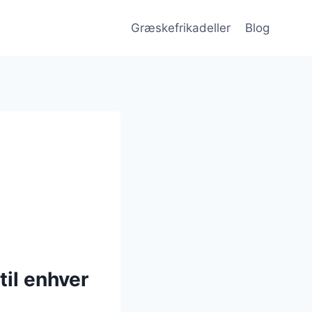
Græskefrikadeller
Blog
til enhver