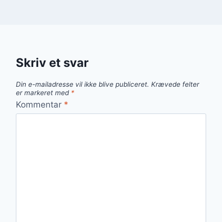
Skriv et svar
Din e-mailadresse vil ikke blive publiceret.
Krævede felter
er markeret med
*
Kommentar
*