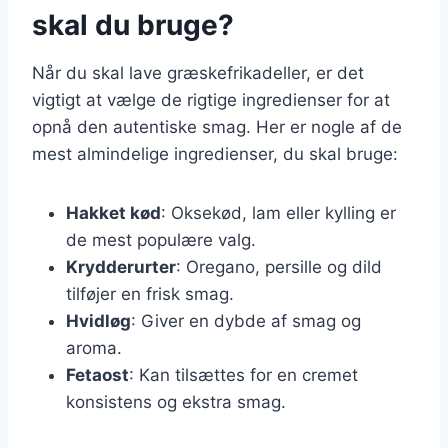
skal du bruge?
Når du skal lave græskefrikadeller, er det
vigtigt at vælge de rigtige ingredienser for at
opnå den autentiske smag. Her er nogle af de
mest almindelige ingredienser, du skal bruge:
Hakket kød
: Oksekød, lam eller kylling er
de mest populære valg.
Krydderurter
: Oregano, persille og dild
tilføjer en frisk smag.
Hvidløg
: Giver en dybde af smag og
aroma.
Fetaost
: Kan tilsættes for en cremet
konsistens og ekstra smag.