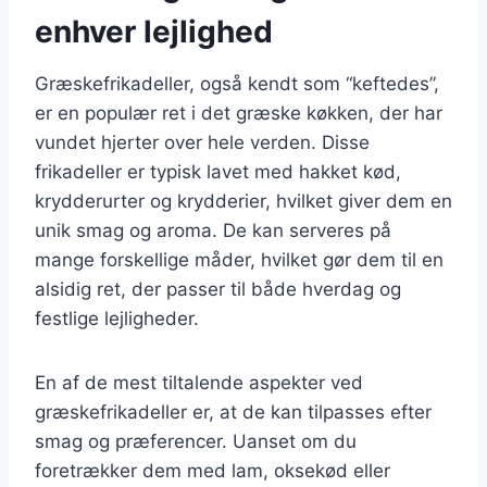
enhver lejlighed
Græskefrikadeller, også kendt som “keftedes”,
er en populær ret i det græske køkken, der har
vundet hjerter over hele verden. Disse
frikadeller er typisk lavet med hakket kød,
krydderurter og krydderier, hvilket giver dem en
unik smag og aroma. De kan serveres på
mange forskellige måder, hvilket gør dem til en
alsidig ret, der passer til både hverdag og
festlige lejligheder.
En af de mest tiltalende aspekter ved
græskefrikadeller er, at de kan tilpasses efter
smag og præferencer. Uanset om du
foretrækker dem med lam, oksekød eller