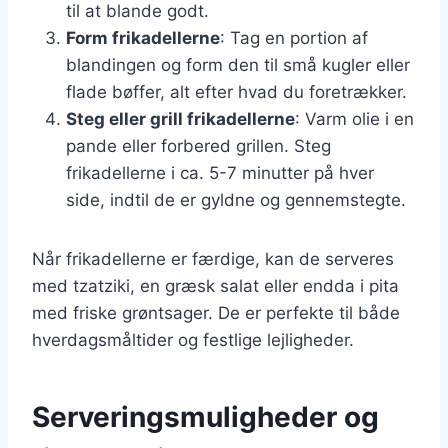
til at blande godt.
Form frikadellerne
: Tag en portion af
blandingen og form den til små kugler eller
flade bøffer, alt efter hvad du foretrækker.
Steg eller grill frikadellerne
: Varm olie i en
pande eller forbered grillen. Steg
frikadellerne i ca. 5-7 minutter på hver
side, indtil de er gyldne og gennemstegte.
Når frikadellerne er færdige, kan de serveres
med tzatziki, en græsk salat eller endda i pita
med friske grøntsager. De er perfekte til både
hverdagsmåltider og festlige lejligheder.
Serveringsmuligheder og