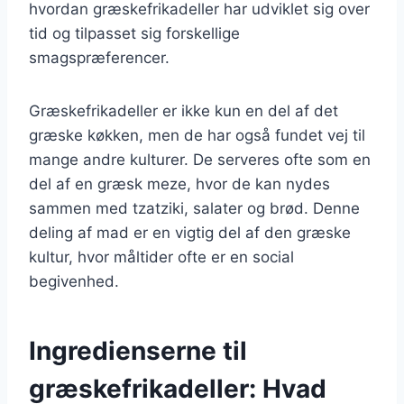
hvordan græskefrikadeller har udviklet sig over
tid og tilpasset sig forskellige
smagspræferencer.
Græskefrikadeller er ikke kun en del af det
græske køkken, men de har også fundet vej til
mange andre kulturer. De serveres ofte som en
del af en græsk meze, hvor de kan nydes
sammen med tzatziki, salater og brød. Denne
deling af mad er en vigtig del af den græske
kultur, hvor måltider ofte er en social
begivenhed.
Ingredienserne til
græskefrikadeller: Hvad