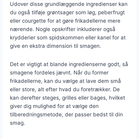
Udover disse grundlæggende ingredienser kan
du også tilføje grøntsager som løg, peberfrugt
eller courgette for at gøre frikadellerne mere
nærende. Nogle opskrifter inkluderer også
krydderier som spidskommen eller kanel for at
give en ekstra dimension til smagen.
Det er vigtigt at blande ingredienserne godt, så
smagene fordeles jævnt. Når du former
frikadellerne, kan du vælge at lave dem små
eller store, alt efter hvad du foretrækker. De
kan derefter steges, grilles eller bages, hvilket
giver dig mulighed for at vælge den
tilberedningsmetode, der passer bedst til din
smag.