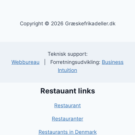
Copyright © 2026 Græskefrikadeller.dk
Teknisk support:
Webbureau
| Forretningsudvikling:
Business
Intuition
Restauant links
Restaurant
Restauranter
Restaurants in Denmark