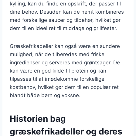
kylling, kan du finde en opskrift, der passer til
dine behov. Desuden kan de nemt kombineres
med forskellige saucer og tilbehør, hvilket gør
dem til en ideel ret til middage og grillfester.
Græskefrikadeller kan også være en sundere
mulighed, når de tilberedes med friske
ingredienser og serveres med grøntsager. De
kan være en god kilde til protein og kan
tilpasses til at imødekomme forskellige
kostbehov, hvilket gør dem til en populær ret
blandt både børn og voksne.
Historien bag
græskefrikadeller og deres