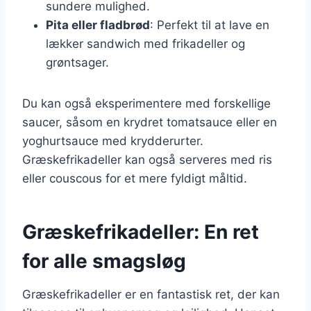
sundere mulighed.
Pita eller fladbrød
: Perfekt til at lave en
lækker sandwich med frikadeller og
grøntsager.
Du kan også eksperimentere med forskellige
saucer, såsom en krydret tomatsauce eller en
yoghurtsauce med krydderurter.
Græskefrikadeller kan også serveres med ris
eller couscous for et mere fyldigt måltid.
Græskefrikadeller: En ret
for alle smagsløg
Græskefrikadeller er en fantastisk ret, der kan