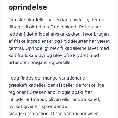
oprindelse
Græskefrikadeller har en lang historie, der går
tilbage til oldtidens Grækenland. Retten har
rødder i det middelhavske køkken, hvor brugen
af friske ingredienser og krydderurter har været
central. Oprindeligt blev frikadellerne lavet med
kød fra lokale dyr og blev ofte krydret med
urter som oregano og persille.
I dag findes der mange variationer af
græskefrikadeller, der afspejler de forskellige
regioner i Grækenland. Nogle opskrifter
inkluderer fetaost, oliven eller endda kanel,
hvilket giver en spændende
smagskombination. Disse variationer viser,