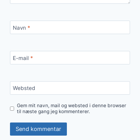
Navn
*
E-mail
*
Websted
Gem mit navn, mail og websted i denne browser
til næste gang jeg kommenterer.