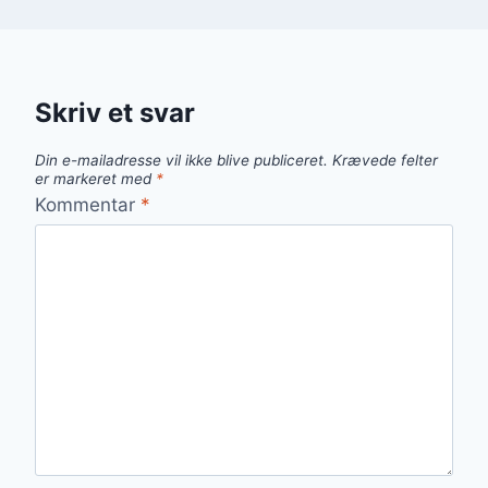
Skriv et svar
Din e-mailadresse vil ikke blive publiceret.
Krævede felter
er markeret med
*
Kommentar
*