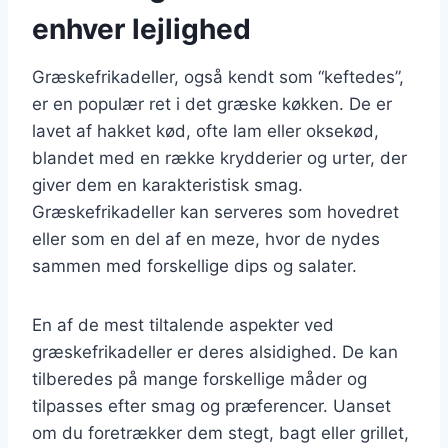
enhver lejlighed
Græskefrikadeller, også kendt som “keftedes”,
er en populær ret i det græske køkken. De er
lavet af hakket kød, ofte lam eller oksekød,
blandet med en række krydderier og urter, der
giver dem en karakteristisk smag.
Græskefrikadeller kan serveres som hovedret
eller som en del af en meze, hvor de nydes
sammen med forskellige dips og salater.
En af de mest tiltalende aspekter ved
græskefrikadeller er deres alsidighed. De kan
tilberedes på mange forskellige måder og
tilpasses efter smag og præferencer. Uanset
om du foretrækker dem stegt, bagt eller grillet,