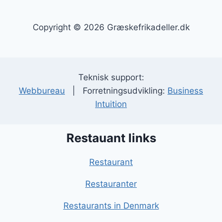
Copyright © 2026 Græskefrikadeller.dk
Teknisk support:
Webbureau
| Forretningsudvikling:
Business
Intuition
Restauant links
Restaurant
Restauranter
Restaurants in Denmark