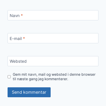
Navn
*
E-mail
*
Websted
Gem mit navn, mail og websted i denne browser
til næste gang jeg kommenterer.