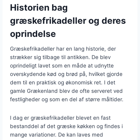
Historien bag
græskefrikadeller og deres
oprindelse
Græskefrikadeller har en lang historie, der
strækker sig tilbage til antikken. De blev
oprindeligt lavet som en måde at udnytte
overskydende kød og brød på, hvilket gjorde
dem til en praktisk og økonomisk ret. I det
gamle Grækenland blev de ofte serveret ved
festligheder og som en del af større måltider.
I dag er græskefrikadeller blevet en fast
bestanddel af det græske køkken og findes i
mange variationer. De kan laves med