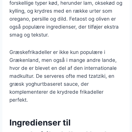
forskellige typer kød, herunder lam, oksekød og
kylling, og krydres med en række urter som
oregano, persille og dild. Fetaost og oliven er
også populære ingredienser, der tilføjer ekstra
smag og tekstur.
Græskefrikadeller er ikke kun populære i
Grækenland, men også i mange andre lande,
hvor de er blevet en del af den internationale
madkultur. De serveres ofte med tzatziki, en
græsk yoghurtbaseret sauce, der
komplementerer de krydrede frikadeller
perfekt.
Ingredienser til