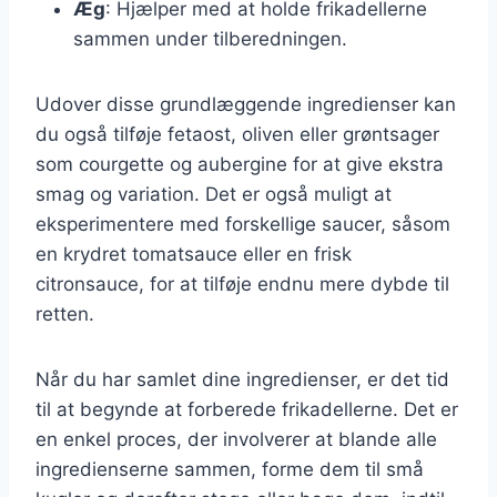
Æg
: Hjælper med at holde frikadellerne
sammen under tilberedningen.
Udover disse grundlæggende ingredienser kan
du også tilføje fetaost, oliven eller grøntsager
som courgette og aubergine for at give ekstra
smag og variation. Det er også muligt at
eksperimentere med forskellige saucer, såsom
en krydret tomatsauce eller en frisk
citronsauce, for at tilføje endnu mere dybde til
retten.
Når du har samlet dine ingredienser, er det tid
til at begynde at forberede frikadellerne. Det er
en enkel proces, der involverer at blande alle
ingredienserne sammen, forme dem til små