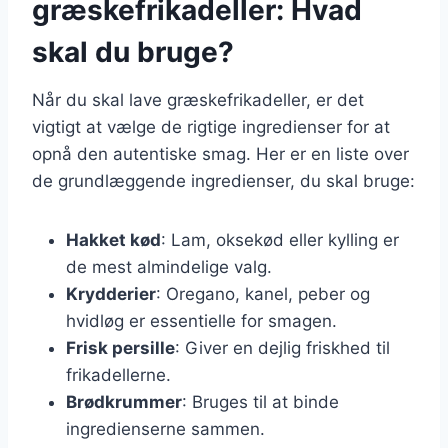
græskefrikadeller: Hvad
skal du bruge?
Når du skal lave græskefrikadeller, er det
vigtigt at vælge de rigtige ingredienser for at
opnå den autentiske smag. Her er en liste over
de grundlæggende ingredienser, du skal bruge:
Hakket kød
: Lam, oksekød eller kylling er
de mest almindelige valg.
Krydderier
: Oregano, kanel, peber og
hvidløg er essentielle for smagen.
Frisk persille
: Giver en dejlig friskhed til
frikadellerne.
Brødkrummer
: Bruges til at binde
ingredienserne sammen.