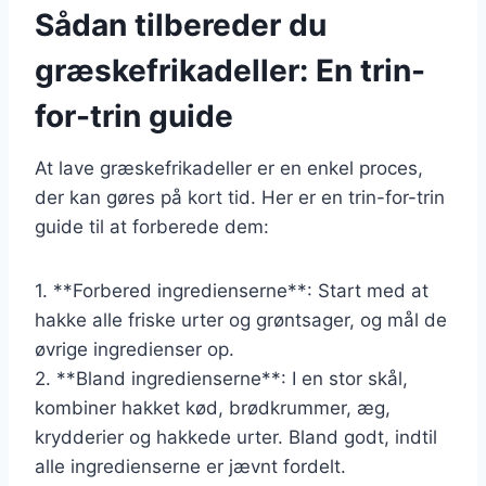
Sådan tilbereder du
græskefrikadeller: En trin-
for-trin guide
At lave græskefrikadeller er en enkel proces,
der kan gøres på kort tid. Her er en trin-for-trin
guide til at forberede dem:
1. **Forbered ingredienserne**: Start med at
hakke alle friske urter og grøntsager, og mål de
øvrige ingredienser op.
2. **Bland ingredienserne**: I en stor skål,
kombiner hakket kød, brødkrummer, æg,
krydderier og hakkede urter. Bland godt, indtil
alle ingredienserne er jævnt fordelt.