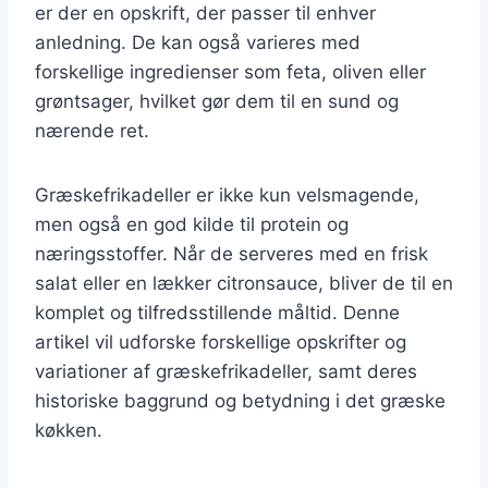
er der en opskrift, der passer til enhver
anledning. De kan også varieres med
forskellige ingredienser som feta, oliven eller
grøntsager, hvilket gør dem til en sund og
nærende ret.
Græskefrikadeller er ikke kun velsmagende,
men også en god kilde til protein og
næringsstoffer. Når de serveres med en frisk
salat eller en lækker citronsauce, bliver de til en
komplet og tilfredsstillende måltid. Denne
artikel vil udforske forskellige opskrifter og
variationer af græskefrikadeller, samt deres
historiske baggrund og betydning i det græske
køkken.