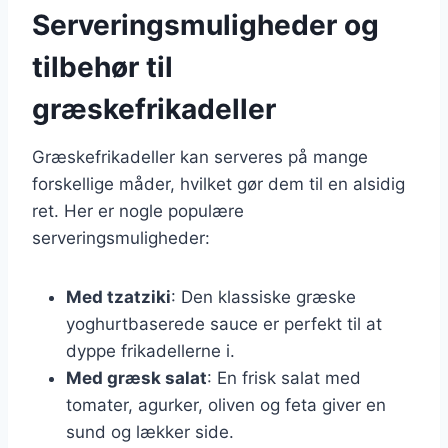
Serveringsmuligheder og
tilbehør til
græskefrikadeller
Græskefrikadeller kan serveres på mange
forskellige måder, hvilket gør dem til en alsidig
ret. Her er nogle populære
serveringsmuligheder:
Med tzatziki
: Den klassiske græske
yoghurtbaserede sauce er perfekt til at
dyppe frikadellerne i.
Med græsk salat
: En frisk salat med
tomater, agurker, oliven og feta giver en
sund og lækker side.