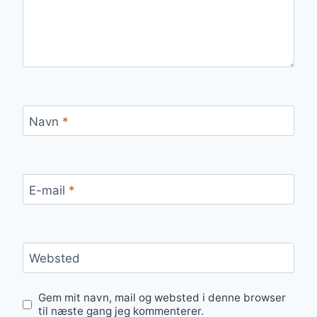
Navn
*
E-mail
*
Websted
Gem mit navn, mail og websted i denne browser
til næste gang jeg kommenterer.