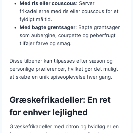
Med ris eller couscous
: Server
frikadellerne med ris eller couscous for et
fyldigt måltid.
Med bagte grøntsager
: Bagte grøntsager
som aubergine, courgette og peberfrugt
tilføjer farve og smag.
Disse tilbehør kan tilpasses efter sæson og
personlige præferencer, hvilket gør det muligt
at skabe en unik spiseoplevelse hver gang.
Græskefrikadeller: En ret
for enhver lejlighed
Græskefrikadeller med citron og hvidløg er en