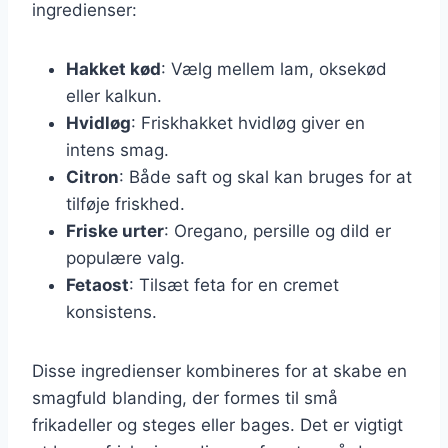
ingredienser:
Hakket kød
: Vælg mellem lam, oksekød
eller kalkun.
Hvidløg
: Friskhakket hvidløg giver en
intens smag.
Citron
: Både saft og skal kan bruges for at
tilføje friskhed.
Friske urter
: Oregano, persille og dild er
populære valg.
Fetaost
: Tilsæt feta for en cremet
konsistens.
Disse ingredienser kombineres for at skabe en
smagfuld blanding, der formes til små
frikadeller og steges eller bages. Det er vigtigt