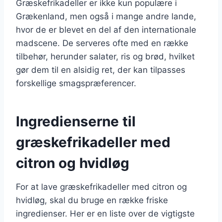
Græskefrikadeller er ikke kun populære i
Grækenland, men også i mange andre lande,
hvor de er blevet en del af den internationale
madscene. De serveres ofte med en række
tilbehør, herunder salater, ris og brød, hvilket
gør dem til en alsidig ret, der kan tilpasses
forskellige smagspræferencer.
Ingredienserne til
græskefrikadeller med
citron og hvidløg
For at lave græskefrikadeller med citron og
hvidløg, skal du bruge en række friske
ingredienser. Her er en liste over de vigtigste