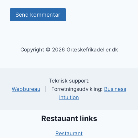
Copyright © 2026 Græskefrikadeller.dk
Teknisk support:
Webbureau
| Forretningsudvikling:
Business
Intuition
Restauant links
Restaurant