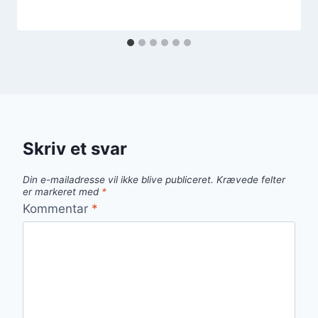
Skriv et svar
Din e-mailadresse vil ikke blive publiceret.
Krævede felter
er markeret med
*
Kommentar
*