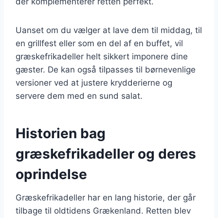
der komplementerer retten perfekt.
Uanset om du vælger at lave dem til middag, til
en grillfest eller som en del af en buffet, vil
græskefrikadeller helt sikkert imponere dine
gæster. De kan også tilpasses til børnevenlige
versioner ved at justere krydderierne og
servere dem med en sund salat.
Historien bag
græskefrikadeller og deres
oprindelse
Græskefrikadeller har en lang historie, der går
tilbage til oldtidens Grækenland. Retten blev