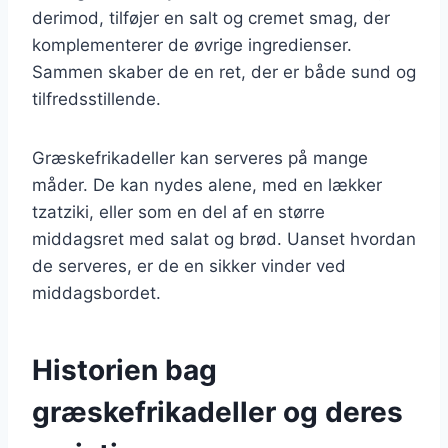
derimod, tilføjer en salt og cremet smag, der
komplementerer de øvrige ingredienser.
Sammen skaber de en ret, der er både sund og
tilfredsstillende.
Græskefrikadeller kan serveres på mange
måder. De kan nydes alene, med en lækker
tzatziki, eller som en del af en større
middagsret med salat og brød. Uanset hvordan
de serveres, er de en sikker vinder ved
middagsbordet.
Historien bag
græskefrikadeller og deres