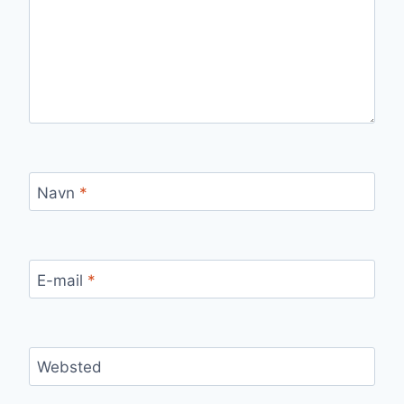
Navn
*
E-mail
*
Websted