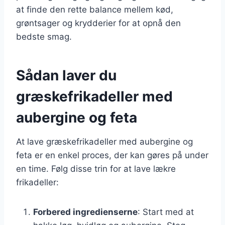
at finde den rette balance mellem kød,
grøntsager og krydderier for at opnå den
bedste smag.
Sådan laver du
græskefrikadeller med
aubergine og feta
At lave græskefrikadeller med aubergine og
feta er en enkel proces, der kan gøres på under
en time. Følg disse trin for at lave lækre
frikadeller:
Forbered ingredienserne
: Start med at