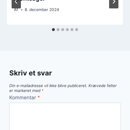
Af
8. december 2024
Skriv et svar
Din e-mailadresse vil ikke blive publiceret.
Krævede felter
er markeret med
*
Kommentar
*