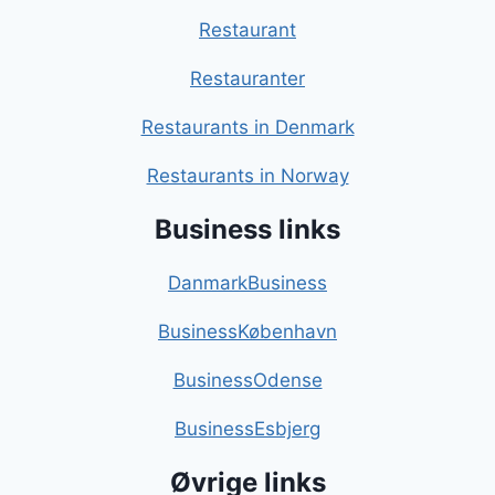
Restaurant
Restauranter
Restaurants in Denmark
Restaurants in Norway
Business links
DanmarkBusiness
BusinessKøbenhavn
BusinessOdense
BusinessEsbjerg
Øvrige links