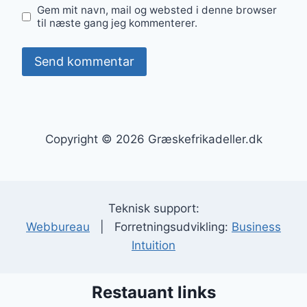
Gem mit navn, mail og websted i denne browser
til næste gang jeg kommenterer.
Copyright © 2026 Græskefrikadeller.dk
Teknisk support:
Webbureau
| Forretningsudvikling:
Business
Intuition
Restauant links