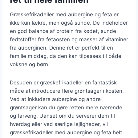
Græskefrikadeller med aubergine og feta er
ikke kun lækre, men også sunde. De indeholder
en god balance af protein fra kødet, sunde
fedtstoffer fra fetaosten og masser af vitaminer
fra auberginen. Denne ret er perfekt til en
familie middag, da den kan tilpasses til både
voksne og børn.
Desuden er græskefrikadeller en fantastisk
måde at introducere flere grøntsager i kosten.
Ved at inkludere aubergine og andre
grøntsager kan du gøre retten mere nærende
og farverig. Uanset om du serverer dem til
hverdag eller ved særlige lejligheder, vil
græskefrikadeller med aubergine og feta helt