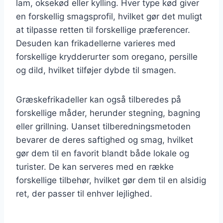
lam, oksekød eller kylling. Hver type kød giver
en forskellig smagsprofil, hvilket gør det muligt
at tilpasse retten til forskellige præferencer.
Desuden kan frikadellerne varieres med
forskellige krydderurter som oregano, persille
og dild, hvilket tilføjer dybde til smagen.
Græskefrikadeller kan også tilberedes på
forskellige måder, herunder stegning, bagning
eller grillning. Uanset tilberedningsmetoden
bevarer de deres saftighed og smag, hvilket
gør dem til en favorit blandt både lokale og
turister. De kan serveres med en række
forskellige tilbehør, hvilket gør dem til en alsidig
ret, der passer til enhver lejlighed.