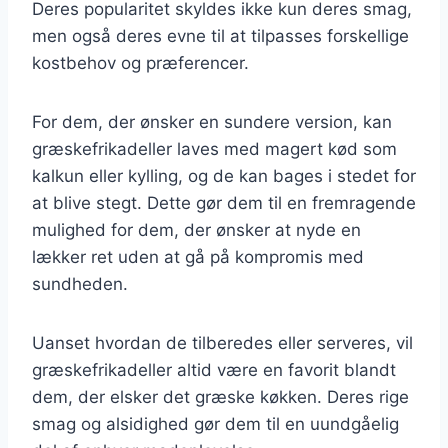
Deres popularitet skyldes ikke kun deres smag,
men også deres evne til at tilpasses forskellige
kostbehov og præferencer.
For dem, der ønsker en sundere version, kan
græskefrikadeller laves med magert kød som
kalkun eller kylling, og de kan bages i stedet for
at blive stegt. Dette gør dem til en fremragende
mulighed for dem, der ønsker at nyde en
lækker ret uden at gå på kompromis med
sundheden.
Uanset hvordan de tilberedes eller serveres, vil
græskefrikadeller altid være en favorit blandt
dem, der elsker det græske køkken. Deres rige
smag og alsidighed gør dem til en uundgåelig