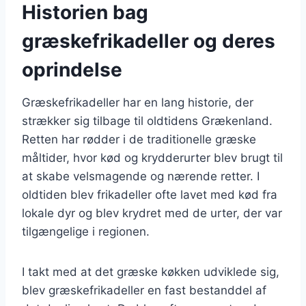
Historien bag
græskefrikadeller og deres
oprindelse
Græskefrikadeller har en lang historie, der
strækker sig tilbage til oldtidens Grækenland.
Retten har rødder i de traditionelle græske
måltider, hvor kød og krydderurter blev brugt til
at skabe velsmagende og nærende retter. I
oldtiden blev frikadeller ofte lavet med kød fra
lokale dyr og blev krydret med de urter, der var
tilgængelige i regionen.
I takt med at det græske køkken udviklede sig,
blev græskefrikadeller en fast bestanddel af