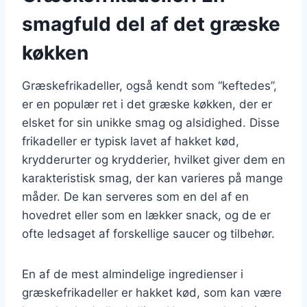
smagfuld del af det græske
køkken
Græskefrikadeller, også kendt som “keftedes”,
er en populær ret i det græske køkken, der er
elsket for sin unikke smag og alsidighed. Disse
frikadeller er typisk lavet af hakket kød,
krydderurter og krydderier, hvilket giver dem en
karakteristisk smag, der kan varieres på mange
måder. De kan serveres som en del af en
hovedret eller som en lækker snack, og de er
ofte ledsaget af forskellige saucer og tilbehør.
En af de mest almindelige ingredienser i
græskefrikadeller er hakket kød, som kan være