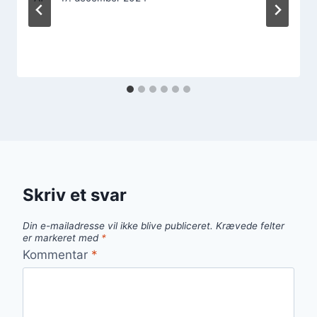
Skriv et svar
Din e-mailadresse vil ikke blive publiceret.
Krævede felter
er markeret med
*
Kommentar
*