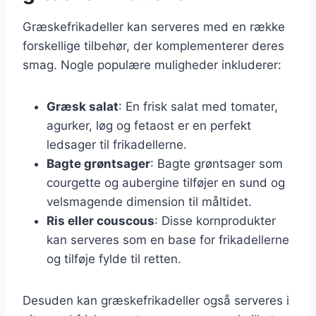
Græskefrikadeller kan serveres med en række
forskellige tilbehør, der komplementerer deres
smag. Nogle populære muligheder inkluderer:
Græsk salat
: En frisk salat med tomater,
agurker, løg og fetaost er en perfekt
ledsager til frikadellerne.
Bagte grøntsager
: Bagte grøntsager som
courgette og aubergine tilføjer en sund og
velsmagende dimension til måltidet.
Ris eller couscous
: Disse kornprodukter
kan serveres som en base for frikadellerne
og tilføje fylde til retten.
Desuden kan græskefrikadeller også serveres i