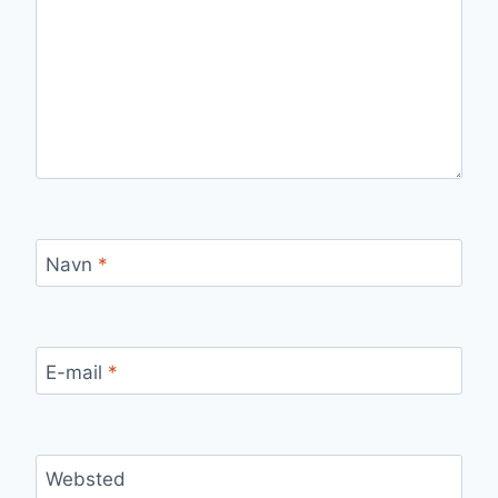
Navn
*
E-mail
*
Websted