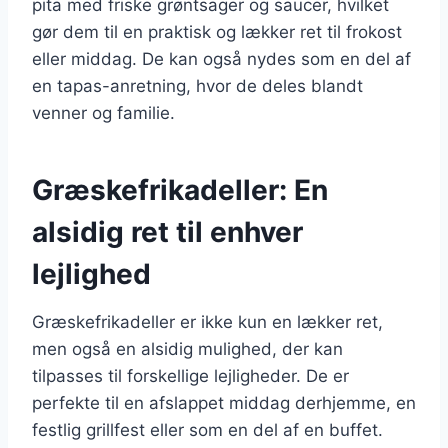
pita med friske grøntsager og saucer, hvilket
gør dem til en praktisk og lækker ret til frokost
eller middag. De kan også nydes som en del af
en tapas-anretning, hvor de deles blandt
venner og familie.
Græskefrikadeller: En
alsidig ret til enhver
lejlighed
Græskefrikadeller er ikke kun en lækker ret,
men også en alsidig mulighed, der kan
tilpasses til forskellige lejligheder. De er
perfekte til en afslappet middag derhjemme, en
festlig grillfest eller som en del af en buffet.