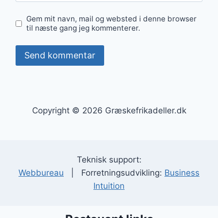
Gem mit navn, mail og websted i denne browser
til næste gang jeg kommenterer.
Copyright © 2026 Græskefrikadeller.dk
Teknisk support:
Webbureau
| Forretningsudvikling:
Business
Intuition