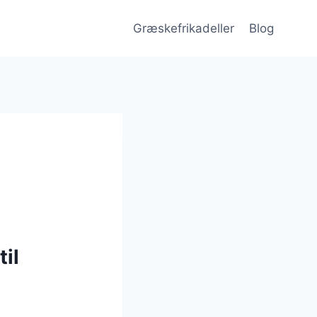
Græskefrikadeller
Blog
til