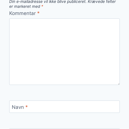
Din e-mailadresse vil ikke blive publiceret.
Krævede felter
er markeret med
*
Kommentar
*
Navn
*