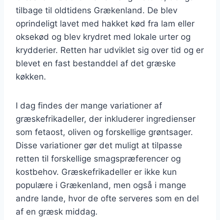
tilbage til oldtidens Grækenland. De blev
oprindeligt lavet med hakket kød fra lam eller
oksekød og blev krydret med lokale urter og
krydderier. Retten har udviklet sig over tid og er
blevet en fast bestanddel af det græske
køkken.
I dag findes der mange variationer af
græskefrikadeller, der inkluderer ingredienser
som fetaost, oliven og forskellige grøntsager.
Disse variationer gør det muligt at tilpasse
retten til forskellige smagspræferencer og
kostbehov. Græskefrikadeller er ikke kun
populære i Grækenland, men også i mange
andre lande, hvor de ofte serveres som en del
af en græsk middag.