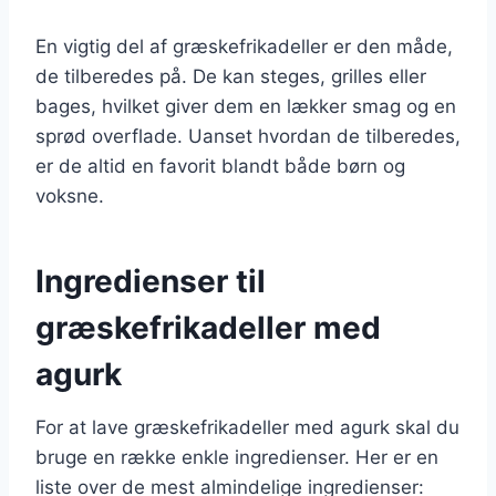
En vigtig del af græskefrikadeller er den måde,
de tilberedes på. De kan steges, grilles eller
bages, hvilket giver dem en lækker smag og en
sprød overflade. Uanset hvordan de tilberedes,
er de altid en favorit blandt både børn og
voksne.
Ingredienser til
græskefrikadeller med
agurk
For at lave græskefrikadeller med agurk skal du
bruge en række enkle ingredienser. Her er en
liste over de mest almindelige ingredienser: