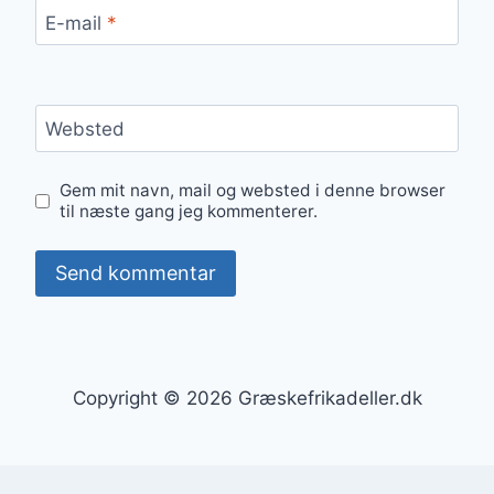
E-mail
*
Websted
Gem mit navn, mail og websted i denne browser
til næste gang jeg kommenterer.
Copyright © 2026 Græskefrikadeller.dk