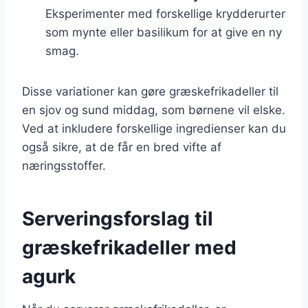
Eksperimenter med forskellige krydderurter
som mynte eller basilikum for at give en ny
smag.
Disse variationer kan gøre græskefrikadeller til
en sjov og sund middag, som børnene vil elske.
Ved at inkludere forskellige ingredienser kan du
også sikre, at de får en bred vifte af
næringsstoffer.
Serveringsforslag til
græskefrikadeller med
agurk