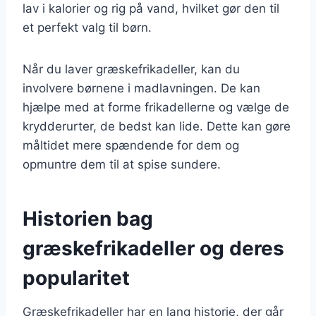
lav i kalorier og rig på vand, hvilket gør den til
et perfekt valg til børn.
Når du laver græskefrikadeller, kan du
involvere børnene i madlavningen. De kan
hjælpe med at forme frikadellerne og vælge de
krydderurter, de bedst kan lide. Dette kan gøre
måltidet mere spændende for dem og
opmuntre dem til at spise sundere.
Historien bag
græskefrikadeller og deres
popularitet
Græskefrikadeller har en lang historie, der går