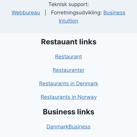
Teknisk support:
Webbureau
| Forretningsudvikling:
Business
Intuition
Restauant links
Restaurant
Restauranter
Restaurants in Denmark
Restaurants in Norway
Business links
DanmarkBusiness