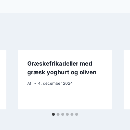
Græskefrikadeller med
græsk yoghurt og oliven
Af
4. december 2024