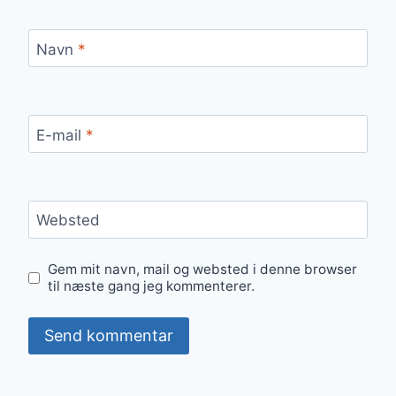
Navn
*
E-mail
*
Websted
Gem mit navn, mail og websted i denne browser
til næste gang jeg kommenterer.