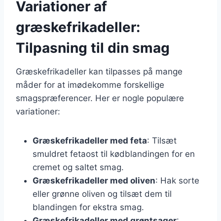
Variationer af
græskefrikadeller:
Tilpasning til din smag
Græskefrikadeller kan tilpasses på mange
måder for at imødekomme forskellige
smagspræferencer. Her er nogle populære
variationer:
Græskefrikadeller med feta
: Tilsæt
smuldret fetaost til kødblandingen for en
cremet og saltet smag.
Græskefrikadeller med oliven
: Hak sorte
eller grønne oliven og tilsæt dem til
blandingen for ekstra smag.
Græskefrikadeller med grøntsager
: