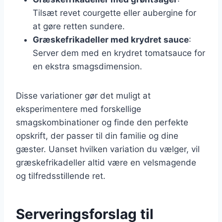
Tilsæt revet courgette eller aubergine for
at gøre retten sundere.
Græskefrikadeller med krydret sauce
:
Server dem med en krydret tomatsauce for
en ekstra smagsdimension.
Disse variationer gør det muligt at
eksperimentere med forskellige
smagskombinationer og finde den perfekte
opskrift, der passer til din familie og dine
gæster. Uanset hvilken variation du vælger, vil
græskefrikadeller altid være en velsmagende
og tilfredsstillende ret.
Serveringsforslag til