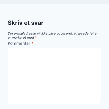
Skriv et svar
Din e-mailadresse vil ikke blive publiceret.
Krævede felter
er markeret med
*
Kommentar
*