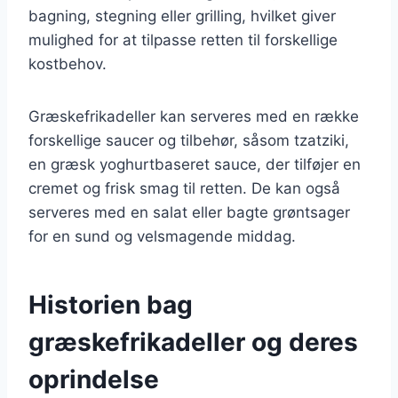
bagning, stegning eller grilling, hvilket giver
mulighed for at tilpasse retten til forskellige
kostbehov.
Græskefrikadeller kan serveres med en række
forskellige saucer og tilbehør, såsom tzatziki,
en græsk yoghurtbaseret sauce, der tilføjer en
cremet og frisk smag til retten. De kan også
serveres med en salat eller bagte grøntsager
for en sund og velsmagende middag.
Historien bag
græskefrikadeller og deres
oprindelse