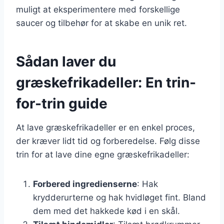
muligt at eksperimentere med forskellige
saucer og tilbehør for at skabe en unik ret.
Sådan laver du
græskefrikadeller: En trin-
for-trin guide
At lave græskefrikadeller er en enkel proces,
der kræver lidt tid og forberedelse. Følg disse
trin for at lave dine egne græskefrikadeller:
Forbered ingredienserne
: Hak
krydderurterne og hak hvidløget fint. Bland
dem med det hakkede kød i en skål.