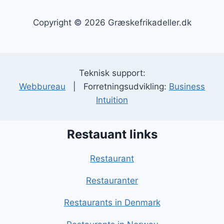
Copyright © 2026 Græskefrikadeller.dk
Teknisk support:
Webbureau
| Forretningsudvikling:
Business
Intuition
Restauant links
Restaurant
Restauranter
Restaurants in Denmark