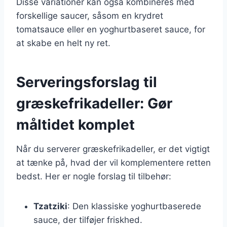
Disse variationer kan også kombineres med
forskellige saucer, såsom en krydret
tomatsauce eller en yoghurtbaseret sauce, for
at skabe en helt ny ret.
Serveringsforslag til
græskefrikadeller: Gør
måltidet komplet
Når du serverer græskefrikadeller, er det vigtigt
at tænke på, hvad der vil komplementere retten
bedst. Her er nogle forslag til tilbehør:
Tzatziki
: Den klassiske yoghurtbaserede
sauce, der tilføjer friskhed.