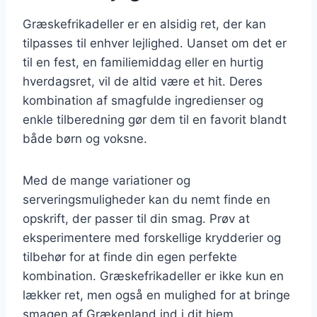
Græskefrikadeller er en alsidig ret, der kan
tilpasses til enhver lejlighed. Uanset om det er
til en fest, en familiemiddag eller en hurtig
hverdagsret, vil de altid være et hit. Deres
kombination af smagfulde ingredienser og
enkle tilberedning gør dem til en favorit blandt
både børn og voksne.
Med de mange variationer og
serveringsmuligheder kan du nemt finde en
opskrift, der passer til din smag. Prøv at
eksperimentere med forskellige krydderier og
tilbehør for at finde din egen perfekte
kombination. Græskefrikadeller er ikke kun en
lækker ret, men også en mulighed for at bringe
smagen af Grækenland ind i dit hjem.