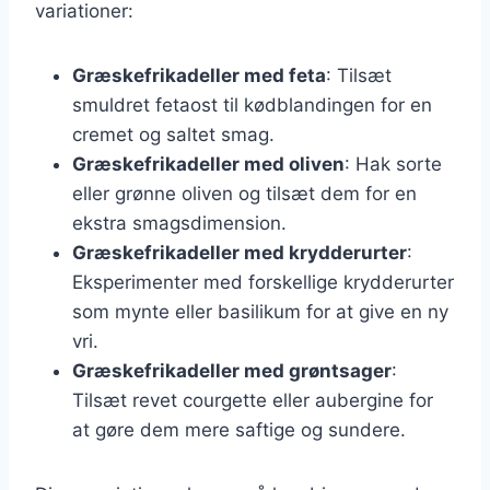
variationer:
Græskefrikadeller med feta
: Tilsæt
smuldret fetaost til kødblandingen for en
cremet og saltet smag.
Græskefrikadeller med oliven
: Hak sorte
eller grønne oliven og tilsæt dem for en
ekstra smagsdimension.
Græskefrikadeller med krydderurter
:
Eksperimenter med forskellige krydderurter
som mynte eller basilikum for at give en ny
vri.
Græskefrikadeller med grøntsager
:
Tilsæt revet courgette eller aubergine for
at gøre dem mere saftige og sundere.