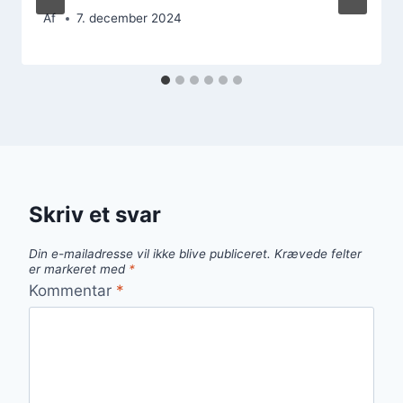
Af
7. december 2024
Skriv et svar
Din e-mailadresse vil ikke blive publiceret.
Krævede felter
er markeret med
*
Kommentar
*