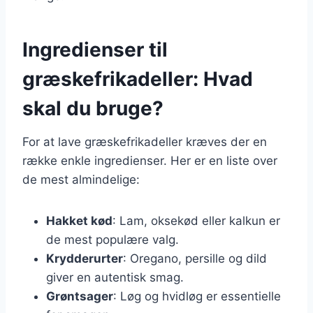
Ingredienser til
græskefrikadeller: Hvad
skal du bruge?
For at lave græskefrikadeller kræves der en
række enkle ingredienser. Her er en liste over
de mest almindelige:
Hakket kød
: Lam, oksekød eller kalkun er
de mest populære valg.
Krydderurter
: Oregano, persille og dild
giver en autentisk smag.
Grøntsager
: Løg og hvidløg er essentielle