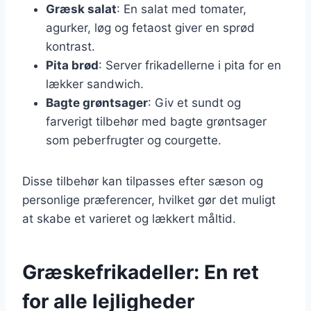
Græsk salat
: En salat med tomater,
agurker, løg og fetaost giver en sprød
kontrast.
Pita brød
: Server frikadellerne i pita for en
lækker sandwich.
Bagte grøntsager
: Giv et sundt og
farverigt tilbehør med bagte grøntsager
som peberfrugter og courgette.
Disse tilbehør kan tilpasses efter sæson og
personlige præferencer, hvilket gør det muligt
at skabe et varieret og lækkert måltid.
Græskefrikadeller: En ret
for alle lejligheder