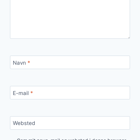
Navn
*
E-mail
*
Websted