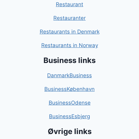
Restaurant
Restauranter
Restaurants in Denmark
Restaurants in Norway
Business links
DanmarkBusiness
BusinessKøbenhavn
BusinessOdense
BusinessEsbjerg
Øvrige links