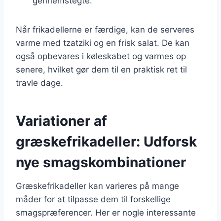
gennemstegte.
Når frikadellerne er færdige, kan de serveres
varme med tzatziki og en frisk salat. De kan
også opbevares i køleskabet og varmes op
senere, hvilket gør dem til en praktisk ret til
travle dage.
Variationer af
græskefrikadeller: Udforsk
nye smagskombinationer
Græskefrikadeller kan varieres på mange
måder for at tilpasse dem til forskellige
smagspræferencer. Her er nogle interessante