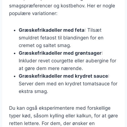
smagspræferencer og kostbehov. Her er nogle
populære variationer:
Græskefrikadeller med feta
: Tilsæt
smuldret fetaost til blandingen for en
cremet og saltet smag.
Græskefrikadeller med grøntsager
:
Inkluder revet courgette eller aubergine for
at gøre dem mere nærende.
Græskefrikadeller med krydret sauce
:
Server dem med en krydret tomatsauce for
ekstra smag.
Du kan også eksperimentere med forskellige
typer kød, såsom kylling eller kalkun, for at gøre
retten lettere. For dem, der ønsker en