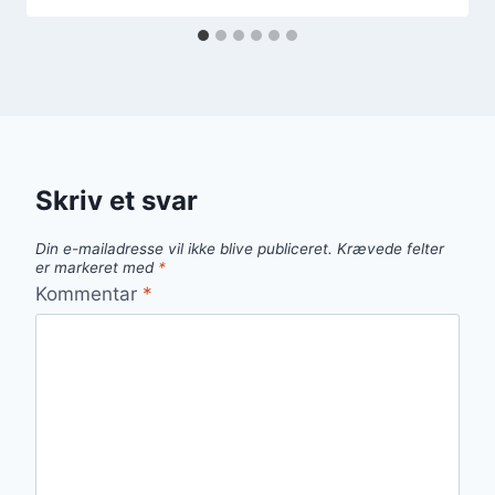
Skriv et svar
Din e-mailadresse vil ikke blive publiceret.
Krævede felter
er markeret med
*
Kommentar
*