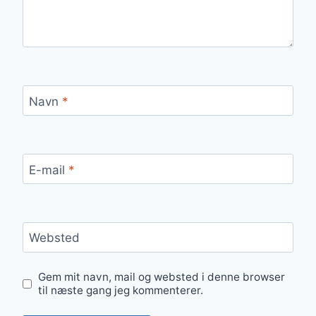
Navn
*
E-mail
*
Websted
Gem mit navn, mail og websted i denne browser
til næste gang jeg kommenterer.