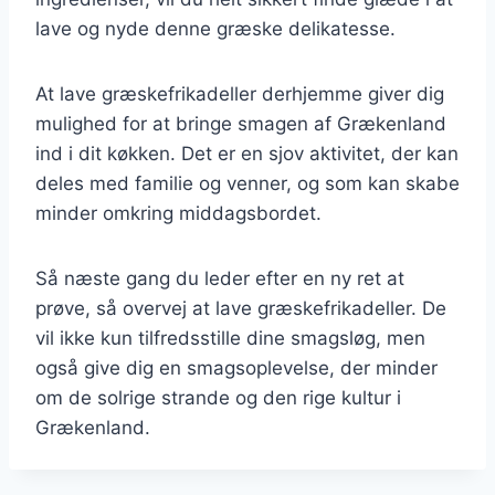
lave og nyde denne græske delikatesse.
At lave græskefrikadeller derhjemme giver dig
mulighed for at bringe smagen af Grækenland
ind i dit køkken. Det er en sjov aktivitet, der kan
deles med familie og venner, og som kan skabe
minder omkring middagsbordet.
Så næste gang du leder efter en ny ret at
prøve, så overvej at lave græskefrikadeller. De
vil ikke kun tilfredsstille dine smagsløg, men
også give dig en smagsoplevelse, der minder
om de solrige strande og den rige kultur i
Grækenland.