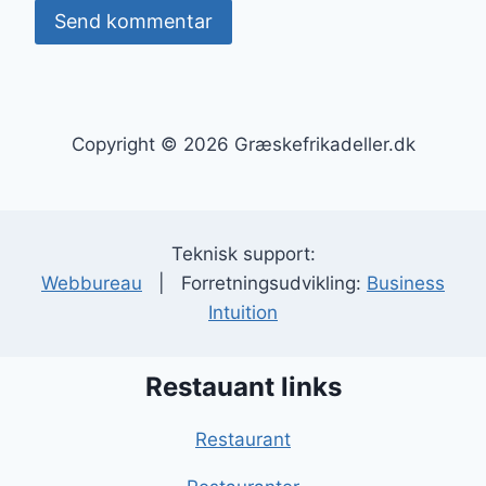
Copyright © 2026 Græskefrikadeller.dk
Teknisk support:
Webbureau
| Forretningsudvikling:
Business
Intuition
Restauant links
Restaurant