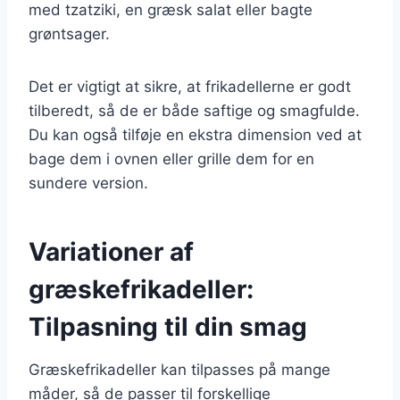
med tzatziki, en græsk salat eller bagte
grøntsager.
Det er vigtigt at sikre, at frikadellerne er godt
tilberedt, så de er både saftige og smagfulde.
Du kan også tilføje en ekstra dimension ved at
bage dem i ovnen eller grille dem for en
sundere version.
Variationer af
græskefrikadeller:
Tilpasning til din smag
Græskefrikadeller kan tilpasses på mange
måder, så de passer til forskellige