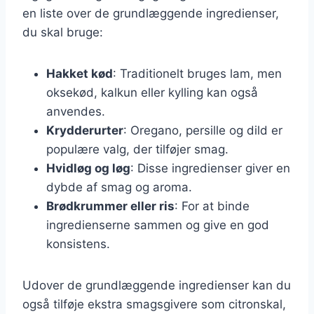
en liste over de grundlæggende ingredienser,
du skal bruge:
Hakket kød
: Traditionelt bruges lam, men
oksekød, kalkun eller kylling kan også
anvendes.
Krydderurter
: Oregano, persille og dild er
populære valg, der tilføjer smag.
Hvidløg og løg
: Disse ingredienser giver en
dybde af smag og aroma.
Brødkrummer eller ris
: For at binde
ingredienserne sammen og give en god
konsistens.
Udover de grundlæggende ingredienser kan du
også tilføje ekstra smagsgivere som citronskal,