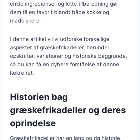
enkle ingredienser og lette tilberedning gør
dem til en favorit blandt både kokke og
madelskere.
I denne artikel vil vi udforske forskellige
aspekter af græskefrikadeller, herunder
opskrifter, variationer og historiske baggrunde,
så du kan få en dybere forståelse af denne
lækre ret.
Historien bag
græskefrikadeller og deres
oprindelse
Græskefrikadeller har en lang og rig historie,