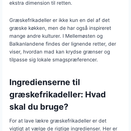
ekstra dimension til retten.
Græskefrikadeller er ikke kun en del af det
græske køkken, men de har også inspireret
mange andre kulturer. I Mellemøsten og
Balkanlandene findes der lignende retter, der
viser, hvordan mad kan krydse grænser og
tilpasse sig lokale smagspræferencer.
Ingredienserne til
græskefrikadeller: Hvad
skal du bruge?
For at lave lækre græskefrikadeller er det
vigtigt at vælge de rigtige ingredienser. Her er