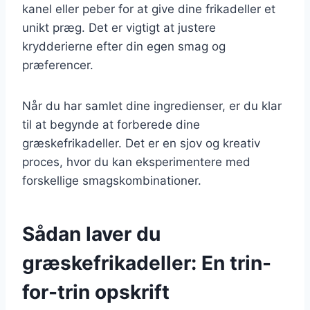
kanel eller peber for at give dine frikadeller et
unikt præg. Det er vigtigt at justere
krydderierne efter din egen smag og
præferencer.
Når du har samlet dine ingredienser, er du klar
til at begynde at forberede dine
græskefrikadeller. Det er en sjov og kreativ
proces, hvor du kan eksperimentere med
forskellige smagskombinationer.
Sådan laver du
græskefrikadeller: En trin-
for-trin opskrift