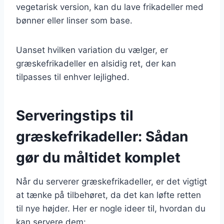
vegetarisk version, kan du lave frikadeller med
bønner eller linser som base.
Uanset hvilken variation du vælger, er
græskefrikadeller en alsidig ret, der kan
tilpasses til enhver lejlighed.
Serveringstips til
græskefrikadeller: Sådan
gør du måltidet komplet
Når du serverer græskefrikadeller, er det vigtigt
at tænke på tilbehøret, da det kan løfte retten
til nye højder. Her er nogle ideer til, hvordan du
kan servere dem: