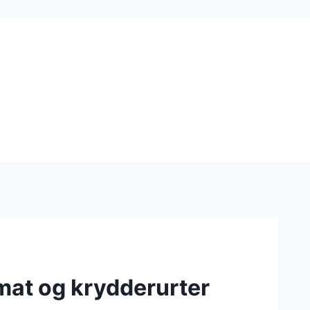
mat og krydderurter