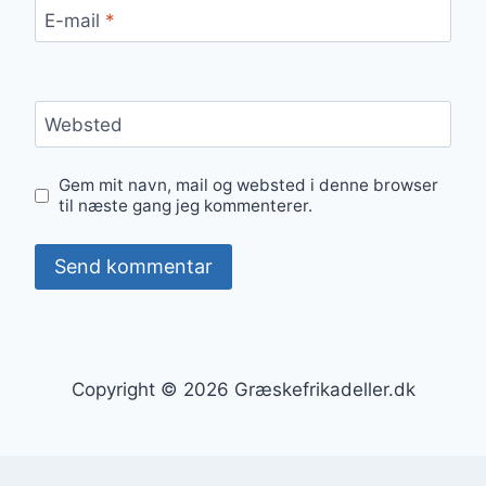
E-mail
*
Websted
Gem mit navn, mail og websted i denne browser
til næste gang jeg kommenterer.
Copyright © 2026 Græskefrikadeller.dk