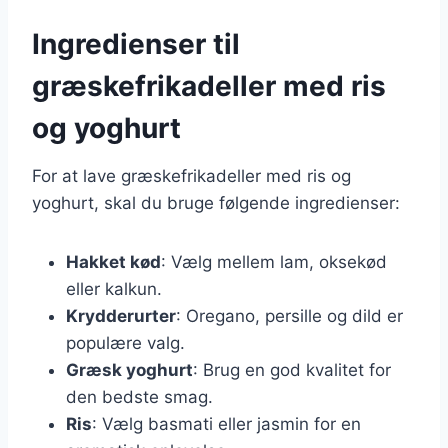
Ingredienser til
græskefrikadeller med ris
og yoghurt
For at lave græskefrikadeller med ris og
yoghurt, skal du bruge følgende ingredienser:
Hakket kød
: Vælg mellem lam, oksekød
eller kalkun.
Krydderurter
: Oregano, persille og dild er
populære valg.
Græsk yoghurt
: Brug en god kvalitet for
den bedste smag.
Ris
: Vælg basmati eller jasmin for en