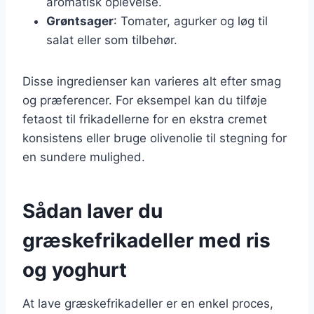
aromatisk oplevelse.
Grøntsager
: Tomater, agurker og løg til
salat eller som tilbehør.
Disse ingredienser kan varieres alt efter smag
og præferencer. For eksempel kan du tilføje
fetaost til frikadellerne for en ekstra cremet
konsistens eller bruge olivenolie til stegning for
en sundere mulighed.
Sådan laver du
græskefrikadeller med ris
og yoghurt
At lave græskefrikadeller er en enkel proces,