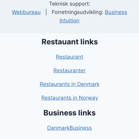
Teknisk support:
Webbureau
| Forretningsudvikling:
Business
Intuition
Restauant links
Restaurant
Restauranter
Restaurants in Denmark
Restaurants in Norway
Business links
DanmarkBusiness