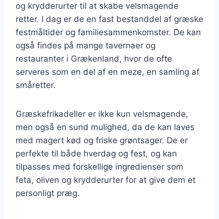
og krydderurter til at skabe velsmagende
retter. I dag er de en fast bestanddel af græske
festmåltider og familiesammenkomster. De kan
også findes på mange tavernaer og
restauranter i Grækenland, hvor de ofte
serveres som en del af en meze, en samling af
småretter.
Græskefrikadeller er ikke kun velsmagende,
men også en sund mulighed, da de kan laves
med magert kød og friske grøntsager. De er
perfekte til både hverdag og fest, og kan
tilpasses med forskellige ingredienser som
feta, oliven og krydderurter for at give dem et
personligt præg.