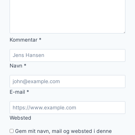
Kommentar
*
Navn
*
E-mail
*
Websted
Gem mit navn, mail og websted i denne