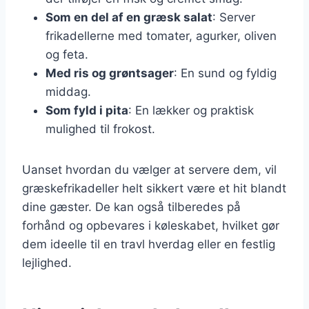
Som en del af en græsk salat
: Server
frikadellerne med tomater, agurker, oliven
og feta.
Med ris og grøntsager
: En sund og fyldig
middag.
Som fyld i pita
: En lækker og praktisk
mulighed til frokost.
Uanset hvordan du vælger at servere dem, vil
græskefrikadeller helt sikkert være et hit blandt
dine gæster. De kan også tilberedes på
forhånd og opbevares i køleskabet, hvilket gør
dem ideelle til en travl hverdag eller en festlig
lejlighed.