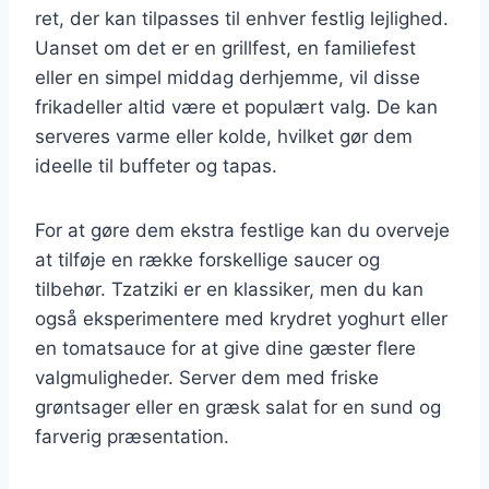
ret, der kan tilpasses til enhver festlig lejlighed.
Uanset om det er en grillfest, en familiefest
eller en simpel middag derhjemme, vil disse
frikadeller altid være et populært valg. De kan
serveres varme eller kolde, hvilket gør dem
ideelle til buffeter og tapas.
For at gøre dem ekstra festlige kan du overveje
at tilføje en række forskellige saucer og
tilbehør. Tzatziki er en klassiker, men du kan
også eksperimentere med krydret yoghurt eller
en tomatsauce for at give dine gæster flere
valgmuligheder. Server dem med friske
grøntsager eller en græsk salat for en sund og
farverig præsentation.