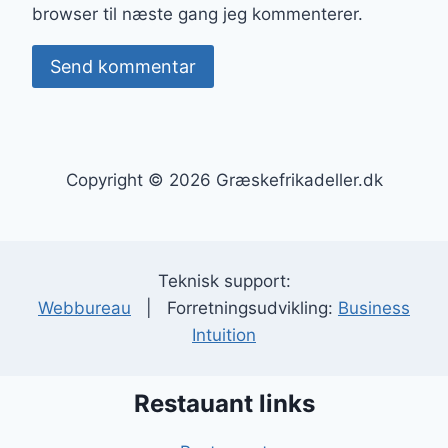
browser til næste gang jeg kommenterer.
Copyright © 2026 Græskefrikadeller.dk
Teknisk support:
Webbureau
| Forretningsudvikling:
Business
Intuition
Restauant links