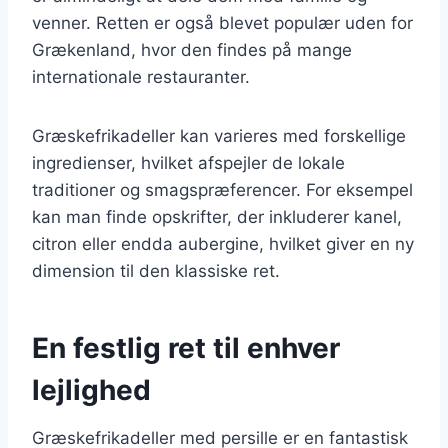
venner. Retten er også blevet populær uden for
Grækenland, hvor den findes på mange
internationale restauranter.
Græskefrikadeller kan varieres med forskellige
ingredienser, hvilket afspejler de lokale
traditioner og smagspræferencer. For eksempel
kan man finde opskrifter, der inkluderer kanel,
citron eller endda aubergine, hvilket giver en ny
dimension til den klassiske ret.
En festlig ret til enhver
lejlighed
Græskefrikadeller med persille er en fantastisk