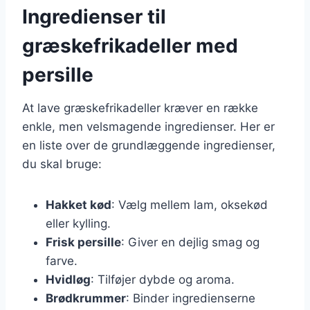
Ingredienser til
græskefrikadeller med
persille
At lave græskefrikadeller kræver en række
enkle, men velsmagende ingredienser. Her er
en liste over de grundlæggende ingredienser,
du skal bruge:
Hakket kød
: Vælg mellem lam, oksekød
eller kylling.
Frisk persille
: Giver en dejlig smag og
farve.
Hvidløg
: Tilføjer dybde og aroma.
Brødkrummer
: Binder ingredienserne