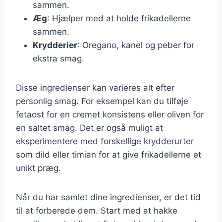
sammen.
Æg
: Hjælper med at holde frikadellerne
sammen.
Krydderier
: Oregano, kanel og peber for
ekstra smag.
Disse ingredienser kan varieres alt efter
personlig smag. For eksempel kan du tilføje
fetaost for en cremet konsistens eller oliven for
en saltet smag. Det er også muligt at
eksperimentere med forskellige krydderurter
som dild eller timian for at give frikadellerne et
unikt præg.
Når du har samlet dine ingredienser, er det tid
til at forberede dem. Start med at hakke