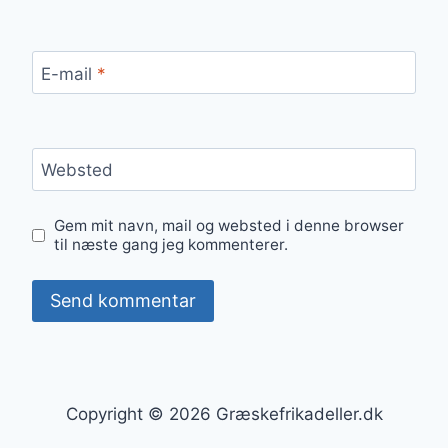
E-mail
*
Websted
Gem mit navn, mail og websted i denne browser
til næste gang jeg kommenterer.
Copyright © 2026 Græskefrikadeller.dk