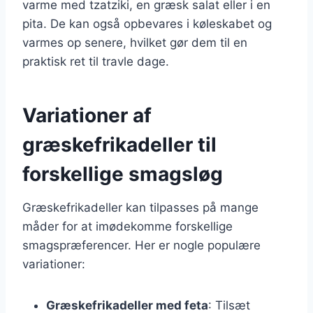
varme med tzatziki, en græsk salat eller i en
pita. De kan også opbevares i køleskabet og
varmes op senere, hvilket gør dem til en
praktisk ret til travle dage.
Variationer af
græskefrikadeller til
forskellige smagsløg
Græskefrikadeller kan tilpasses på mange
måder for at imødekomme forskellige
smagspræferencer. Her er nogle populære
variationer:
Græskefrikadeller med feta
: Tilsæt