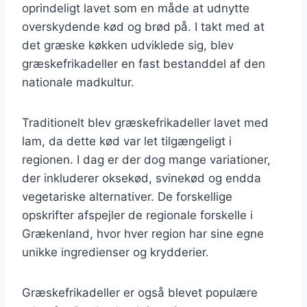
oprindeligt lavet som en måde at udnytte
overskydende kød og brød på. I takt med at
det græske køkken udviklede sig, blev
græskefrikadeller en fast bestanddel af den
nationale madkultur.
Traditionelt blev græskefrikadeller lavet med
lam, da dette kød var let tilgængeligt i
regionen. I dag er der dog mange variationer,
der inkluderer oksekød, svinekød og endda
vegetariske alternativer. De forskellige
opskrifter afspejler de regionale forskelle i
Grækenland, hvor hver region har sine egne
unikke ingredienser og krydderier.
Græskefrikadeller er også blevet populære