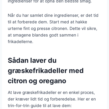
ingredienser for at opnå den bedste smag.
Når du har samlet dine ingredienser, er det tid
til at forberede dem. Start med at hakke
urterne fint og presse citronen. Dette vil sikre,
at smagene blandes godt sammen i
frikadellerne.
Sådan laver du
græskefrikadeller med
citron og oregano
At lave græskefrikadeller er en enkel proces,
der kræver lidt tid og forberedelse. Her er en
trin-for-trin guide til at lave dem: