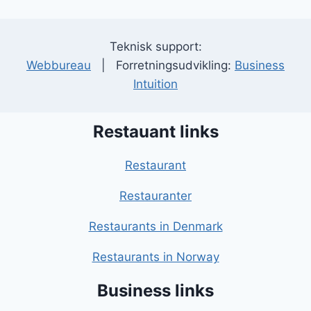
Teknisk support:
Webbureau
| Forretningsudvikling:
Business
Intuition
Restauant links
Restaurant
Restauranter
Restaurants in Denmark
Restaurants in Norway
Business links