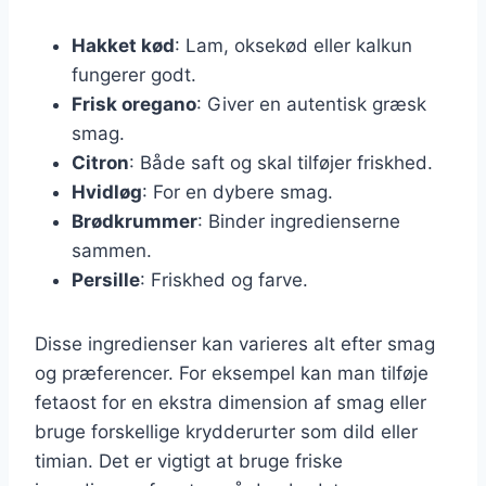
Hakket kød
: Lam, oksekød eller kalkun
fungerer godt.
Frisk oregano
: Giver en autentisk græsk
smag.
Citron
: Både saft og skal tilføjer friskhed.
Hvidløg
: For en dybere smag.
Brødkrummer
: Binder ingredienserne
sammen.
Persille
: Friskhed og farve.
Disse ingredienser kan varieres alt efter smag
og præferencer. For eksempel kan man tilføje
fetaost for en ekstra dimension af smag eller
bruge forskellige krydderurter som dild eller
timian. Det er vigtigt at bruge friske