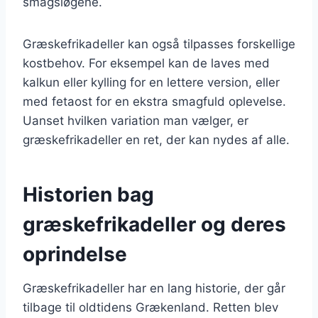
smagsløgene.
Græskefrikadeller kan også tilpasses forskellige
kostbehov. For eksempel kan de laves med
kalkun eller kylling for en lettere version, eller
med fetaost for en ekstra smagfuld oplevelse.
Uanset hvilken variation man vælger, er
græskefrikadeller en ret, der kan nydes af alle.
Historien bag
græskefrikadeller og deres
oprindelse
Græskefrikadeller har en lang historie, der går
tilbage til oldtidens Grækenland. Retten blev