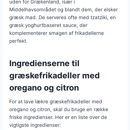
uden for Grækenland, især i
Middelhavsområdet og blandt dem, der elsker
græsk mad. De serveres ofte med tzatziki, en
græsk yoghurtbaseret sauce, der
komplementerer smagen af frikadellerne
perfekt.
Ingredienserne til
græskefrikadeller med
oregano og citron
For at lave lækre græskefrikadeller med
oregano og citron, skal du bruge en række
friske ingredienser. Her er en liste over de
vigtigste ingredienser: