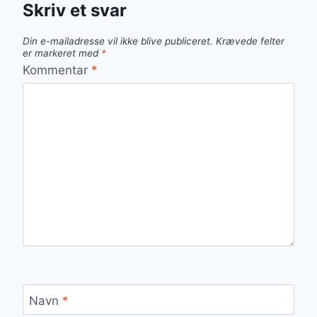
Skriv et svar
Din e-mailadresse vil ikke blive publiceret.
Krævede felter
er markeret med
*
Kommentar
*
Navn
*