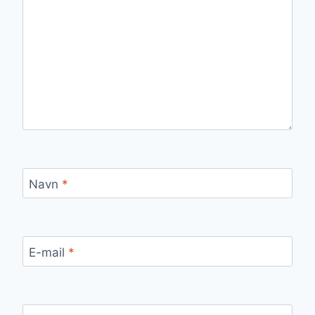
Navn
*
E-mail
*