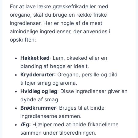
For at lave lækre græskefrikadeller med
oregano, skal du bruge en række friske
ingredienser. Her er nogle af de mest
almindelige ingredienser, der anvendes i
opskriften:
Hakket kød
: Lam, oksekød eller en
blanding af begge er ideelt.
Krydderurter
: Oregano, persille og dild
tilføjer smag og aroma.
Hvidløg og løg
: Disse ingredienser giver en
dybde af smag.
Brødkrummer
: Bruges til at binde
ingredienserne sammen.
Æg
: Hjælper med at holde frikadellerne
sammen under tilberedningen.