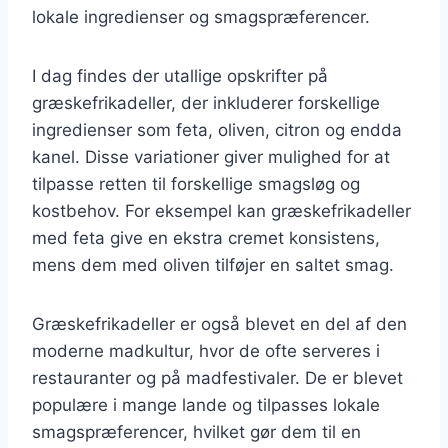
lokale ingredienser og smagspræferencer.
I dag findes der utallige opskrifter på
græskefrikadeller, der inkluderer forskellige
ingredienser som feta, oliven, citron og endda
kanel. Disse variationer giver mulighed for at
tilpasse retten til forskellige smagsløg og
kostbehov. For eksempel kan græskefrikadeller
med feta give en ekstra cremet konsistens,
mens dem med oliven tilføjer en saltet smag.
Græskefrikadeller er også blevet en del af den
moderne madkultur, hvor de ofte serveres i
restauranter og på madfestivaler. De er blevet
populære i mange lande og tilpasses lokale
smagspræferencer, hvilket gør dem til en