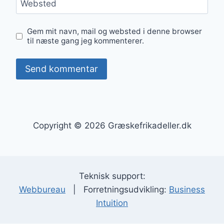
Websted
Gem mit navn, mail og websted i denne browser
til næste gang jeg kommenterer.
Copyright © 2026 Græskefrikadeller.dk
Teknisk support:
Webbureau
| Forretningsudvikling:
Business
Intuition