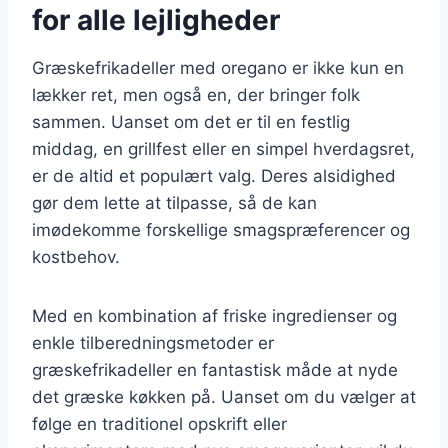
for alle lejligheder
Græskefrikadeller med oregano er ikke kun en
lækker ret, men også en, der bringer folk
sammen. Uanset om det er til en festlig
middag, en grillfest eller en simpel hverdagsret,
er de altid et populært valg. Deres alsidighed
gør dem lette at tilpasse, så de kan
imødekomme forskellige smagspræferencer og
kostbehov.
Med en kombination af friske ingredienser og
enkle tilberedningsmetoder er
græskefrikadeller en fantastisk måde at nyde
det græske køkken på. Uanset om du vælger at
følge en traditionel opskrift eller