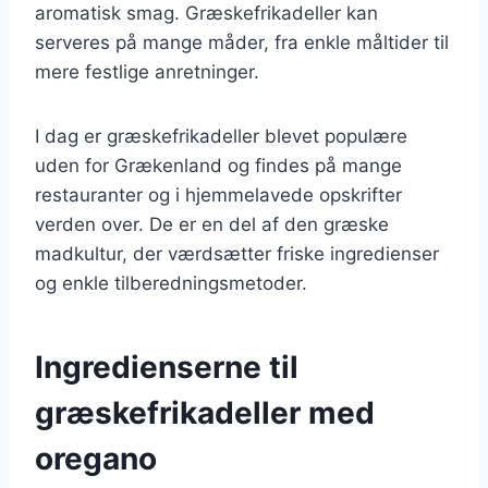
aromatisk smag. Græskefrikadeller kan
serveres på mange måder, fra enkle måltider til
mere festlige anretninger.
I dag er græskefrikadeller blevet populære
uden for Grækenland og findes på mange
restauranter og i hjemmelavede opskrifter
verden over. De er en del af den græske
madkultur, der værdsætter friske ingredienser
og enkle tilberedningsmetoder.
Ingredienserne til
græskefrikadeller med
oregano