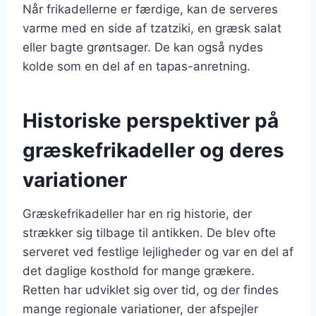
Når frikadellerne er færdige, kan de serveres
varme med en side af tzatziki, en græsk salat
eller bagte grøntsager. De kan også nydes
kolde som en del af en tapas-anretning.
Historiske perspektiver på
græskefrikadeller og deres
variationer
Græskefrikadeller har en rig historie, der
strækker sig tilbage til antikken. De blev ofte
serveret ved festlige lejligheder og var en del af
det daglige kosthold for mange grækere.
Retten har udviklet sig over tid, og der findes
mange regionale variationer, der afspejler