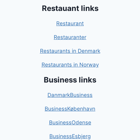
Restauant links
Restaurant
Restauranter
Restaurants in Denmark
Restaurants in Norway
Business links
DanmarkBusiness
BusinessKøbenhavn
BusinessOdense
BusinessEsbjerg