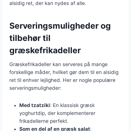
alsidig ret, der kan nydes af alle.
Serveringsmuligheder og
tilbehør til
græskefrikadeller
Græskefrikadeller kan serveres på mange
forskellige måder, hvilket gør dem til en alsidig
ret til enhver lejlighed. Her er nogle populære
serveringsmuligheder:
Med tzatziki
: En klassisk græsk
yoghurtdip, der komplementerer
frikadellerne perfekt.
Som en del af en græsk salat
: