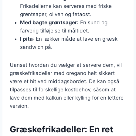
Frikadellerne kan serveres med friske
grøntsager, oliven og fetaost.
Med bagte grøntsager
: En sund og
farverig tilføjelse til måltidet.
I pita
: En lækker måde at lave en græsk
sandwich på.
Uanset hvordan du vælger at servere dem, vil
græskefrikadeller med oregano helt sikkert
være et hit ved middagsbordet. De kan også
tilpasses til forskellige kostbehov, såsom at
lave dem med kalkun eller kylling for en lettere
version.
Græskefrikadeller: En ret