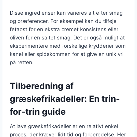
Disse ingredienser kan varieres alt efter smag
og præferencer. For eksempel kan du tilføje
fetaost for en ekstra cremet konsistens eller
oliven for en saltet smag. Det er også muligt at
eksperimentere med forskellige krydderier som
kanel eller spidskommen for at give en unik vri
på retten.
Tilberedning af
græskefrikadeller: En trin-
for-trin guide
At lave græskefrikadeller er en relativt enkel
proces, der kræver lidt tid og forberedelse. Her