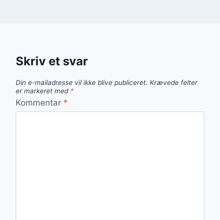
Skriv et svar
Din e-mailadresse vil ikke blive publiceret.
Krævede felter
er markeret med
*
Kommentar
*