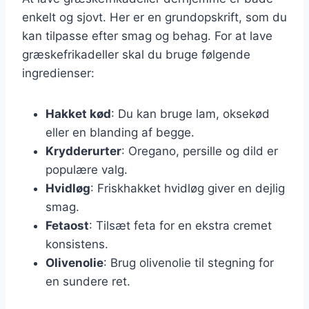
enkelt og sjovt. Her er en grundopskrift, som du
kan tilpasse efter smag og behag. For at lave
græskefrikadeller skal du bruge følgende
ingredienser:
Hakket kød
: Du kan bruge lam, oksekød
eller en blanding af begge.
Krydderurter
: Oregano, persille og dild er
populære valg.
Hvidløg
: Friskhakket hvidløg giver en dejlig
smag.
Fetaost
: Tilsæt feta for en ekstra cremet
konsistens.
Olivenolie
: Brug olivenolie til stegning for
en sundere ret.