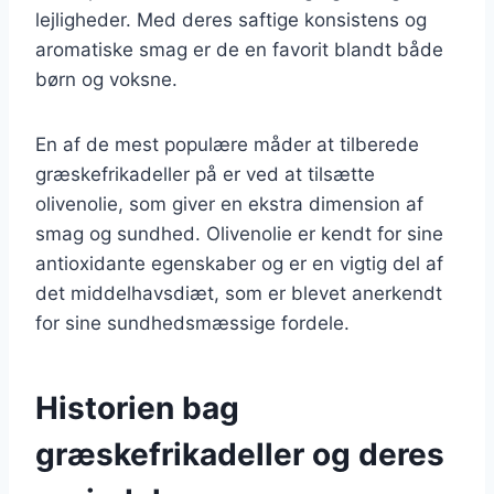
lejligheder. Med deres saftige konsistens og
aromatiske smag er de en favorit blandt både
børn og voksne.
En af de mest populære måder at tilberede
græskefrikadeller på er ved at tilsætte
olivenolie, som giver en ekstra dimension af
smag og sundhed. Olivenolie er kendt for sine
antioxidante egenskaber og er en vigtig del af
det middelhavsdiæt, som er blevet anerkendt
for sine sundhedsmæssige fordele.
Historien bag
græskefrikadeller og deres