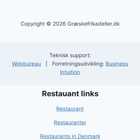
Copyright © 2026 Græskefrikadeller.dk
Teknisk support:
Webbureau
| Forretningsudvikling:
Business
Intuition
Restauant links
Restaurant
Restauranter
Restaurants in Denmark