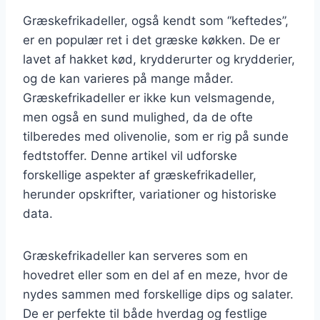
Græskefrikadeller, også kendt som “keftedes”,
er en populær ret i det græske køkken. De er
lavet af hakket kød, krydderurter og krydderier,
og de kan varieres på mange måder.
Græskefrikadeller er ikke kun velsmagende,
men også en sund mulighed, da de ofte
tilberedes med olivenolie, som er rig på sunde
fedtstoffer. Denne artikel vil udforske
forskellige aspekter af græskefrikadeller,
herunder opskrifter, variationer og historiske
data.
Græskefrikadeller kan serveres som en
hovedret eller som en del af en meze, hvor de
nydes sammen med forskellige dips og salater.
De er perfekte til både hverdag og festlige