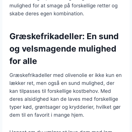
mulighed for at smage på forskellige retter og
skabe deres egen kombination.
Græskefrikadeller: En sund
og velsmagende mulighed
for alle
Græskefrikadeller med olivenolie er ikke kun en
lækker ret, men også en sund mulighed, der
kan tilpasses til forskellige kostbehov. Med
deres alsidighed kan de laves med forskellige
typer kød, grøntsager og krydderier, hvilket gør
dem til en favorit i mange hjem.