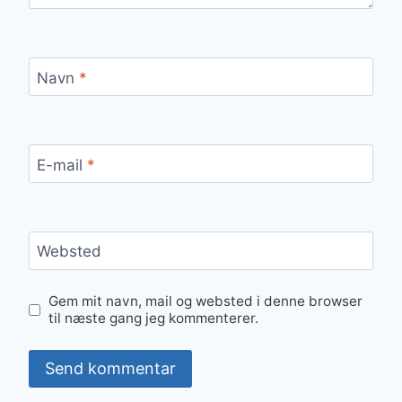
Navn
*
E-mail
*
Websted
Gem mit navn, mail og websted i denne browser
til næste gang jeg kommenterer.