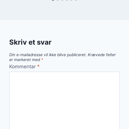
Skriv et svar
Din e-mailadresse vil ikke blive publiceret.
Krævede felter
er markeret med
*
Kommentar
*