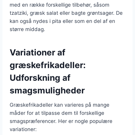
med en række forskellige tilbehør, såsom
tzatziki, græsk salat eller bagte grøntsager. De
kan også nydes i pita eller som en del af en
større middag.
Variationer af
græskefrikadeller:
Udforskning af
smagsmuligheder
Græskefrikadeller kan varieres på mange
måder for at tilpasse dem til forskellige
smagspræferencer. Her er nogle populære
variationer: