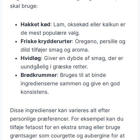
skal bruge:
Hakket kød
: Lam, oksekød eller kalkun er
de mest populære valg.
Friske krydderurter
: Oregano, persille og
dild tilføjer smag og aroma.
Hvidløg
: Giver en dybde af smag, der er
uundgåelig i græske retter.
Brødkrummer
: Bruges til at binde
ingredienserne sammen og give en god
konsistens.
Disse ingredienser kan varieres alt efter
personlige præferencer. For eksempel kan du
tilføje fetaost for en ekstra smag eller bruge
grøntsager som courgette og aubergine for at