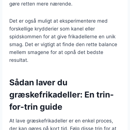
gøre retten mere nærende.
Det er også muligt at eksperimentere med
forskellige krydderier som kanel eller
spidskommen for at give frikadellerne en unik
smag. Det er vigtigt at finde den rette balance
mellem smagene for at opnå det bedste
resultat.
Sådan laver du
græskefrikadeller: En trin-
for-trin guide
At lave græskefrikadeller er en enkel proces,
der kan gøres på kort tid. Følg disse trin for at