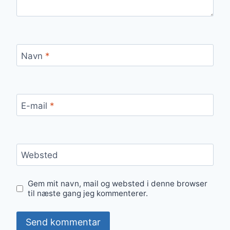
Navn
*
E-mail
*
Websted
Gem mit navn, mail og websted i denne browser
til næste gang jeg kommenterer.