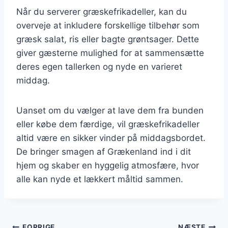
Når du serverer græskefrikadeller, kan du
overveje at inkludere forskellige tilbehør som
græsk salat, ris eller bagte grøntsager. Dette
giver gæsterne mulighed for at sammensætte
deres egen tallerken og nyde en varieret
middag.
Uanset om du vælger at lave dem fra bunden
eller købe dem færdige, vil græskefrikadeller
altid være en sikker vinder på middagsbordet.
De bringer smagen af Grækenland ind i dit
hjem og skaber en hyggelig atmosfære, hvor
alle kan nyde et lækkert måltid sammen.
FORRIGE
NÆSTE