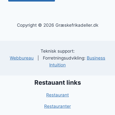
Copyright © 2026 Græskefrikadeller.dk
Teknisk support:
Webbureau
| Forretningsudvikling:
Business
Intuition
Restauant links
Restaurant
Restauranter