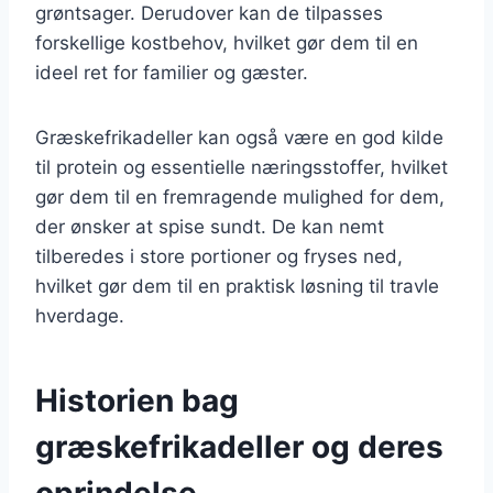
grøntsager. Derudover kan de tilpasses
forskellige kostbehov, hvilket gør dem til en
ideel ret for familier og gæster.
Græskefrikadeller kan også være en god kilde
til protein og essentielle næringsstoffer, hvilket
gør dem til en fremragende mulighed for dem,
der ønsker at spise sundt. De kan nemt
tilberedes i store portioner og fryses ned,
hvilket gør dem til en praktisk løsning til travle
hverdage.
Historien bag
græskefrikadeller og deres
oprindelse