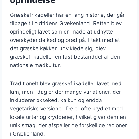
Græskefrikadeller har en lang historie, der går
tilbage til oldtidens Grækenland. Retten blev
oprindeligt lavet som en måde at udnytte
overskydende kød og brød på. I takt med at
det græske køkken udviklede sig, blev
græskefrikadeller en fast bestanddel af den
nationale madkultur.
Traditionelt blev græskefrikadeller lavet med
lam, men i dag er der mange variationer, der
inkluderer oksekød, kalkun og endda
vegetariske versioner. De er ofte krydret med
lokale urter og krydderier, hvilket giver dem en
unik smag, der afspejler de forskellige regioner
i Grækenland.