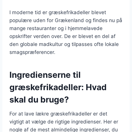
I moderne tid er græskefrikadeller blevet
populære uden for Grækenland og findes nu på
mange restauranter og i hjemmelavede
opskrifter verden over. De er blevet en del af
den globale madkultur og tilpasses ofte lokale
smagspræferencer.
Ingredienserne til
græskefrikadeller: Hvad
skal du bruge?
For at lave lækre græskefrikadeller er det
vigtigt at vælge de rigtige ingredienser. Her er
nogle af de mest almindelige ingredienser, du