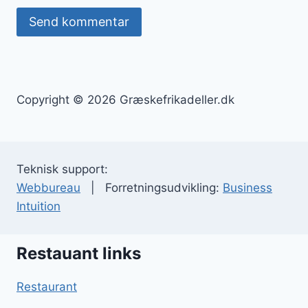
Copyright © 2026 Græskefrikadeller.dk
Teknisk support:
Webbureau
| Forretningsudvikling:
Business
Intuition
Restauant links
Restaurant