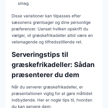
smag.
Disse variationer kan tilpasses efter
sæsonens grøntsager og dine personlige
præferencer. Uanset hvilken opskrift du
vælger, vil græskefrikadeller altid være en
velsmagende og tilfredsstillende ret.
Serveringstips til
græskefrikadeller: Sådan
præsenterer du dem
Når du serverer græskefrikadeller, er
præsentationen vigtig for at gøre måltidet
indbydende. Her er nogle tips til, hvordan
du kan servere dem: