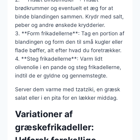
brødkrummer og eventuelt et æg for at
binde blandingen sammen. Krydr med salt,
peber og andre ønskede krydderier.
3. **Form frikadellerne**: Tag en portion af
blandingen og form den til små kugler eller
flade bøffer, alt efter hvad du foretrækker.
4. **Steg frikadellerne**: Varm lidt
olivenolie i en pande og steg frikadellerne,
indtil de er gyldne og gennemstegte.
Server dem varme med tzatziki, en græsk
salat eller i en pita for en lækker middag.
Variationer af
græskefrikadeller: