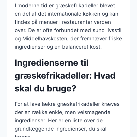
I moderne tid er græskefrikadeller blevet
en del af det internationale køkken og kan
findes på menuer i restauranter verden
over. De er ofte forbundet med sund livsstil
og Middelhavskosten, der fremhæver friske
ingredienser og en balanceret kost.
Ingredienserne til
græskefrikadeller: Hvad
skal du bruge?
For at lave lækre græskefrikadeller kræves
der en række enkle, men velsmagende
ingredienser. Her er en liste over de
grundlæggende ingredienser, du skal