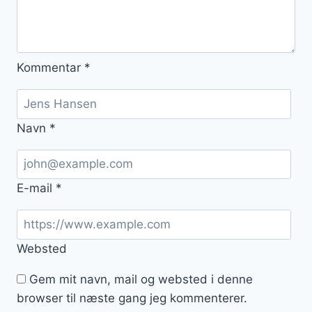
Kommentar
*
Navn
*
E-mail
*
Websted
Gem mit navn, mail og websted i denne
browser til næste gang jeg kommenterer.