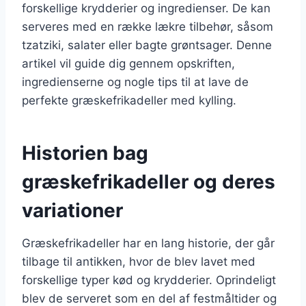
forskellige krydderier og ingredienser. De kan
serveres med en række lækre tilbehør, såsom
tzatziki, salater eller bagte grøntsager. Denne
artikel vil guide dig gennem opskriften,
ingredienserne og nogle tips til at lave de
perfekte græskefrikadeller med kylling.
Historien bag
græskefrikadeller og deres
variationer
Græskefrikadeller har en lang historie, der går
tilbage til antikken, hvor de blev lavet med
forskellige typer kød og krydderier. Oprindeligt
blev de serveret som en del af festmåltider og