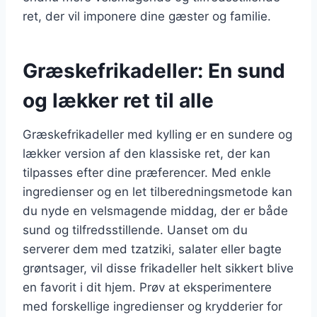
ret, der vil imponere dine gæster og familie.
Græskefrikadeller: En sund
og lækker ret til alle
Græskefrikadeller med kylling er en sundere og
lækker version af den klassiske ret, der kan
tilpasses efter dine præferencer. Med enkle
ingredienser og en let tilberedningsmetode kan
du nyde en velsmagende middag, der er både
sund og tilfredsstillende. Uanset om du
serverer dem med tzatziki, salater eller bagte
grøntsager, vil disse frikadeller helt sikkert blive
en favorit i dit hjem. Prøv at eksperimentere
med forskellige ingredienser og krydderier for