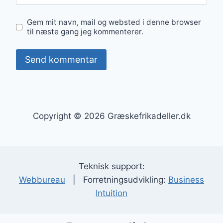
Gem mit navn, mail og websted i denne browser
til næste gang jeg kommenterer.
Copyright © 2026 Græskefrikadeller.dk
Teknisk support:
Webbureau
| Forretningsudvikling:
Business
Intuition