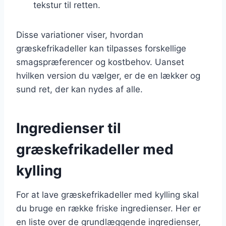
tekstur til retten.
Disse variationer viser, hvordan
græskefrikadeller kan tilpasses forskellige
smagspræferencer og kostbehov. Uanset
hvilken version du vælger, er de en lækker og
sund ret, der kan nydes af alle.
Ingredienser til
græskefrikadeller med
kylling
For at lave græskefrikadeller med kylling skal
du bruge en række friske ingredienser. Her er
en liste over de grundlæggende ingredienser,