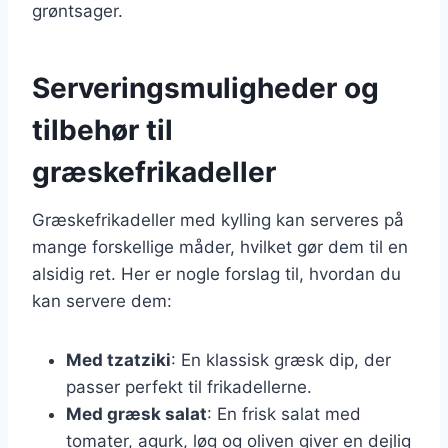
grøntsager.
Serveringsmuligheder og
tilbehør til
græskefrikadeller
Græskefrikadeller med kylling kan serveres på
mange forskellige måder, hvilket gør dem til en
alsidig ret. Her er nogle forslag til, hvordan du
kan servere dem:
Med tzatziki
: En klassisk græsk dip, der
passer perfekt til frikadellerne.
Med græsk salat
: En frisk salat med
tomater, agurk, løg og oliven giver en dejlig