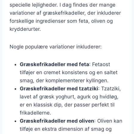
specielle lejligheder. I dag findes der mange
variationer af græskefrikadeller, der inkluderer
forskellige ingredienser som feta, oliven og
krydderurter.
Nogle populære variationer inkluderer:
Græskefrikadeller med feta
: Fetaost
tilføjer en cremet konsistens og en saltet
smag, der komplementerer kyllingen.
Græskefrikadeller med tzatziki
: Tzatziki,
lavet af græsk yoghurt, agurk og hvidløg,
er en klassisk dip, der passer perfekt til
frikadellerne.
Græskefrikadeller med oliven
: Oliven kan
tilføje en ekstra dimension af smag og