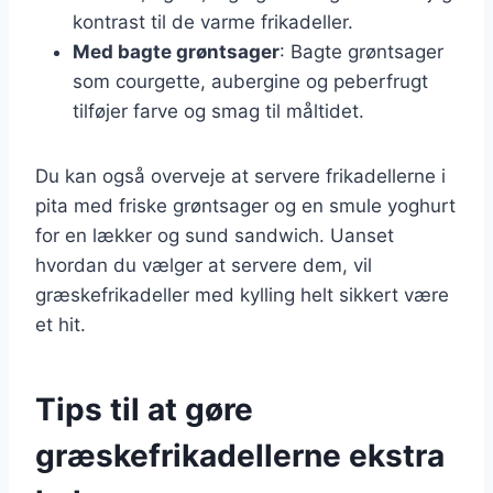
kontrast til de varme frikadeller.
Med bagte grøntsager
: Bagte grøntsager
som courgette, aubergine og peberfrugt
tilføjer farve og smag til måltidet.
Du kan også overveje at servere frikadellerne i
pita med friske grøntsager og en smule yoghurt
for en lækker og sund sandwich. Uanset
hvordan du vælger at servere dem, vil
græskefrikadeller med kylling helt sikkert være
et hit.
Tips til at gøre
græskefrikadellerne ekstra