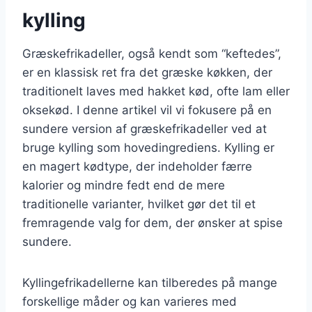
kylling
Græskefrikadeller, også kendt som “keftedes”,
er en klassisk ret fra det græske køkken, der
traditionelt laves med hakket kød, ofte lam eller
oksekød. I denne artikel vil vi fokusere på en
sundere version af græskefrikadeller ved at
bruge kylling som hovedingrediens. Kylling er
en magert kødtype, der indeholder færre
kalorier og mindre fedt end de mere
traditionelle varianter, hvilket gør det til et
fremragende valg for dem, der ønsker at spise
sundere.
Kyllingefrikadellerne kan tilberedes på mange
forskellige måder og kan varieres med