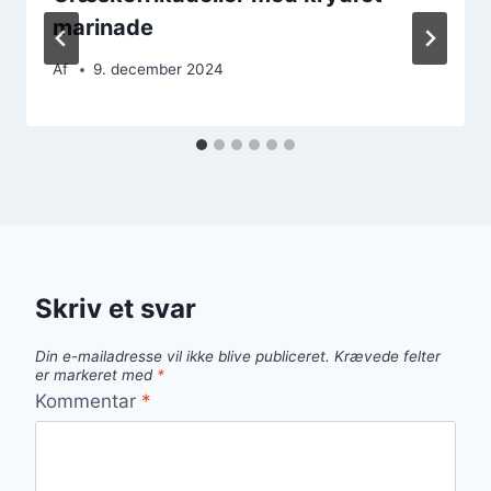
marinade
Af
9. december 2024
Skriv et svar
Din e-mailadresse vil ikke blive publiceret.
Krævede felter
er markeret med
*
Kommentar
*