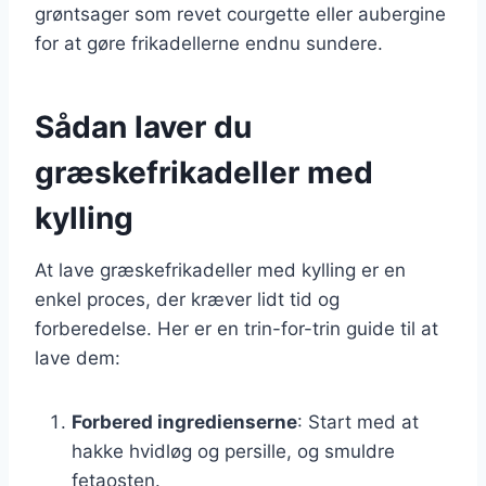
grøntsager som revet courgette eller aubergine
for at gøre frikadellerne endnu sundere.
Sådan laver du
græskefrikadeller med
kylling
At lave græskefrikadeller med kylling er en
enkel proces, der kræver lidt tid og
forberedelse. Her er en trin-for-trin guide til at
lave dem:
Forbered ingredienserne
: Start med at
hakke hvidløg og persille, og smuldre
fetaosten.