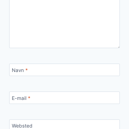
Navn
*
E-mail
*
Websted