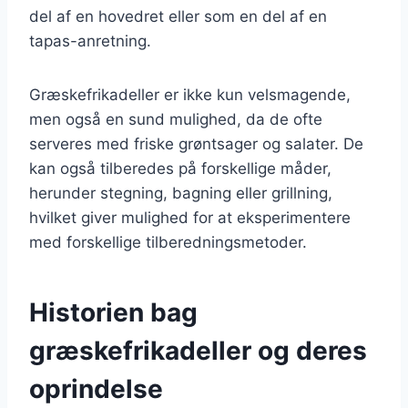
del af en hovedret eller som en del af en
tapas-anretning.
Græskefrikadeller er ikke kun velsmagende,
men også en sund mulighed, da de ofte
serveres med friske grøntsager og salater. De
kan også tilberedes på forskellige måder,
herunder stegning, bagning eller grillning,
hvilket giver mulighed for at eksperimentere
med forskellige tilberedningsmetoder.
Historien bag
græskefrikadeller og deres
oprindelse