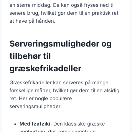
en større middag. De kan også fryses ned til
senere brug, hvilket gør dem til en praktisk ret
at have på hånden.
Serveringsmuligheder og
tilbehør til
græskefrikadeller
Græskefrikadeller kan serveres på mange
forskellige måder, hvilket gør dem til en alsidig
ret. Her er nogle populære
serveringsmuligheder:
Med tzatziki
: Den klassiske græske
yoghurtdip, der komplementerer