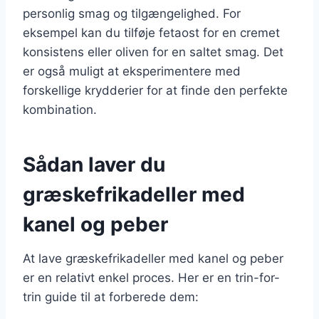
personlig smag og tilgængelighed. For
eksempel kan du tilføje fetaost for en cremet
konsistens eller oliven for en saltet smag. Det
er også muligt at eksperimentere med
forskellige krydderier for at finde den perfekte
kombination.
Sådan laver du
græskefrikadeller med
kanel og peber
At lave græskefrikadeller med kanel og peber
er en relativt enkel proces. Her er en trin-for-
trin guide til at forberede dem: