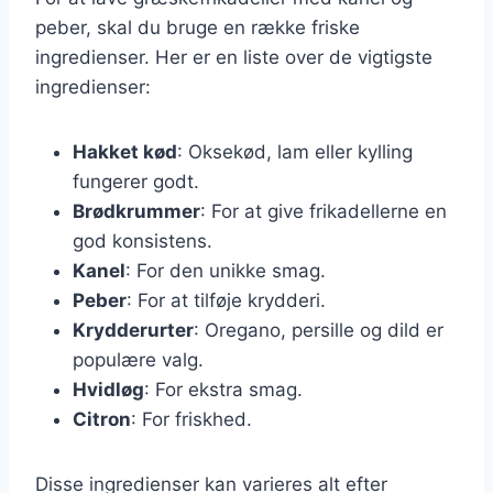
peber, skal du bruge en række friske
ingredienser. Her er en liste over de vigtigste
ingredienser:
Hakket kød
: Oksekød, lam eller kylling
fungerer godt.
Brødkrummer
: For at give frikadellerne en
god konsistens.
Kanel
: For den unikke smag.
Peber
: For at tilføje krydderi.
Krydderurter
: Oregano, persille og dild er
populære valg.
Hvidløg
: For ekstra smag.
Citron
: For friskhed.
Disse ingredienser kan varieres alt efter