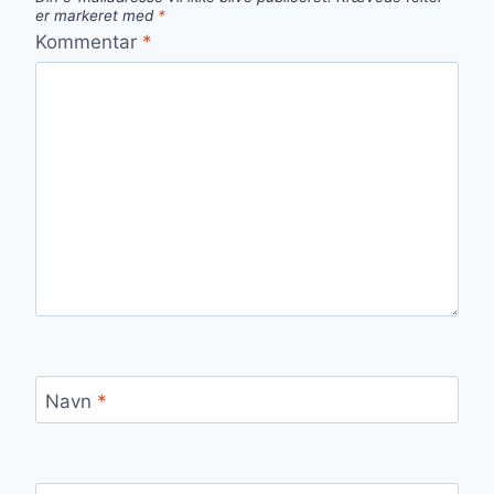
er markeret med
*
Kommentar
*
Navn
*