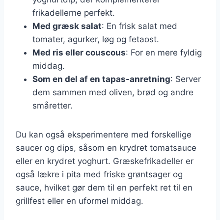
frikadellerne perfekt.
Med græsk salat
: En frisk salat med
tomater, agurker, løg og fetaost.
Med ris eller couscous
: For en mere fyldig
middag.
Som en del af en tapas-anretning
: Server
dem sammen med oliven, brød og andre
småretter.
Du kan også eksperimentere med forskellige
saucer og dips, såsom en krydret tomatsauce
eller en krydret yoghurt. Græskefrikadeller er
også lækre i pita med friske grøntsager og
sauce, hvilket gør dem til en perfekt ret til en
grillfest eller en uformel middag.