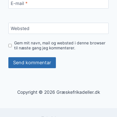
E-mail
*
Websted
Gem mit navn, mail og websted i denne browser
til næste gang jeg kommenterer.
Copyright © 2026 Græskefrikadeller.dk