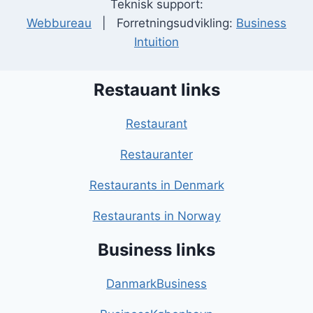
Teknisk support:
Webbureau
| Forretningsudvikling:
Business
Intuition
Restauant links
Restaurant
Restauranter
Restaurants in Denmark
Restaurants in Norway
Business links
DanmarkBusiness