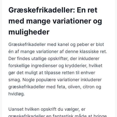
Græskefrikadeller: En ret
med mange variationer og
muligheder
Græskefrikadeller med kanel og peber er blot
én af mange variationer af denne klassiske ret.
Der findes utallige opskrifter, der inkluderer
forskellige ingredienser og krydderier, hvilket
gør det muligt at tilpasse retten til enhver
smag. Nogle populære variationer inkluderer
græskefrikadeller med feta, oliven, citron og
hvidløg.
Uanset hvilken opskrift du vælger, er
græskefrikadeller en fantastisk måde at bringe