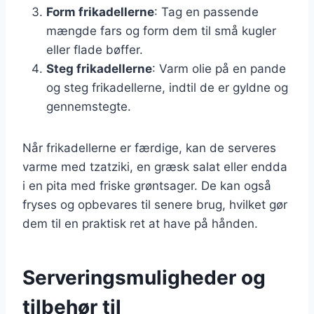
Form frikadellerne
: Tag en passende
mængde fars og form dem til små kugler
eller flade bøffer.
Steg frikadellerne
: Varm olie på en pande
og steg frikadellerne, indtil de er gyldne og
gennemstegte.
Når frikadellerne er færdige, kan de serveres
varme med tzatziki, en græsk salat eller endda
i en pita med friske grøntsager. De kan også
fryses og opbevares til senere brug, hvilket gør
dem til en praktisk ret at have på hånden.
Serveringsmuligheder og
tilbehør til