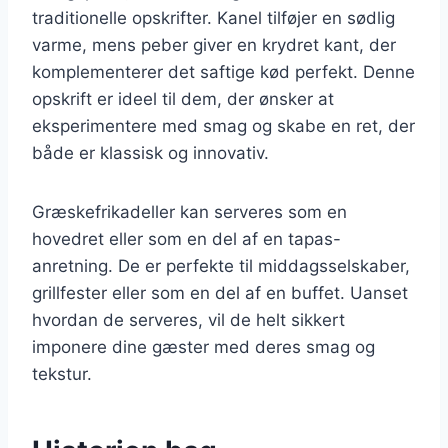
traditionelle opskrifter. Kanel tilføjer en sødlig
varme, mens peber giver en krydret kant, der
komplementerer det saftige kød perfekt. Denne
opskrift er ideel til dem, der ønsker at
eksperimentere med smag og skabe en ret, der
både er klassisk og innovativ.
Græskefrikadeller kan serveres som en
hovedret eller som en del af en tapas-
anretning. De er perfekte til middagsselskaber,
grillfester eller som en del af en buffet. Uanset
hvordan de serveres, vil de helt sikkert
imponere dine gæster med deres smag og
tekstur.