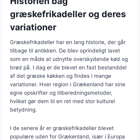
Historien bag
græskefrikadeller og deres
variationer
Græskefrikadeller har en lang historie, der går
tilbage til antikken. De blev oprindeligt lavet
som en måde at udnytte overskydende kød og
brød på. I dag er de blevet en fast bestanddel
af det græske køkken og findes i mange
variationer. Hver region i Grækenland har sine
egne opskrifter og tilberedningsmetoder,
hvilket gør dem til en ret med stor kulturel
betydning.
I de senere år er græskefrikadeller blevet
populære uden for Grækenland, især i Europa