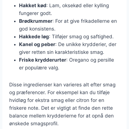
Hakket kød
: Lam, oksekød eller kylling
fungerer godt.
Brødkrummer
: For at give frikadellerne en
god konsistens.
Hakkede løg
: Tilføjer smag og saftighed.
Kanel og peber
: De unikke krydderier, der
giver retten sin karakteristiske smag.
Friske krydderurter
: Oregano og persille
er populære valg.
Disse ingredienser kan varieres alt efter smag
og præferencer. For eksempel kan du tilføje
hvidløg for ekstra smag eller citron for en
friskere note. Det er vigtigt at finde den rette
balance mellem krydderierne for at opnå den
ønskede smagsprofil.