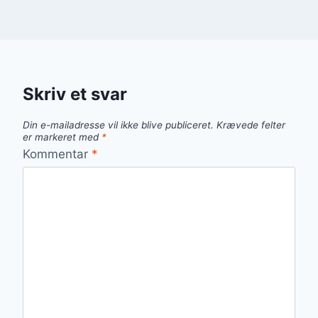
Skriv et svar
Din e-mailadresse vil ikke blive publiceret.
Krævede felter
er markeret med
*
Kommentar
*