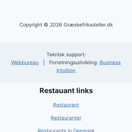
Copyright © 2026 Græskefrikadeller.dk
Teknisk support:
Webbureau
| Forretningsudvikling:
Business
Intuition
Restauant links
Restaurant
Restauranter
Restaurants in Denmark