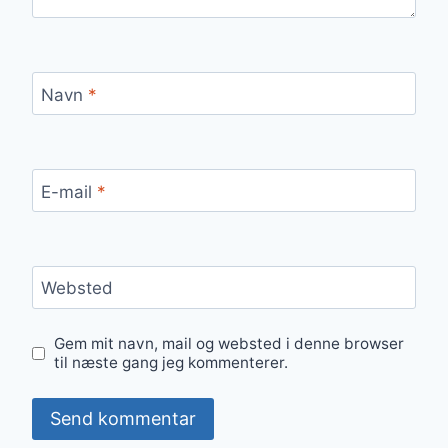
Navn
*
E-mail
*
Websted
Gem mit navn, mail og websted i denne browser
til næste gang jeg kommenterer.