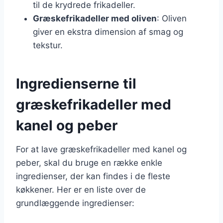
til de krydrede frikadeller.
Græskefrikadeller med oliven
: Oliven
giver en ekstra dimension af smag og
tekstur.
Ingredienserne til
græskefrikadeller med
kanel og peber
For at lave græskefrikadeller med kanel og
peber, skal du bruge en række enkle
ingredienser, der kan findes i de fleste
køkkener. Her er en liste over de
grundlæggende ingredienser: