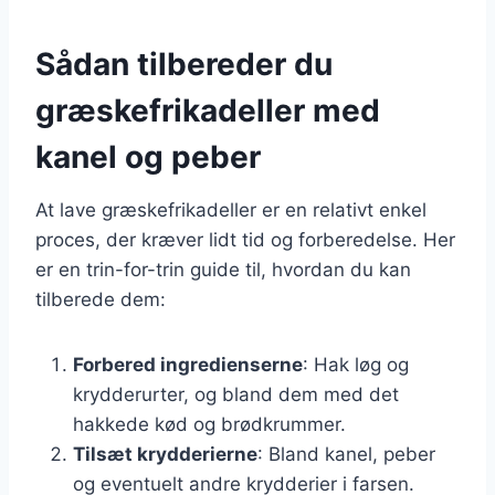
Sådan tilbereder du
græskefrikadeller med
kanel og peber
At lave græskefrikadeller er en relativt enkel
proces, der kræver lidt tid og forberedelse. Her
er en trin-for-trin guide til, hvordan du kan
tilberede dem:
Forbered ingredienserne
: Hak løg og
krydderurter, og bland dem med det
hakkede kød og brødkrummer.
Tilsæt krydderierne
: Bland kanel, peber
og eventuelt andre krydderier i farsen.