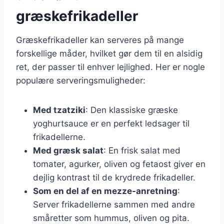
græskefrikadeller
Græskefrikadeller kan serveres på mange
forskellige måder, hvilket gør dem til en alsidig
ret, der passer til enhver lejlighed. Her er nogle
populære serveringsmuligheder:
Med tzatziki
: Den klassiske græske
yoghurtsauce er en perfekt ledsager til
frikadellerne.
Med græsk salat
: En frisk salat med
tomater, agurker, oliven og fetaost giver en
dejlig kontrast til de krydrede frikadeller.
Som en del af en mezze-anretning
:
Server frikadellerne sammen med andre
småretter som hummus, oliven og pita.