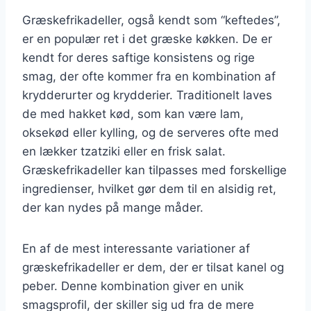
Græskefrikadeller, også kendt som “keftedes”,
er en populær ret i det græske køkken. De er
kendt for deres saftige konsistens og rige
smag, der ofte kommer fra en kombination af
krydderurter og krydderier. Traditionelt laves
de med hakket kød, som kan være lam,
oksekød eller kylling, og de serveres ofte med
en lækker tzatziki eller en frisk salat.
Græskefrikadeller kan tilpasses med forskellige
ingredienser, hvilket gør dem til en alsidig ret,
der kan nydes på mange måder.
En af de mest interessante variationer af
græskefrikadeller er dem, der er tilsat kanel og
peber. Denne kombination giver en unik
smagsprofil, der skiller sig ud fra de mere