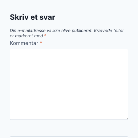
Skriv et svar
Din e-mailadresse vil ikke blive publiceret.
Krævede felter
er markeret med
*
Kommentar
*