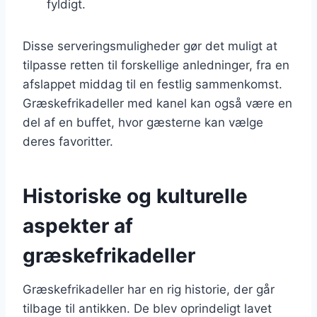
fyldigt.
Disse serveringsmuligheder gør det muligt at
tilpasse retten til forskellige anledninger, fra en
afslappet middag til en festlig sammenkomst.
Græskefrikadeller med kanel kan også være en
del af en buffet, hvor gæsterne kan vælge
deres favoritter.
Historiske og kulturelle
aspekter af
græskefrikadeller
Græskefrikadeller har en rig historie, der går
tilbage til antikken. De blev oprindeligt lavet