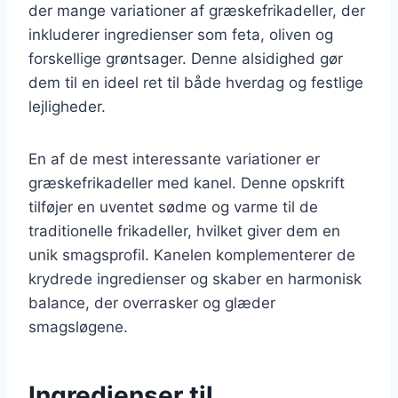
der mange variationer af græskefrikadeller, der
inkluderer ingredienser som feta, oliven og
forskellige grøntsager. Denne alsidighed gør
dem til en ideel ret til både hverdag og festlige
lejligheder.
En af de mest interessante variationer er
græskefrikadeller med kanel. Denne opskrift
tilføjer en uventet sødme og varme til de
traditionelle frikadeller, hvilket giver dem en
unik smagsprofil. Kanelen komplementerer de
krydrede ingredienser og skaber en harmonisk
balance, der overrasker og glæder
smagsløgene.
Ingredienser til