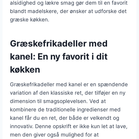
alsidighed og lækre smag gør dem til en favorit
blandt madelskere, der ønsker at udforske det
græske køkken.
Græskefrikadeller med
kanel: En ny favorit i dit
køkken
Græskefrikadeller med kanel er en spændende
variation af den klassiske ret, der tilføjer en ny
dimension til smagsoplevelsen. Ved at
kombinere de traditionelle ingredienser med
kanel får du en ret, der både er velkendt og
innovativ. Denne opskrift er ikke kun let at lave,
men den giver også mulighed for at