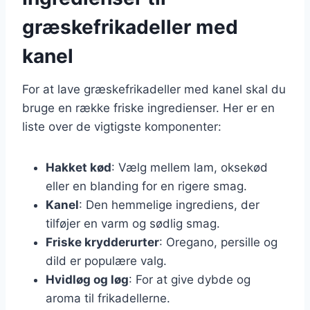
græskefrikadeller med
kanel
For at lave græskefrikadeller med kanel skal du
bruge en række friske ingredienser. Her er en
liste over de vigtigste komponenter:
Hakket kød
: Vælg mellem lam, oksekød
eller en blanding for en rigere smag.
Kanel
: Den hemmelige ingrediens, der
tilføjer en varm og sødlig smag.
Friske krydderurter
: Oregano, persille og
dild er populære valg.
Hvidløg og løg
: For at give dybde og
aroma til frikadellerne.