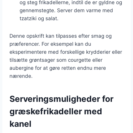
og steg frikadellerne, indtil de er gyldne og
gennemstegte. Server dem varme med
tzatziki og salat.
Denne opskrift kan tilpasses efter smag og
præferencer. For eksempel kan du
eksperimentere med forskellige krydderier eller
tilsætte grøntsager som courgette eller
aubergine for at gøre retten endnu mere
nærende.
Serveringsmuligheder for
græskefrikadeller med
kanel