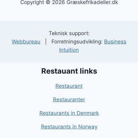
Copyright © 2026 Græskefrikadeller.dk
Teknisk support:
Webbureau
| Forretningsudvikling:
Business
Intuition
Restauant links
Restaurant
Restauranter
Restaurants in Denmark
Restaurants in Norway