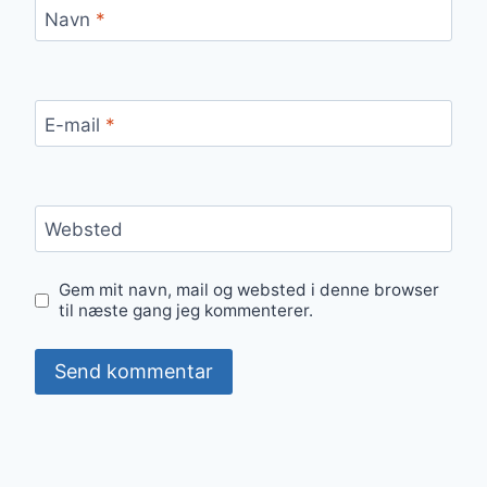
Navn
*
E-mail
*
Websted
Gem mit navn, mail og websted i denne browser
til næste gang jeg kommenterer.