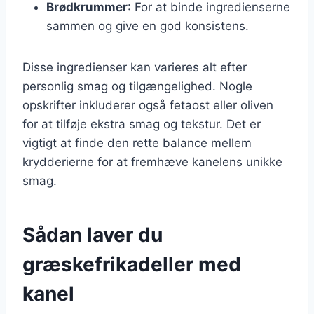
Brødkrummer
: For at binde ingredienserne
sammen og give en god konsistens.
Disse ingredienser kan varieres alt efter
personlig smag og tilgængelighed. Nogle
opskrifter inkluderer også fetaost eller oliven
for at tilføje ekstra smag og tekstur. Det er
vigtigt at finde den rette balance mellem
krydderierne for at fremhæve kanelens unikke
smag.
Sådan laver du
græskefrikadeller med
kanel