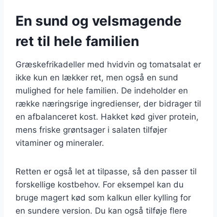
En sund og velsmagende
ret til hele familien
Græskefrikadeller med hvidvin og tomatsalat er
ikke kun en lækker ret, men også en sund
mulighed for hele familien. De indeholder en
række næringsrige ingredienser, der bidrager til
en afbalanceret kost. Hakket kød giver protein,
mens friske grøntsager i salaten tilføjer
vitaminer og mineraler.
Retten er også let at tilpasse, så den passer til
forskellige kostbehov. For eksempel kan du
bruge magert kød som kalkun eller kylling for
en sundere version. Du kan også tilføje flere