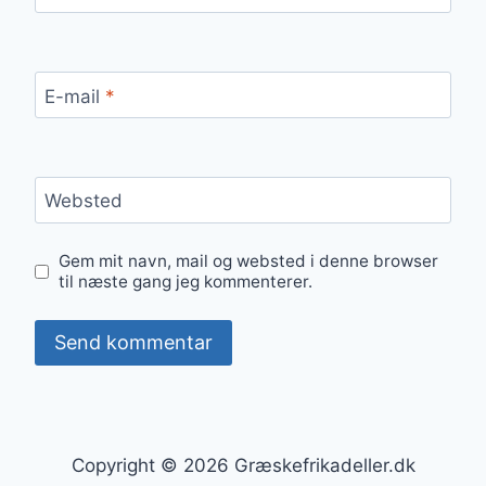
E-mail
*
Websted
Gem mit navn, mail og websted i denne browser
til næste gang jeg kommenterer.
Copyright © 2026 Græskefrikadeller.dk