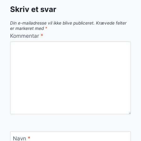
Skriv et svar
Din e-mailadresse vil ikke blive publiceret.
Krævede felter
er markeret med
*
Kommentar
*
Navn
*