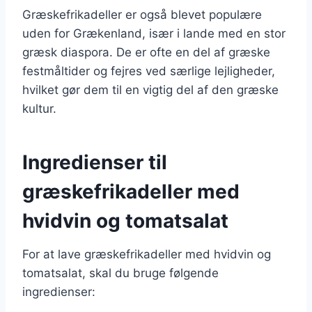
Græskefrikadeller er også blevet populære
uden for Grækenland, især i lande med en stor
græsk diaspora. De er ofte en del af græske
festmåltider og fejres ved særlige lejligheder,
hvilket gør dem til en vigtig del af den græske
kultur.
Ingredienser til
græskefrikadeller med
hvidvin og tomatsalat
For at lave græskefrikadeller med hvidvin og
tomatsalat, skal du bruge følgende
ingredienser: