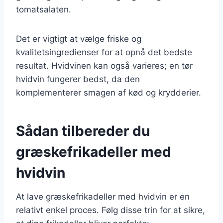
tomatsalaten.
Det er vigtigt at vælge friske og
kvalitetsingredienser for at opnå det bedste
resultat. Hvidvinen kan også varieres; en tør
hvidvin fungerer bedst, da den
komplementerer smagen af kød og krydderier.
Sådan tilbereder du
græskefrikadeller med
hvidvin
At lave græskefrikadeller med hvidvin er en
relativt enkel proces. Følg disse trin for at sikre,