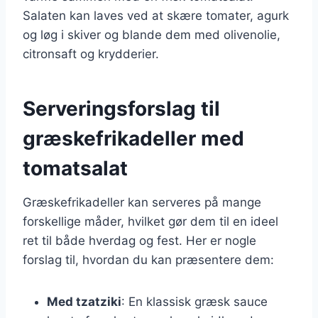
Salaten kan laves ved at skære tomater, agurk
og løg i skiver og blande dem med olivenolie,
citronsaft og krydderier.
Serveringsforslag til
græskefrikadeller med
tomatsalat
Græskefrikadeller kan serveres på mange
forskellige måder, hvilket gør dem til en ideel
ret til både hverdag og fest. Her er nogle
forslag til, hvordan du kan præsentere dem:
Med tzatziki
: En klassisk græsk sauce