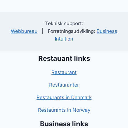
Teknisk support:
Webbureau
| Forretningsudvikling:
Business
Intuition
Restauant links
Restaurant
Restauranter
Restaurants in Denmark
Restaurants in Norway
Business links