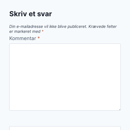
Skriv et svar
Din e-mailadresse vil ikke blive publiceret.
Krævede felter
er markeret med
*
Kommentar
*