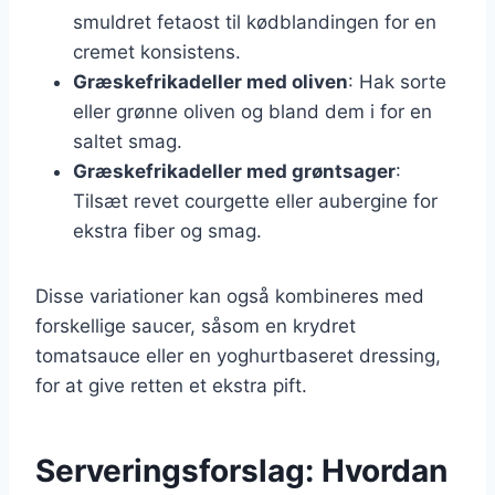
smuldret fetaost til kødblandingen for en
cremet konsistens.
Græskefrikadeller med oliven
: Hak sorte
eller grønne oliven og bland dem i for en
saltet smag.
Græskefrikadeller med grøntsager
:
Tilsæt revet courgette eller aubergine for
ekstra fiber og smag.
Disse variationer kan også kombineres med
forskellige saucer, såsom en krydret
tomatsauce eller en yoghurtbaseret dressing,
for at give retten et ekstra pift.
Serveringsforslag: Hvordan