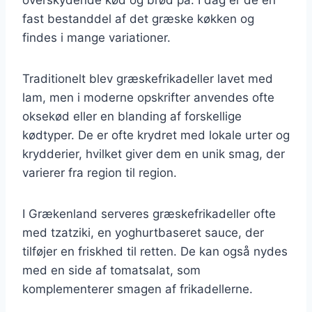
fast bestanddel af det græske køkken og
findes i mange variationer.
Traditionelt blev græskefrikadeller lavet med
lam, men i moderne opskrifter anvendes ofte
oksekød eller en blanding af forskellige
kødtyper. De er ofte krydret med lokale urter og
krydderier, hvilket giver dem en unik smag, der
varierer fra region til region.
I Grækenland serveres græskefrikadeller ofte
med tzatziki, en yoghurtbaseret sauce, der
tilføjer en friskhed til retten. De kan også nydes
med en side af tomatsalat, som
komplementerer smagen af frikadellerne.