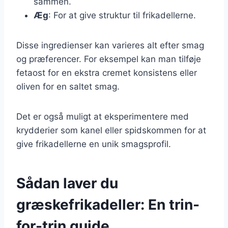
sammen.
Æg
: For at give struktur til frikadellerne.
Disse ingredienser kan varieres alt efter smag
og præferencer. For eksempel kan man tilføje
fetaost for en ekstra cremet konsistens eller
oliven for en saltet smag.
Det er også muligt at eksperimentere med
krydderier som kanel eller spidskommen for at
give frikadellerne en unik smagsprofil.
Sådan laver du
græskefrikadeller: En trin-
for-trin guide