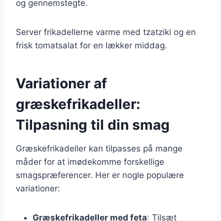
og gennemstegte.
Server frikadellerne varme med tzatziki og en
frisk tomatsalat for en lækker middag.
Variationer af
græskefrikadeller:
Tilpasning til din smag
Græskefrikadeller kan tilpasses på mange
måder for at imødekomme forskellige
smagspræferencer. Her er nogle populære
variationer:
Græskefrikadeller med feta
: Tilsæt