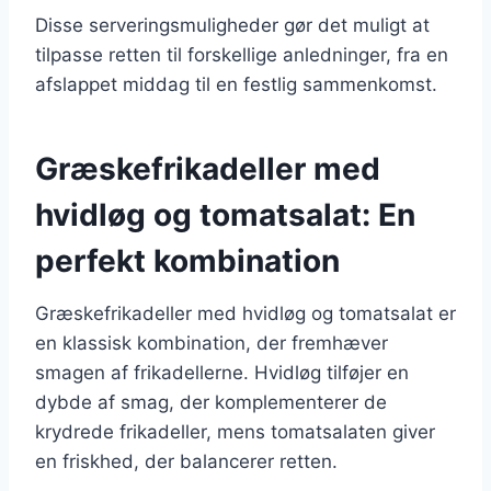
Disse serveringsmuligheder gør det muligt at
tilpasse retten til forskellige anledninger, fra en
afslappet middag til en festlig sammenkomst.
Græskefrikadeller med
hvidløg og tomatsalat: En
perfekt kombination
Græskefrikadeller med hvidløg og tomatsalat er
en klassisk kombination, der fremhæver
smagen af frikadellerne. Hvidløg tilføjer en
dybde af smag, der komplementerer de
krydrede frikadeller, mens tomatsalaten giver
en friskhed, der balancerer retten.