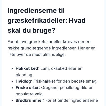
Ingredienserne til
græskefrikadeller: Hvad
skal du bruge?
For at lave græskefrikadeller kræves der en
række grundlæggende ingredienser. Her er en
liste over de mest almindelige:
Hakket kød
: Lam, oksekød eller en
blanding.
Hvidløg
: Friskhakket for den bedste smag.
Friske urter
: Oregano, persille og dild er
populære valg.
Brødkrummer
: For at binde ingredienserne