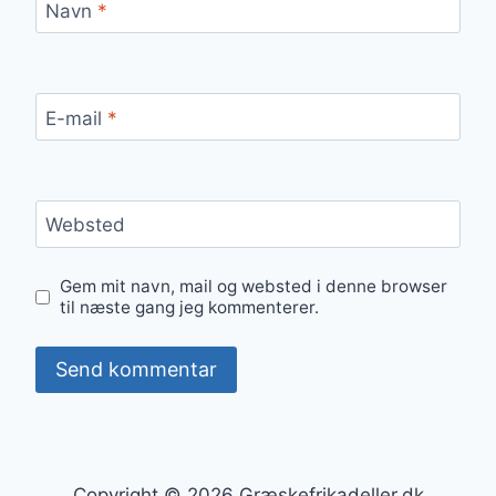
Navn
*
E-mail
*
Websted
Gem mit navn, mail og websted i denne browser
til næste gang jeg kommenterer.
Copyright © 2026 Græskefrikadeller.dk