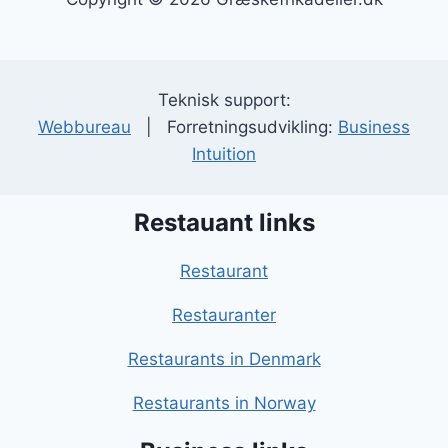
Teknisk support:
Webbureau
| Forretningsudvikling:
Business
Intuition
Restauant links
Restaurant
Restauranter
Restaurants in Denmark
Restaurants in Norway