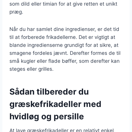
som dild eller timian for at give retten et unikt
præg.
Når du har samlet dine ingredienser, er det tid
til at forberede frikadellerne. Det er vigtigt at
blande ingredienserne grundigt for at sikre, at
smagene fordeles jævnt. Derefter formes de til
små kugler eller flade bøffer, som derefter kan
steges eller grilles.
Sådan tilbereder du
græskefrikadeller med
hvidløg og persille
At lave græskefrikadeller er en relativt enkel