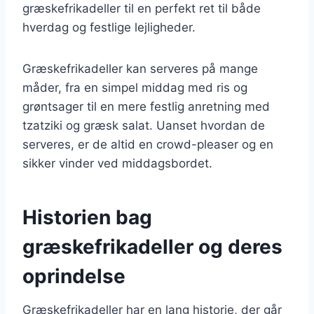
græskefrikadeller til en perfekt ret til både
hverdag og festlige lejligheder.
Græskefrikadeller kan serveres på mange
måder, fra en simpel middag med ris og
grøntsager til en mere festlig anretning med
tzatziki og græsk salat. Uanset hvordan de
serveres, er de altid en crowd-pleaser og en
sikker vinder ved middagsbordet.
Historien bag
græskefrikadeller og deres
oprindelse
Græskefrikadeller har en lang historie, der går