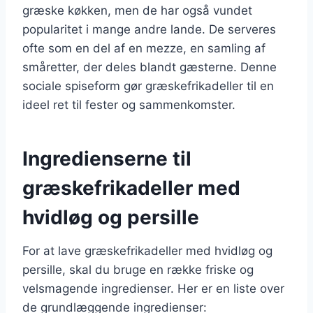
græske køkken, men de har også vundet
popularitet i mange andre lande. De serveres
ofte som en del af en mezze, en samling af
småretter, der deles blandt gæsterne. Denne
sociale spiseform gør græskefrikadeller til en
ideel ret til fester og sammenkomster.
Ingredienserne til
græskefrikadeller med
hvidløg og persille
For at lave græskefrikadeller med hvidløg og
persille, skal du bruge en række friske og
velsmagende ingredienser. Her er en liste over
de grundlæggende ingredienser: