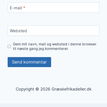
E-mail
*
Websted
Gem mit navn, mail og websted i denne browser
til næste gang jeg kommenterer.
Copyright © 2026 Græskefrikadeller.dk