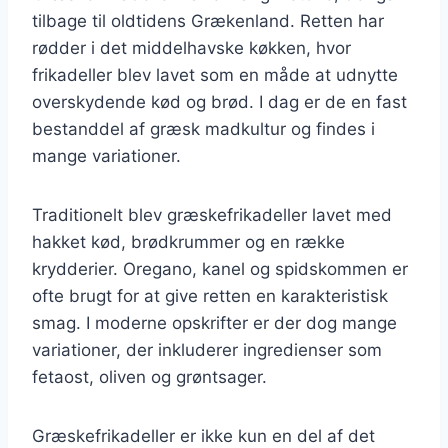
tilbage til oldtidens Grækenland. Retten har
rødder i det middelhavske køkken, hvor
frikadeller blev lavet som en måde at udnytte
overskydende kød og brød. I dag er de en fast
bestanddel af græsk madkultur og findes i
mange variationer.
Traditionelt blev græskefrikadeller lavet med
hakket kød, brødkrummer og en række
krydderier. Oregano, kanel og spidskommen er
ofte brugt for at give retten en karakteristisk
smag. I moderne opskrifter er der dog mange
variationer, der inkluderer ingredienser som
fetaost, oliven og grøntsager.
Græskefrikadeller er ikke kun en del af det