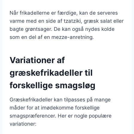
Når frikadellerne er færdige, kan de serveres
varme med en side af tzatziki, græsk salat eller
bagte grøntsager. De kan også nydes kolde
som en del af en mezze-anretning.
Variationer af
græskefrikadeller til
forskellige smagsløg
Græskefrikadeller kan tilpasses på mange
måder for at imødekomme forskellige
smagspræferencer. Her er nogle populære
variationer: