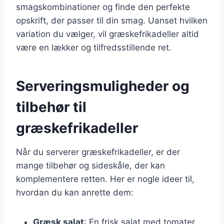
smagskombinationer og finde den perfekte
opskrift, der passer til din smag. Uanset hvilken
variation du vælger, vil græskefrikadeller altid
være en lækker og tilfredsstillende ret.
Serveringsmuligheder og
tilbehør til
græskefrikadeller
Når du serverer græskefrikadeller, er der
mange tilbehør og sideskåle, der kan
komplementere retten. Her er nogle ideer til,
hvordan du kan anrette dem:
Græsk salat
: En frisk salat med tomater,