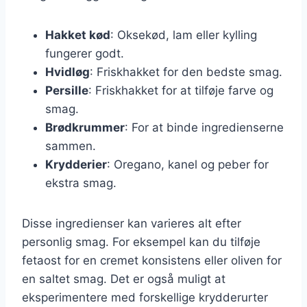
Hakket kød
: Oksekød, lam eller kylling
fungerer godt.
Hvidløg
: Friskhakket for den bedste smag.
Persille
: Friskhakket for at tilføje farve og
smag.
Brødkrummer
: For at binde ingredienserne
sammen.
Krydderier
: Oregano, kanel og peber for
ekstra smag.
Disse ingredienser kan varieres alt efter
personlig smag. For eksempel kan du tilføje
fetaost for en cremet konsistens eller oliven for
en saltet smag. Det er også muligt at
eksperimentere med forskellige krydderurter