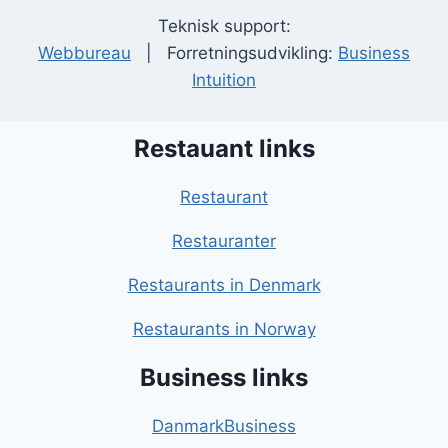
Teknisk support:
Webbureau
| Forretningsudvikling:
Business
Intuition
Restauant links
Restaurant
Restauranter
Restaurants in Denmark
Restaurants in Norway
Business links
DanmarkBusiness