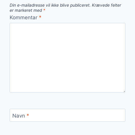
Din e-mailadresse vil ikke blive publiceret.
Krævede felter
er markeret med
*
Kommentar
*
Navn
*