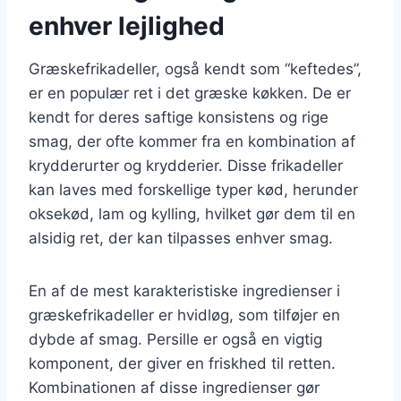
enhver lejlighed
Græskefrikadeller, også kendt som “keftedes”,
er en populær ret i det græske køkken. De er
kendt for deres saftige konsistens og rige
smag, der ofte kommer fra en kombination af
krydderurter og krydderier. Disse frikadeller
kan laves med forskellige typer kød, herunder
oksekød, lam og kylling, hvilket gør dem til en
alsidig ret, der kan tilpasses enhver smag.
En af de mest karakteristiske ingredienser i
græskefrikadeller er hvidløg, som tilføjer en
dybde af smag. Persille er også en vigtig
komponent, der giver en friskhed til retten.
Kombinationen af disse ingredienser gør