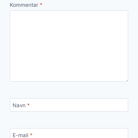
Kommentar
*
Navn
*
E-mail
*