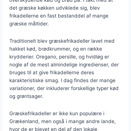
det græske køkken udviklede sig, blev
frikadellerne en fast bestanddel af mange
græske måltider.
Traditionelt blev græskefrikadeller lavet med
hakket kød, brødkrummer, og en række
krydderier. Oregano, persille, og hvidløg er
nogle af de mest almindelige ingredienser, der
bruges til at give frikadellerne deres
karakteristiske smag. I dag findes der mange
variationer, der inkluderer forskellige typer kød
og grøntsager.
Græskefrikadeller er ikke kun populære i
Grækenland, men også i mange andre lande,
hvor de er blevet en del af den lokale