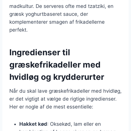
madkultur. De serveres ofte med tzatziki, en
græsk yoghurtbaseret sauce, der
komplementerer smagen af frikadellerne
perfekt.
Ingredienser til
græskefrikadeller med
hvidløg og krydderurter
Når du skal lave græskefrikadeller med hvidløg,
er det vigtigt at vælge de rigtige ingredienser.
Her er nogle af de mest essentielle:
Hakket kød
: Oksekød, lam eller en