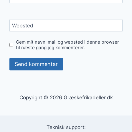
Websted
Gem mit navn, mail og websted i denne browser
til næste gang jeg kommenterer.
Copyright © 2026 Græskefrikadeller.dk
Teknisk support: