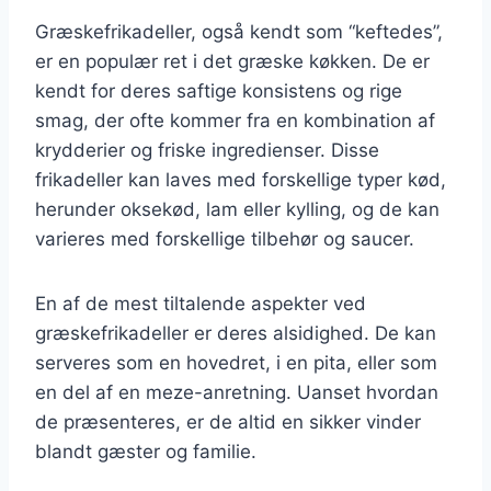
Græskefrikadeller, også kendt som “keftedes”,
er en populær ret i det græske køkken. De er
kendt for deres saftige konsistens og rige
smag, der ofte kommer fra en kombination af
krydderier og friske ingredienser. Disse
frikadeller kan laves med forskellige typer kød,
herunder oksekød, lam eller kylling, og de kan
varieres med forskellige tilbehør og saucer.
En af de mest tiltalende aspekter ved
græskefrikadeller er deres alsidighed. De kan
serveres som en hovedret, i en pita, eller som
en del af en meze-anretning. Uanset hvordan
de præsenteres, er de altid en sikker vinder
blandt gæster og familie.