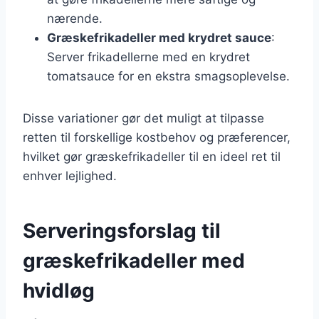
nærende.
Græskefrikadeller med krydret sauce
:
Server frikadellerne med en krydret
tomatsauce for en ekstra smagsoplevelse.
Disse variationer gør det muligt at tilpasse
retten til forskellige kostbehov og præferencer,
hvilket gør græskefrikadeller til en ideel ret til
enhver lejlighed.
Serveringsforslag til
græskefrikadeller med
hvidløg