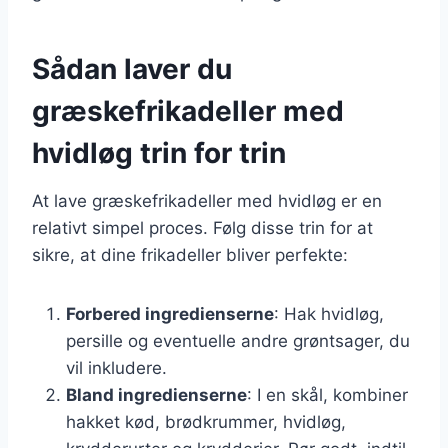
Sådan laver du
græskefrikadeller med
hvidløg trin for trin
At lave græskefrikadeller med hvidløg er en
relativt simpel proces. Følg disse trin for at
sikre, at dine frikadeller bliver perfekte:
Forbered ingredienserne
: Hak hvidløg,
persille og eventuelle andre grøntsager, du
vil inkludere.
Bland ingredienserne
: I en skål, kombiner
hakket kød, brødkrummer, hvidløg,