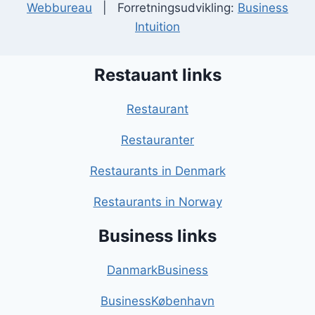
Webbureau
| Forretningsudvikling:
Business
Intuition
Restauant links
Restaurant
Restauranter
Restaurants in Denmark
Restaurants in Norway
Business links
DanmarkBusiness
BusinessKøbenhavn