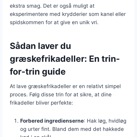
ekstra smag. Det er også muligt at
eksperimentere med krydderier som kanel eller
spidskommen for at give en unik vri.
Sådan laver du
græskefrikadeller: En trin-
for-trin guide
At lave græskefrikadeller er en relativt simpel
proces. Følg disse trin for at sikre, at dine
frikadeller bliver perfekte:
Forbered ingredienserne
: Hak løg, hvidløg
og urter fint. Bland dem med det hakkede