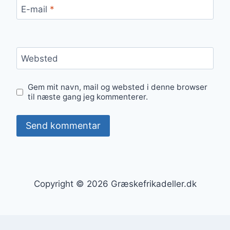
E-mail
*
Websted
Gem mit navn, mail og websted i denne browser
til næste gang jeg kommenterer.
Copyright © 2026 Græskefrikadeller.dk