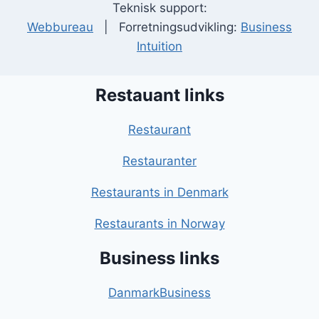
Teknisk support:
Webbureau
| Forretningsudvikling:
Business
Intuition
Restauant links
Restaurant
Restauranter
Restaurants in Denmark
Restaurants in Norway
Business links
DanmarkBusiness