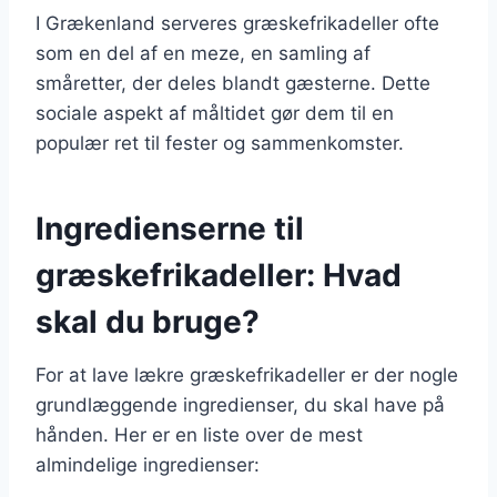
I Grækenland serveres græskefrikadeller ofte
som en del af en meze, en samling af
småretter, der deles blandt gæsterne. Dette
sociale aspekt af måltidet gør dem til en
populær ret til fester og sammenkomster.
Ingredienserne til
græskefrikadeller: Hvad
skal du bruge?
For at lave lækre græskefrikadeller er der nogle
grundlæggende ingredienser, du skal have på
hånden. Her er en liste over de mest
almindelige ingredienser: