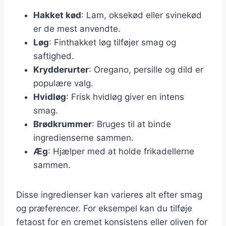
Hakket kød
: Lam, oksekød eller svinekød
er de mest anvendte.
Løg
: Finthakket løg tilføjer smag og
saftighed.
Krydderurter
: Oregano, persille og dild er
populære valg.
Hvidløg
: Frisk hvidløg giver en intens
smag.
Brødkrummer
: Bruges til at binde
ingredienserne sammen.
Æg
: Hjælper med at holde frikadellerne
sammen.
Disse ingredienser kan varieres alt efter smag
og præferencer. For eksempel kan du tilføje
fetaost for en cremet konsistens eller oliven for