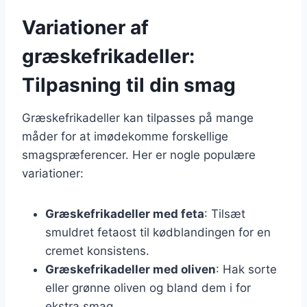
Variationer af
græskefrikadeller:
Tilpasning til din smag
Græskefrikadeller kan tilpasses på mange
måder for at imødekomme forskellige
smagspræferencer. Her er nogle populære
variationer:
Græskefrikadeller med feta
: Tilsæt
smuldret fetaost til kødblandingen for en
cremet konsistens.
Græskefrikadeller med oliven
: Hak sorte
eller grønne oliven og bland dem i for
ekstra smag.