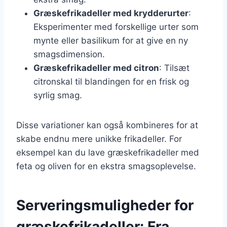
Græskefrikadeller med krydderurter
:
Eksperimenter med forskellige urter som
mynte eller basilikum for at give en ny
smagsdimension.
Græskefrikadeller med citron
: Tilsæt
citronskal til blandingen for en frisk og
syrlig smag.
Disse variationer kan også kombineres for at
skabe endnu mere unikke frikadeller. For
eksempel kan du lave græskefrikadeller med
feta og oliven for en ekstra smagsoplevelse.
Serveringsmuligheder for
græskefrikadeller: Fra