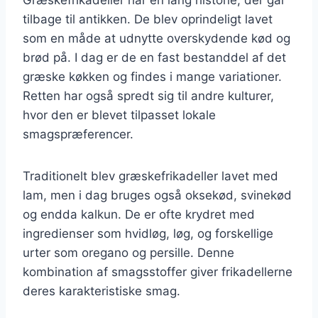
tilbage til antikken. De blev oprindeligt lavet
som en måde at udnytte overskydende kød og
brød på. I dag er de en fast bestanddel af det
græske køkken og findes i mange variationer.
Retten har også spredt sig til andre kulturer,
hvor den er blevet tilpasset lokale
smagspræferencer.
Traditionelt blev græskefrikadeller lavet med
lam, men i dag bruges også oksekød, svinekød
og endda kalkun. De er ofte krydret med
ingredienser som hvidløg, løg, og forskellige
urter som oregano og persille. Denne
kombination af smagsstoffer giver frikadellerne
deres karakteristiske smag.