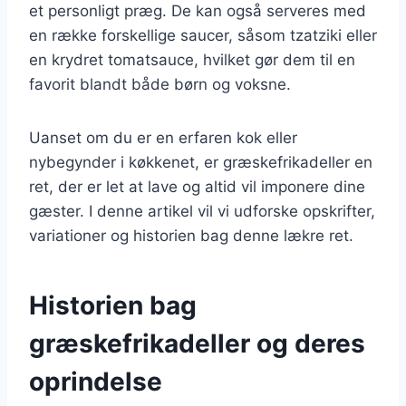
et personligt præg. De kan også serveres med
en række forskellige saucer, såsom tzatziki eller
en krydret tomatsauce, hvilket gør dem til en
favorit blandt både børn og voksne.
Uanset om du er en erfaren kok eller
nybegynder i køkkenet, er græskefrikadeller en
ret, der er let at lave og altid vil imponere dine
gæster. I denne artikel vil vi udforske opskrifter,
variationer og historien bag denne lækre ret.
Historien bag
græskefrikadeller og deres
oprindelse