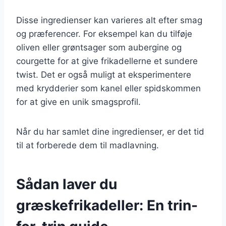
Disse ingredienser kan varieres alt efter smag
og præferencer. For eksempel kan du tilføje
oliven eller grøntsager som aubergine og
courgette for at give frikadellerne et sundere
twist. Det er også muligt at eksperimentere
med krydderier som kanel eller spidskommen
for at give en unik smagsprofil.
Når du har samlet dine ingredienser, er det tid
til at forberede dem til madlavning.
Sådan laver du
græskefrikadeller: En trin-