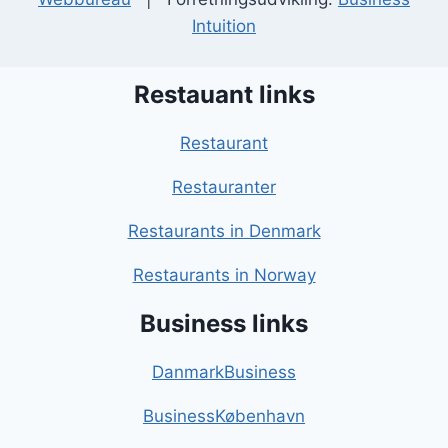
Intuition
Restauant links
Restaurant
Restauranter
Restaurants in Denmark
Restaurants in Norway
Business links
DanmarkBusiness
BusinessKøbenhavn