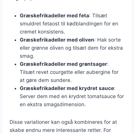
Græskefrikadeller med feta
: Tilsæt
smuldret fetaost til kødblandingen for en
cremet konsistens.
Græskefrikadeller med oliven
: Hak sorte
eller grønne oliven og tilsæt dem for ekstra
smag.
Græskefrikadeller med grøntsager
:
Tilsæt revet courgette eller aubergine for
at gøre dem sundere.
Græskefrikadeller med krydret sauce
:
Server dem med en krydret tomatsauce for
en ekstra smagsdimension.
Disse variationer kan også kombineres for at
skabe endnu mere interessante retter. For