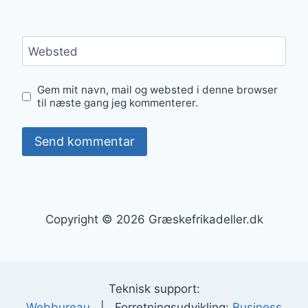
Websted
Gem mit navn, mail og websted i denne browser
til næste gang jeg kommenterer.
Copyright © 2026 Græskefrikadeller.dk
Teknisk support:
Webbureau
| Forretningsudvikling:
Business