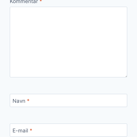
Kommentar
*
Navn
*
E-mail
*