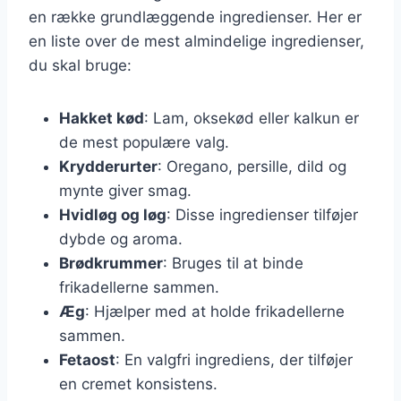
en række grundlæggende ingredienser. Her er
en liste over de mest almindelige ingredienser,
du skal bruge:
Hakket kød
: Lam, oksekød eller kalkun er
de mest populære valg.
Krydderurter
: Oregano, persille, dild og
mynte giver smag.
Hvidløg og løg
: Disse ingredienser tilføjer
dybde og aroma.
Brødkrummer
: Bruges til at binde
frikadellerne sammen.
Æg
: Hjælper med at holde frikadellerne
sammen.
Fetaost
: En valgfri ingrediens, der tilføjer
en cremet konsistens.