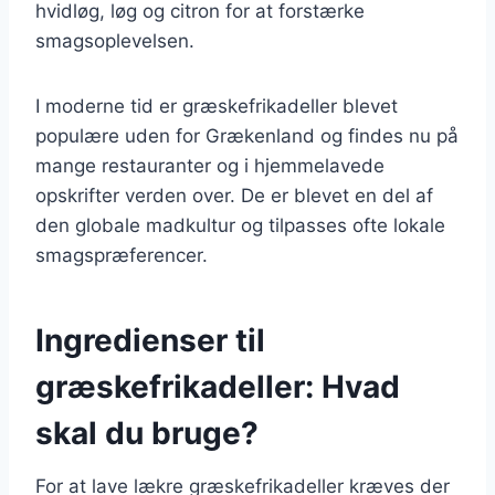
hvidløg, løg og citron for at forstærke
smagsoplevelsen.
I moderne tid er græskefrikadeller blevet
populære uden for Grækenland og findes nu på
mange restauranter og i hjemmelavede
opskrifter verden over. De er blevet en del af
den globale madkultur og tilpasses ofte lokale
smagspræferencer.
Ingredienser til
græskefrikadeller: Hvad
skal du bruge?
For at lave lækre græskefrikadeller kræves der