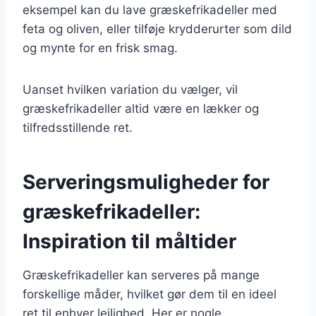
eksempel kan du lave græskefrikadeller med
feta og oliven, eller tilføje krydderurter som dild
og mynte for en frisk smag.
Uanset hvilken variation du vælger, vil
græskefrikadeller altid være en lækker og
tilfredsstillende ret.
Serveringsmuligheder for
græskefrikadeller:
Inspiration til måltider
Græskefrikadeller kan serveres på mange
forskellige måder, hvilket gør dem til en ideel
ret til enhver lejlighed. Her er nogle