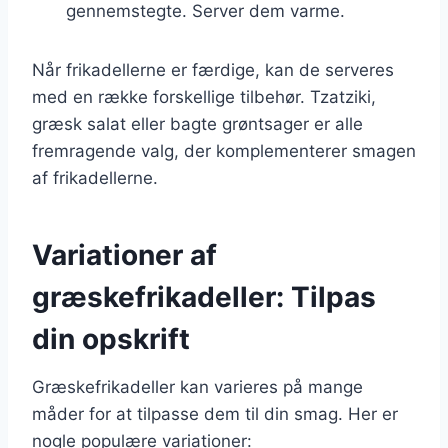
gennemstegte. Server dem varme.
Når frikadellerne er færdige, kan de serveres
med en række forskellige tilbehør. Tzatziki,
græsk salat eller bagte grøntsager er alle
fremragende valg, der komplementerer smagen
af frikadellerne.
Variationer af
græskefrikadeller: Tilpas
din opskrift
Græskefrikadeller kan varieres på mange
måder for at tilpasse dem til din smag. Her er
nogle populære variationer: