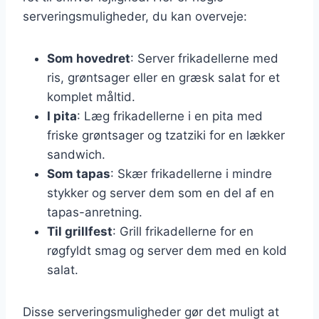
serveringsmuligheder, du kan overveje:
Som hovedret
: Server frikadellerne med
ris, grøntsager eller en græsk salat for et
komplet måltid.
I pita
: Læg frikadellerne i en pita med
friske grøntsager og tzatziki for en lækker
sandwich.
Som tapas
: Skær frikadellerne i mindre
stykker og server dem som en del af en
tapas-anretning.
Til grillfest
: Grill frikadellerne for en
røgfyldt smag og server dem med en kold
salat.
Disse serveringsmuligheder gør det muligt at