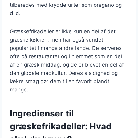
tilberedes med krydderurter som oregano og
dild.
Græskefrikadeller er ikke kun en del af det
græske køkken, men har også vundet
popularitet i mange andre lande. De serveres
ofte på restauranter og i hjemmet som en del
af en græsk middag, og de er blevet en del af
den globale madkultur. Deres alsidighed og
lækre smag gør dem til en favorit blandt
mange.
Ingredienser til
græskefrikadeller: Hvad