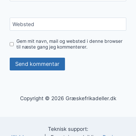
Websted
Gem mit navn, mail og websted i denne browser
til næste gang jeg kommenterer.
Copyright © 2026 Græskefrikadeller.dk
Teknisk support: