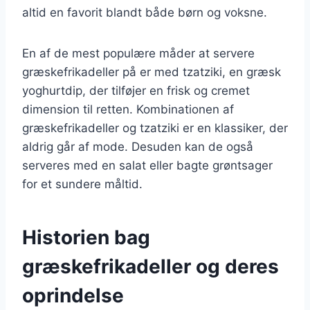
altid en favorit blandt både børn og voksne.
En af de mest populære måder at servere
græskefrikadeller på er med tzatziki, en græsk
yoghurtdip, der tilføjer en frisk og cremet
dimension til retten. Kombinationen af
græskefrikadeller og tzatziki er en klassiker, der
aldrig går af mode. Desuden kan de også
serveres med en salat eller bagte grøntsager
for et sundere måltid.
Historien bag
græskefrikadeller og deres
oprindelse