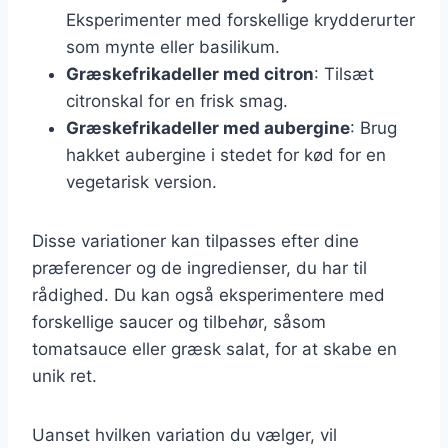
Eksperimenter med forskellige krydderurter
som mynte eller basilikum.
Græskefrikadeller med citron
: Tilsæt
citronskal for en frisk smag.
Græskefrikadeller med aubergine
: Brug
hakket aubergine i stedet for kød for en
vegetarisk version.
Disse variationer kan tilpasses efter dine
præferencer og de ingredienser, du har til
rådighed. Du kan også eksperimentere med
forskellige saucer og tilbehør, såsom
tomatsauce eller græsk salat, for at skabe en
unik ret.
Uanset hvilken variation du vælger, vil