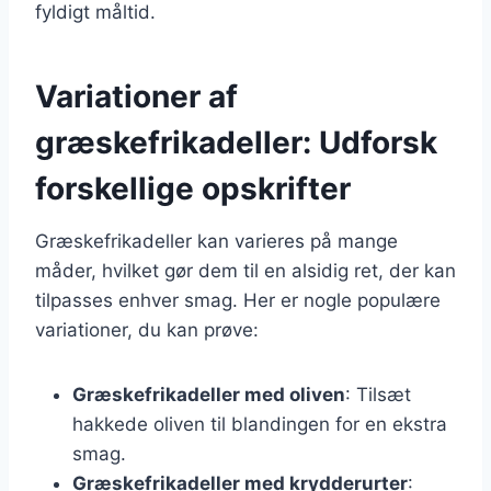
fyldigt måltid.
Variationer af
græskefrikadeller: Udforsk
forskellige opskrifter
Græskefrikadeller kan varieres på mange
måder, hvilket gør dem til en alsidig ret, der kan
tilpasses enhver smag. Her er nogle populære
variationer, du kan prøve:
Græskefrikadeller med oliven
: Tilsæt
hakkede oliven til blandingen for en ekstra
smag.
Græskefrikadeller med krydderurter
: