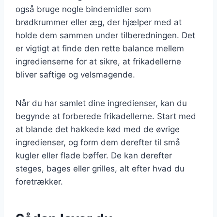
også bruge nogle bindemidler som
brødkrummer eller æg, der hjælper med at
holde dem sammen under tilberedningen. Det
er vigtigt at finde den rette balance mellem
ingredienserne for at sikre, at frikadellerne
bliver saftige og velsmagende.
Når du har samlet dine ingredienser, kan du
begynde at forberede frikadellerne. Start med
at blande det hakkede kød med de øvrige
ingredienser, og form dem derefter til små
kugler eller flade bøffer. De kan derefter
steges, bages eller grilles, alt efter hvad du
foretrækker.