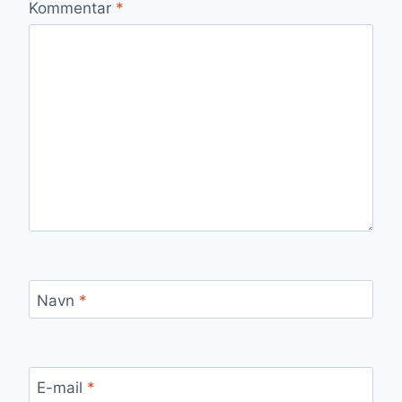
Kommentar
*
Navn
*
E-mail
*