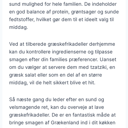
sund mulighed for hele familien. De indeholder
en god balance af protein, grøntsager og sunde
fedtstoffer, hvilket gør dem til et ideelt valg til
middag.
Ved at tilberede græskefrikadeller derhjemme
kan du kontrollere ingredienserne og tilpasse
smagen efter din families præferencer. Uanset
om du vælger at servere dem med tzatziki, en
græsk salat eller som en del af en større
middag, vil de helt sikkert blive et hit.
Så næste gang du leder efter en sund og
velsmagende ret, kan du overveje at lave
græskefrikadeller. De er en fantastisk måde at
bringe smagen af Grækenland ind i dit køkken