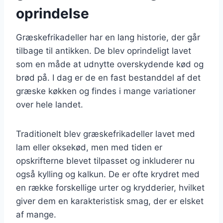
oprindelse
Græskefrikadeller har en lang historie, der går
tilbage til antikken. De blev oprindeligt lavet
som en måde at udnytte overskydende kød og
brød på. I dag er de en fast bestanddel af det
græske køkken og findes i mange variationer
over hele landet.
Traditionelt blev græskefrikadeller lavet med
lam eller oksekød, men med tiden er
opskrifterne blevet tilpasset og inkluderer nu
også kylling og kalkun. De er ofte krydret med
en række forskellige urter og krydderier, hvilket
giver dem en karakteristisk smag, der er elsket
af mange.