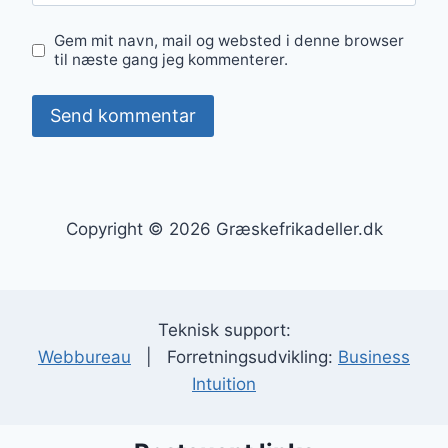
Gem mit navn, mail og websted i denne browser
til næste gang jeg kommenterer.
Copyright © 2026 Græskefrikadeller.dk
Teknisk support:
Webbureau
| Forretningsudvikling:
Business
Intuition