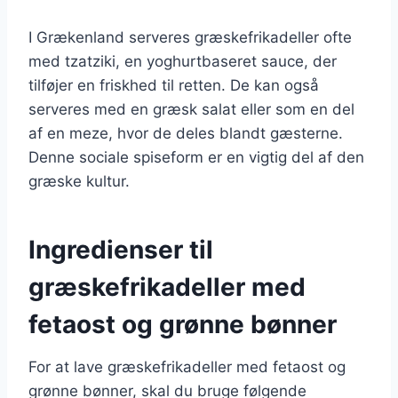
I Grækenland serveres græskefrikadeller ofte
med tzatziki, en yoghurtbaseret sauce, der
tilføjer en friskhed til retten. De kan også
serveres med en græsk salat eller som en del
af en meze, hvor de deles blandt gæsterne.
Denne sociale spiseform er en vigtig del af den
græske kultur.
Ingredienser til
græskefrikadeller med
fetaost og grønne bønner
For at lave græskefrikadeller med fetaost og
grønne bønner, skal du bruge følgende