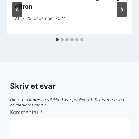
citron
Af
25. december 2024
Skriv et svar
Din e-mailadresse vil ikke blive publiceret.
Krævede felter
er markeret med
*
Kommentar
*