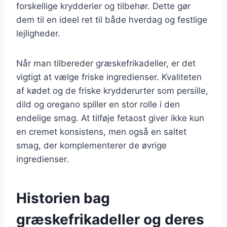
forskellige krydderier og tilbehør. Dette gør
dem til en ideel ret til både hverdag og festlige
lejligheder.
Når man tilbereder græskefrikadeller, er det
vigtigt at vælge friske ingredienser. Kvaliteten
af kødet og de friske krydderurter som persille,
dild og oregano spiller en stor rolle i den
endelige smag. At tilføje fetaost giver ikke kun
en cremet konsistens, men også en saltet
smag, der komplementerer de øvrige
ingredienser.
Historien bag
græskefrikadeller og deres