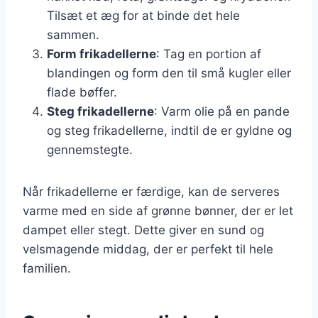
Tilsæt et æg for at binde det hele
sammen.
Form frikadellerne
: Tag en portion af
blandingen og form den til små kugler eller
flade bøffer.
Steg frikadellerne
: Varm olie på en pande
og steg frikadellerne, indtil de er gyldne og
gennemstegte.
Når frikadellerne er færdige, kan de serveres
varme med en side af grønne bønner, der er let
dampet eller stegt. Dette giver en sund og
velsmagende middag, der er perfekt til hele
familien.