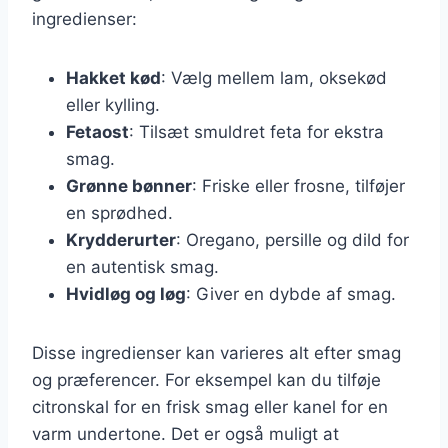
ingredienser:
Hakket kød
: Vælg mellem lam, oksekød
eller kylling.
Fetaost
: Tilsæt smuldret feta for ekstra
smag.
Grønne bønner
: Friske eller frosne, tilføjer
en sprødhed.
Krydderurter
: Oregano, persille og dild for
en autentisk smag.
Hvidløg og løg
: Giver en dybde af smag.
Disse ingredienser kan varieres alt efter smag
og præferencer. For eksempel kan du tilføje
citronskal for en frisk smag eller kanel for en
varm undertone. Det er også muligt at