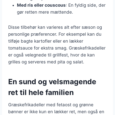
Med ris eller couscous
: En fyldig side, der
gør retten mere mættende.
Disse tilbehør kan varieres alt efter sæson og
personlige præferencer. For eksempel kan du
tilføje bagte kartofler eller en lækker
tomatsauce for ekstra smag. Græskefrikadeller
er også velegnede til grillfest, hvor de kan
grilles og serveres med pita og salat.
En sund og velsmagende
ret til hele familien
Græskefrikadeller med fetaost og grønne
bønner er ikke kun en lækker ret, men også en