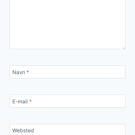
Navn
*
E-mail
*
Websted