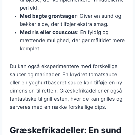
perfekt.
Med bagte grøntsager
: Giver en sund og
lækker side, der tilføjer ekstra smag.
Med ris eller couscous
: En fyldig og
mættende mulighed, der gør måltidet mere
komplet.
Du kan også eksperimentere med forskellige
saucer og marinader. En krydret tomatsauce
eller en yoghurtbaseret sauce kan tilføje en ny
dimension til retten. Græskefrikadeller er også
fantastiske til grillfesten, hvor de kan grilles og
serveres med en række forskellige dips.
Græskefrikadeller: En sund