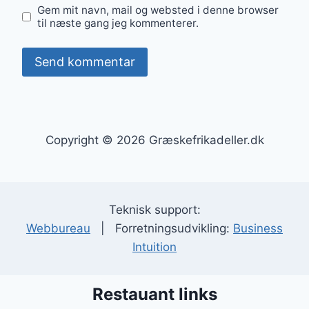
Gem mit navn, mail og websted i denne browser
til næste gang jeg kommenterer.
Copyright © 2026 Græskefrikadeller.dk
Teknisk support:
Webbureau
| Forretningsudvikling:
Business
Intuition
Restauant links