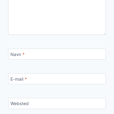
Navn
*
E-mail
*
Websted