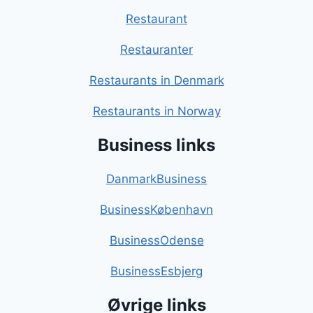
Restaurant
Restauranter
Restaurants in Denmark
Restaurants in Norway
Business links
DanmarkBusiness
BusinessKøbenhavn
BusinessOdense
BusinessEsbjerg
Øvrige links