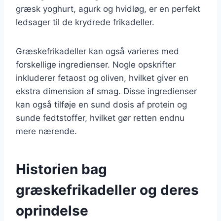
græsk yoghurt, agurk og hvidløg, er en perfekt
ledsager til de krydrede frikadeller.
Græskefrikadeller kan også varieres med
forskellige ingredienser. Nogle opskrifter
inkluderer fetaost og oliven, hvilket giver en
ekstra dimension af smag. Disse ingredienser
kan også tilføje en sund dosis af protein og
sunde fedtstoffer, hvilket gør retten endnu
mere nærende.
Historien bag
græskefrikadeller og deres
oprindelse