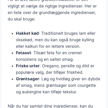
vigtigt at vælge de rigtige ingredienser. Her er
en liste over de grundlæggende ingredienser,
du skal bruge:
Hakket kød
: Traditionelt bruges lam eller
oksekød, men du kan også bruge kylling
eller kalkun for en lettere version.
Fetaost
: Tilsæt feta for en cremet
konsistens og en saltet smag.
Friske urter
: Oregano, persille og dild er
populære valg, der tilføjer friskhed.
Grøntsager
: Løg og hvidløg giver en dybde
af smag, mens grøntsager som courgette
og aubergine kan tilføje tekstur.
Når du har samlet dine ingredienser, kan du