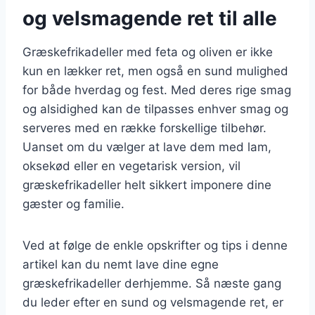
og velsmagende ret til alle
Græskefrikadeller med feta og oliven er ikke
kun en lækker ret, men også en sund mulighed
for både hverdag og fest. Med deres rige smag
og alsidighed kan de tilpasses enhver smag og
serveres med en række forskellige tilbehør.
Uanset om du vælger at lave dem med lam,
oksekød eller en vegetarisk version, vil
græskefrikadeller helt sikkert imponere dine
gæster og familie.
Ved at følge de enkle opskrifter og tips i denne
artikel kan du nemt lave dine egne
græskefrikadeller derhjemme. Så næste gang
du leder efter en sund og velsmagende ret, er