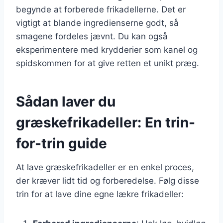
begynde at forberede frikadellerne. Det er
vigtigt at blande ingredienserne godt, så
smagene fordeles jævnt. Du kan også
eksperimentere med krydderier som kanel og
spidskommen for at give retten et unikt præg.
Sådan laver du
græskefrikadeller: En trin-
for-trin guide
At lave græskefrikadeller er en enkel proces,
der kræver lidt tid og forberedelse. Følg disse
trin for at lave dine egne lækre frikadeller: