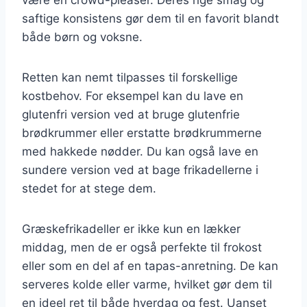
saftige konsistens gør dem til en favorit blandt
både børn og voksne.
Retten kan nemt tilpasses til forskellige
kostbehov. For eksempel kan du lave en
glutenfri version ved at bruge glutenfrie
brødkrummer eller erstatte brødkrummerne
med hakkede nødder. Du kan også lave en
sundere version ved at bage frikadellerne i
stedet for at stege dem.
Græskefrikadeller er ikke kun en lækker
middag, men de er også perfekte til frokost
eller som en del af en tapas-anretning. De kan
serveres kolde eller varme, hvilket gør dem til
en ideel ret til både hverdag og fest. Uanset