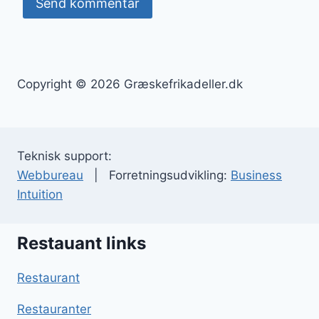
Copyright © 2026 Græskefrikadeller.dk
Teknisk support:
Webbureau
| Forretningsudvikling:
Business
Intuition
Restauant links
Restaurant
Restauranter