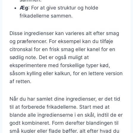
Æg
: For at give struktur og holde
frikadellerne sammen.
Disse ingredienser kan varieres alt efter smag
og præferencer. For eksempel kan du tilføje
citronskal for en frisk smag eller kanel for en
sødlig note. Det er også muligt at
eksperimentere med forskellige typer kød,
såsom kylling eller kalkun, for en lettere version
af retten.
Når du har samlet dine ingredienser, er det tid
til at forberede frikadellerne. Start med at
blande alle ingredienserne i en skål, indtil de er
godt kombineret. Form derefter blandingen til
små kugler eller flade bøffer, alt efter hvad du