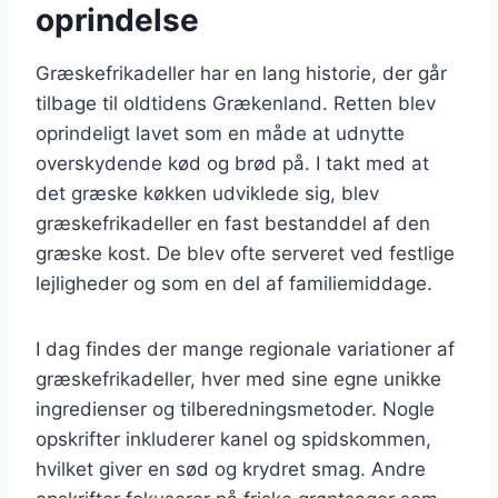
oprindelse
Græskefrikadeller har en lang historie, der går
tilbage til oldtidens Grækenland. Retten blev
oprindeligt lavet som en måde at udnytte
overskydende kød og brød på. I takt med at
det græske køkken udviklede sig, blev
græskefrikadeller en fast bestanddel af den
græske kost. De blev ofte serveret ved festlige
lejligheder og som en del af familiemiddage.
I dag findes der mange regionale variationer af
græskefrikadeller, hver med sine egne unikke
ingredienser og tilberedningsmetoder. Nogle
opskrifter inkluderer kanel og spidskommen,
hvilket giver en sød og krydret smag. Andre