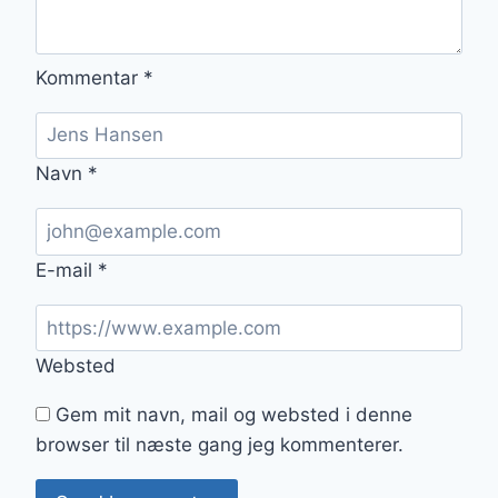
Kommentar
*
Navn
*
E-mail
*
Websted
Gem mit navn, mail og websted i denne
browser til næste gang jeg kommenterer.