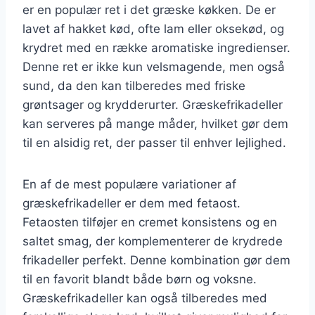
er en populær ret i det græske køkken. De er
lavet af hakket kød, ofte lam eller oksekød, og
krydret med en række aromatiske ingredienser.
Denne ret er ikke kun velsmagende, men også
sund, da den kan tilberedes med friske
grøntsager og krydderurter. Græskefrikadeller
kan serveres på mange måder, hvilket gør dem
til en alsidig ret, der passer til enhver lejlighed.
En af de mest populære variationer af
græskefrikadeller er dem med fetaost.
Fetaosten tilføjer en cremet konsistens og en
saltet smag, der komplementerer de krydrede
frikadeller perfekt. Denne kombination gør dem
til en favorit blandt både børn og voksne.
Græskefrikadeller kan også tilberedes med