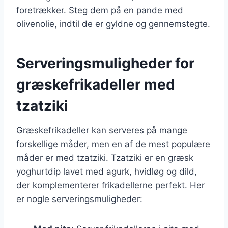
foretrækker. Steg dem på en pande med
olivenolie, indtil de er gyldne og gennemstegte.
Serveringsmuligheder for
græskefrikadeller med
tzatziki
Græskefrikadeller kan serveres på mange
forskellige måder, men en af de mest populære
måder er med tzatziki. Tzatziki er en græsk
yoghurtdip lavet med agurk, hvidløg og dild,
der komplementerer frikadellerne perfekt. Her
er nogle serveringsmuligheder: