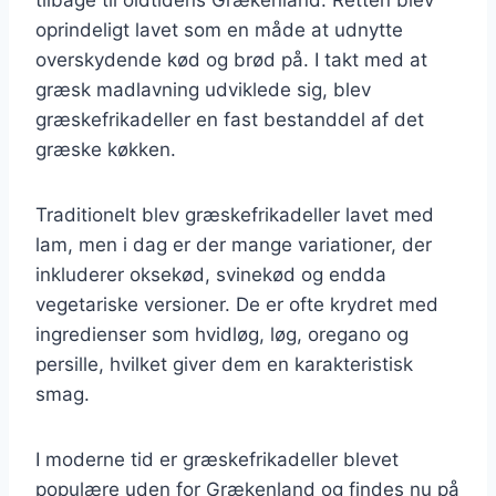
oprindeligt lavet som en måde at udnytte
overskydende kød og brød på. I takt med at
græsk madlavning udviklede sig, blev
græskefrikadeller en fast bestanddel af det
græske køkken.
Traditionelt blev græskefrikadeller lavet med
lam, men i dag er der mange variationer, der
inkluderer oksekød, svinekød og endda
vegetariske versioner. De er ofte krydret med
ingredienser som hvidløg, løg, oregano og
persille, hvilket giver dem en karakteristisk
smag.
I moderne tid er græskefrikadeller blevet
populære uden for Grækenland og findes nu på