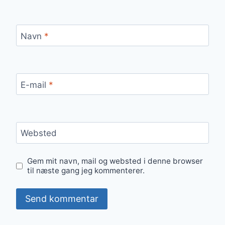
Navn
*
E-mail
*
Websted
Gem mit navn, mail og websted i denne browser
til næste gang jeg kommenterer.