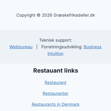
Copyright © 2026 Græskefrikadeller.dk
Teknisk support:
Webbureau
| Forretningsudvikling:
Business
Intuition
Restauant links
Restaurant
Restauranter
Restaurants in Denmark