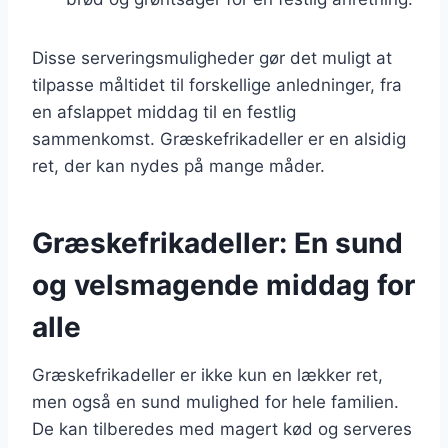
Disse serveringsmuligheder gør det muligt at
tilpasse måltidet til forskellige anledninger, fra
en afslappet middag til en festlig
sammenkomst. Græskefrikadeller er en alsidig
ret, der kan nydes på mange måder.
Græskefrikadeller: En sund
og velsmagende middag for
alle
Græskefrikadeller er ikke kun en lækker ret,
men også en sund mulighed for hele familien.
De kan tilberedes med magert kød og serveres