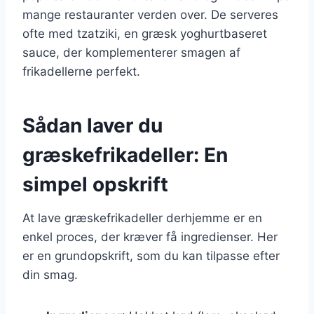
mange restauranter verden over. De serveres
ofte med tzatziki, en græsk yoghurtbaseret
sauce, der komplementerer smagen af
frikadellerne perfekt.
Sådan laver du
græskefrikadeller: En
simpel opskrift
At lave græskefrikadeller derhjemme er en
enkel proces, der kræver få ingredienser. Her
er en grundopskrift, som du kan tilpasse efter
din smag.