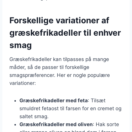
Forskellige variationer af
græskefrikadeller til enhver
smag
Græskefrikadeller kan tilpasses på mange
måder, så de passer til forskellige
smagspræferencer. Her er nogle populære
variationer:
Græskefrikadeller med feta
: Tilsæt
smuldret fetaost til farsen for en cremet og
saltet smag.
Græskefrikadeller med oliven
: Hak sorte