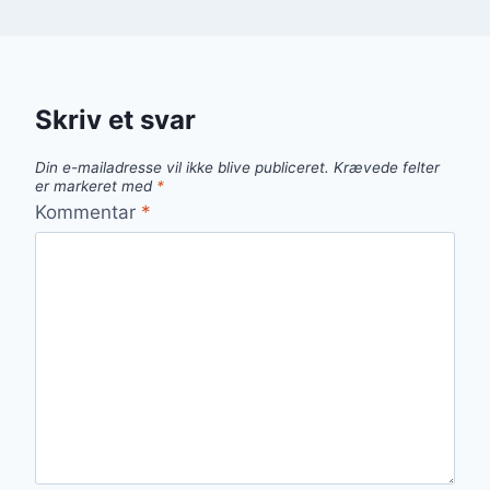
Skriv et svar
Din e-mailadresse vil ikke blive publiceret.
Krævede felter
er markeret med
*
Kommentar
*