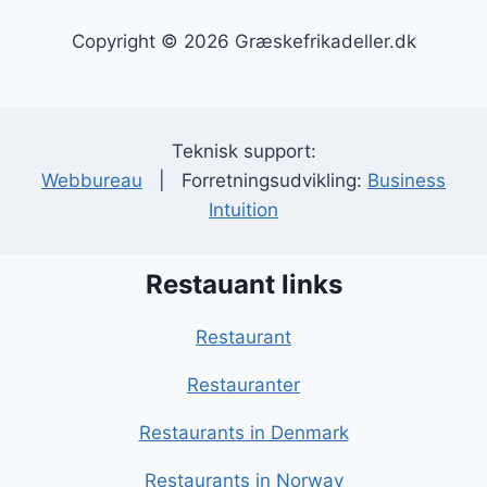
Copyright © 2026 Græskefrikadeller.dk
Teknisk support:
Webbureau
| Forretningsudvikling:
Business
Intuition
Restauant links
Restaurant
Restauranter
Restaurants in Denmark
Restaurants in Norway