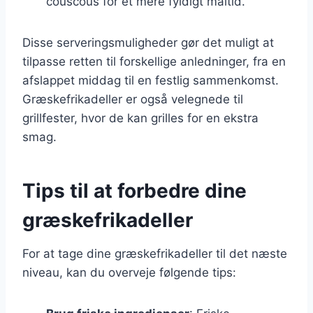
couscous for et mere fyldigt måltid.
Disse serveringsmuligheder gør det muligt at
tilpasse retten til forskellige anledninger, fra en
afslappet middag til en festlig sammenkomst.
Græskefrikadeller er også velegnede til
grillfester, hvor de kan grilles for en ekstra
smag.
Tips til at forbedre dine
græskefrikadeller
For at tage dine græskefrikadeller til det næste
niveau, kan du overveje følgende tips: