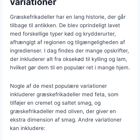
variationer
Græskefrikadeller har en lang historie, der går
tilbage til antikken. De blev oprindeligt lavet
med forskellige typer kød og krydderurter,
afhængigt af regionen og tilgængeligheden af
ingredienser. I dag findes der mange opskrifter,
der inkluderer alt fra oksekød til kylling og lam,
hvilket gør dem til en populær ret i mange hjem.
Nogle af de mest populære variationer
inkluderer græskefrikadeller med feta, som
tilføjer en cremet og saltet smag, og
græskefrikadeller med oliven, der giver en
ekstra dimension af smag. Andre variationer
kan inkludere: