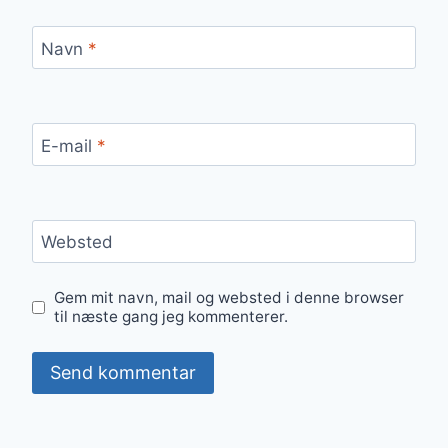
Navn
*
E-mail
*
Websted
Gem mit navn, mail og websted i denne browser
til næste gang jeg kommenterer.