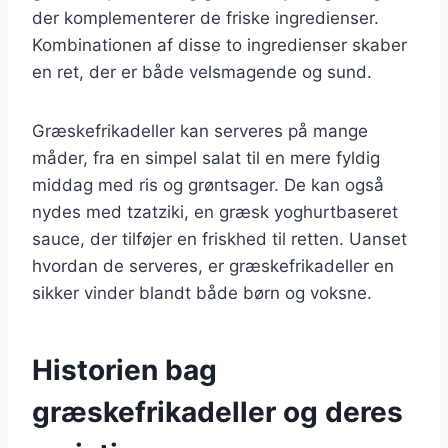
der komplementerer de friske ingredienser.
Kombinationen af disse to ingredienser skaber
en ret, der er både velsmagende og sund.
Græskefrikadeller kan serveres på mange
måder, fra en simpel salat til en mere fyldig
middag med ris og grøntsager. De kan også
nydes med tzatziki, en græsk yoghurtbaseret
sauce, der tilføjer en friskhed til retten. Uanset
hvordan de serveres, er græskefrikadeller en
sikker vinder blandt både børn og voksne.
Historien bag
græskefrikadeller og deres