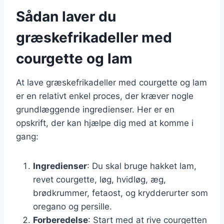
Sådan laver du
græskefrikadeller med
courgette og lam
At lave græskefrikadeller med courgette og lam
er en relativt enkel proces, der kræver nogle
grundlæggende ingredienser. Her er en
opskrift, der kan hjælpe dig med at komme i
gang:
Ingredienser
: Du skal bruge hakket lam,
revet courgette, løg, hvidløg, æg,
brødkrummer, fetaost, og krydderurter som
oregano og persille.
Forberedelse
: Start med at rive courgetten