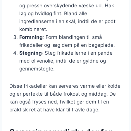
og presse overskydende væske ud. Hak
løg og hvidløg fint. Bland alle
ingredienserne i en skål, indtil de er godt
kombineret.
Formning
: Form blandingen til små
frikadeller og læg dem på en bageplade.
Stegning
: Steg frikadellerne i en pande
med olivenolie, indtil de er gyldne og
gennemstegte.
Disse frikadeller kan serveres varme eller kolde
og er perfekte til både frokost og middag. De
kan også fryses ned, hvilket gør dem til en
praktisk ret at have klar til travle dage.