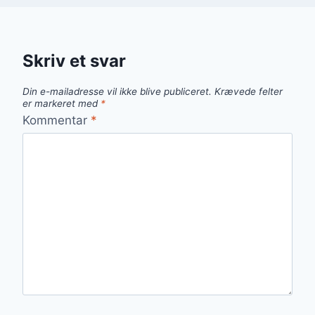
Skriv et svar
Din e-mailadresse vil ikke blive publiceret.
Krævede felter
er markeret med
*
Kommentar
*