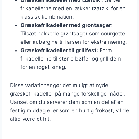
frikadellerne med en lækker tzatziki for en
klassisk kombination.
Græskefrikadeller med grøntsager
:
Tilsæt hakkede grøntsager som courgette
eller aubergine til farsen for ekstra næring.
Græskefrikadeller til grillfest
: Form
frikadellerne til større bøffer og grill dem
for en røget smag.
Disse variationer gør det muligt at nyde
græskefrikadeller på mange forskellige måder.
Uanset om du serverer dem som en del af en
festlig middag eller som en hurtig frokost, vil de
altid være et hit.