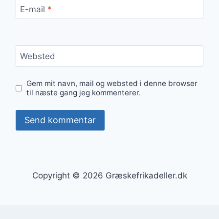
E-mail
*
Websted
Gem mit navn, mail og websted i denne browser
til næste gang jeg kommenterer.
Copyright © 2026 Græskefrikadeller.dk