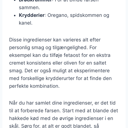
sammen.
Krydderier
: Oregano, spidskommen og
kanel.
Disse ingredienser kan varieres alt efter
personlig smag og tilgængelighed. For
eksempel kan du tilføje fetaost for en ekstra
cremet konsistens eller oliven for en saltet
smag. Det er også muligt at eksperimentere
med forskellige krydderurter for at finde den
perfekte kombination.
Når du har samlet dine ingredienser, er det tid
til at forberede farsen. Start med at blande det
hakkede kød med de øvrige ingredienser i en
skål. Sørg for, at alt er godt blandet, så