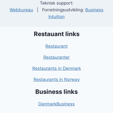
Teknisk support:
Webbureau
| Forretningsudvikling:
Business
Intuition
Restauant links
Restaurant
Restauranter
Restaurants in Denmark
Restaurants in Norway
Business links
DanmarkBusiness