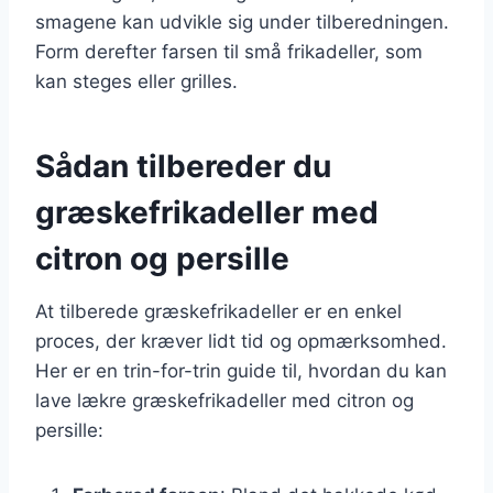
smagene kan udvikle sig under tilberedningen.
Form derefter farsen til små frikadeller, som
kan steges eller grilles.
Sådan tilbereder du
græskefrikadeller med
citron og persille
At tilberede græskefrikadeller er en enkel
proces, der kræver lidt tid og opmærksomhed.
Her er en trin-for-trin guide til, hvordan du kan
lave lækre græskefrikadeller med citron og
persille: