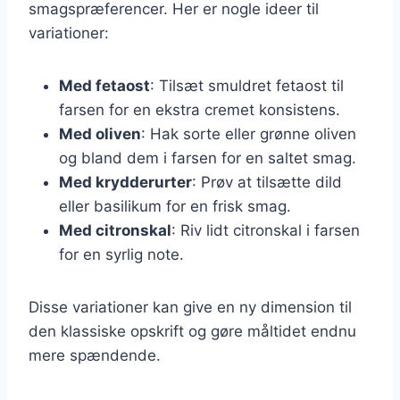
smagspræferencer. Her er nogle ideer til
variationer:
Med fetaost
: Tilsæt smuldret fetaost til
farsen for en ekstra cremet konsistens.
Med oliven
: Hak sorte eller grønne oliven
og bland dem i farsen for en saltet smag.
Med krydderurter
: Prøv at tilsætte dild
eller basilikum for en frisk smag.
Med citronskal
: Riv lidt citronskal i farsen
for en syrlig note.
Disse variationer kan give en ny dimension til
den klassiske opskrift og gøre måltidet endnu
mere spændende.