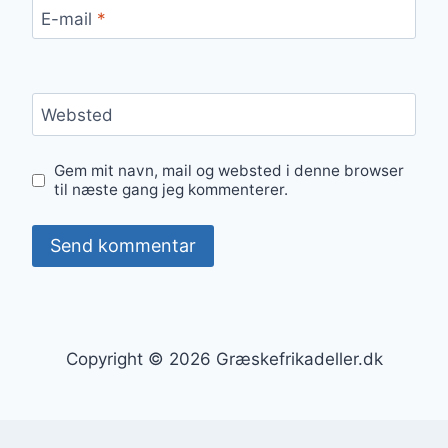
E-mail
*
Websted
Gem mit navn, mail og websted i denne browser
til næste gang jeg kommenterer.
Copyright © 2026 Græskefrikadeller.dk