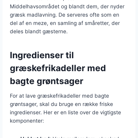
Middelhavsområdet og blandt dem, der nyder
græsk madlavning. De serveres ofte som en
del af en meze, en samling af småretter, der
deles blandt gæsterne.
Ingredienser til
græskefrikadeller med
bagte grøntsager
For at lave græskefrikadeller med bagte
grøntsager, skal du bruge en række friske
ingredienser. Her er en liste over de vigtigste
komponenter: