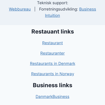
Teknisk support:
Webbureau
| Forretningsudvikling:
Business
Intuition
Restauant links
Restaurant
Restauranter
Restaurants in Denmark
Restaurants in Norway
Business links
DanmarkBusiness