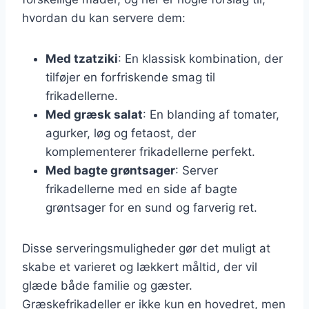
hvordan du kan servere dem:
Med tzatziki
: En klassisk kombination, der
tilføjer en forfriskende smag til
frikadellerne.
Med græsk salat
: En blanding af tomater,
agurker, løg og fetaost, der
komplementerer frikadellerne perfekt.
Med bagte grøntsager
: Server
frikadellerne med en side af bagte
grøntsager for en sund og farverig ret.
Disse serveringsmuligheder gør det muligt at
skabe et varieret og lækkert måltid, der vil
glæde både familie og gæster.
Græskefrikadeller er ikke kun en hovedret, men