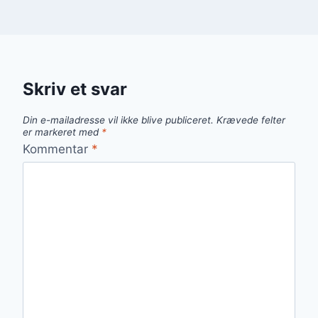
Skriv et svar
Din e-mailadresse vil ikke blive publiceret.
Krævede felter
er markeret med
*
Kommentar
*