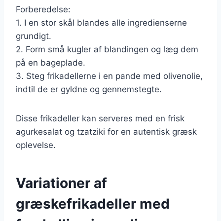
Forberedelse:
1. I en stor skål blandes alle ingredienserne
grundigt.
2. Form små kugler af blandingen og læg dem
på en bageplade.
3. Steg frikadellerne i en pande med olivenolie,
indtil de er gyldne og gennemstegte.
Disse frikadeller kan serveres med en frisk
agurkesalat og tzatziki for en autentisk græsk
oplevelse.
Variationer af
græskefrikadeller med