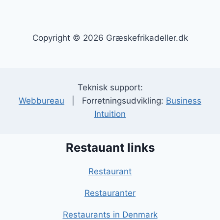
Copyright © 2026 Græskefrikadeller.dk
Teknisk support:
Webbureau
| Forretningsudvikling:
Business
Intuition
Restauant links
Restaurant
Restauranter
Restaurants in Denmark