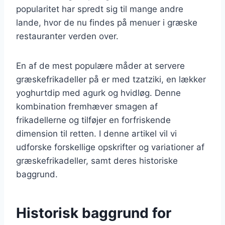
popularitet har spredt sig til mange andre
lande, hvor de nu findes på menuer i græske
restauranter verden over.
En af de mest populære måder at servere
græskefrikadeller på er med tzatziki, en lækker
yoghurtdip med agurk og hvidløg. Denne
kombination fremhæver smagen af
frikadellerne og tilføjer en forfriskende
dimension til retten. I denne artikel vil vi
udforske forskellige opskrifter og variationer af
græskefrikadeller, samt deres historiske
baggrund.
Historisk baggrund for