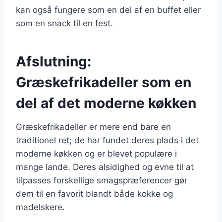
kan også fungere som en del af en buffet eller
som en snack til en fest.
Afslutning:
Græskefrikadeller som en
del af det moderne køkken
Græskefrikadeller er mere end bare en
traditionel ret; de har fundet deres plads i det
moderne køkken og er blevet populære i
mange lande. Deres alsidighed og evne til at
tilpasses forskellige smagspræferencer gør
dem til en favorit blandt både kokke og
madelskere.