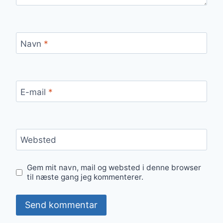
Navn
*
E-mail
*
Websted
Gem mit navn, mail og websted i denne browser
til næste gang jeg kommenterer.