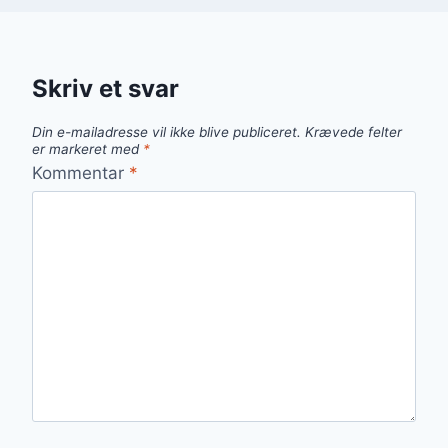
Skriv et svar
Din e-mailadresse vil ikke blive publiceret.
Krævede felter
er markeret med
*
Kommentar
*