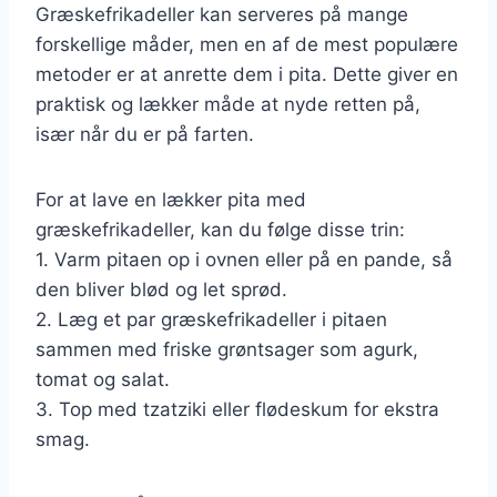
Græskefrikadeller kan serveres på mange
forskellige måder, men en af de mest populære
metoder er at anrette dem i pita. Dette giver en
praktisk og lækker måde at nyde retten på,
især når du er på farten.
For at lave en lækker pita med
græskefrikadeller, kan du følge disse trin:
1. Varm pitaen op i ovnen eller på en pande, så
den bliver blød og let sprød.
2. Læg et par græskefrikadeller i pitaen
sammen med friske grøntsager som agurk,
tomat og salat.
3. Top med tzatziki eller flødeskum for ekstra
smag.