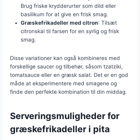
Brug friske krydderurter som dild eller
basilikum for at give en frisk smag.
Græskefrikadeller med citron
: Tilsæt
citronskal til farsen for en syrlig og frisk
smag.
Disse variationer kan også kombineres med
forskellige saucer og tilbehør, såsom tzatziki,
tomatsauce eller en græsk salat. Det er en god
måde at eksperimentere med smagene og
finde den perfekte kombination til din middag.
Serveringsmuligheder for
græskefrikadeller i pita