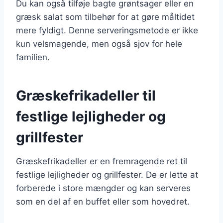
Du kan også tilføje bagte grøntsager eller en
græsk salat som tilbehør for at gøre måltidet
mere fyldigt. Denne serveringsmetode er ikke
kun velsmagende, men også sjov for hele
familien.
Græskefrikadeller til
festlige lejligheder og
grillfester
Græskefrikadeller er en fremragende ret til
festlige lejligheder og grillfester. De er lette at
forberede i store mængder og kan serveres
som en del af en buffet eller som hovedret.