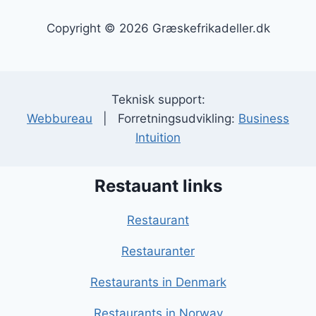
Copyright © 2026 Græskefrikadeller.dk
Teknisk support:
Webbureau
| Forretningsudvikling:
Business
Intuition
Restauant links
Restaurant
Restauranter
Restaurants in Denmark
Restaurants in Norway