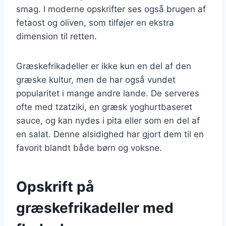
smag. I moderne opskrifter ses også brugen af
fetaost og oliven, som tilføjer en ekstra
dimension til retten.
Græskefrikadeller er ikke kun en del af den
græske kultur, men de har også vundet
popularitet i mange andre lande. De serveres
ofte med tzatziki, en græsk yoghurtbaseret
sauce, og kan nydes i pita eller som en del af
en salat. Denne alsidighed har gjort dem til en
favorit blandt både børn og voksne.
Opskrift på
græskefrikadeller med