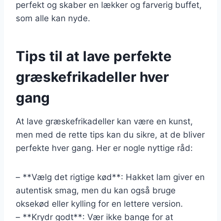
perfekt og skaber en lækker og farverig buffet,
som alle kan nyde.
Tips til at lave perfekte
græskefrikadeller hver
gang
At lave græskefrikadeller kan være en kunst,
men med de rette tips kan du sikre, at de bliver
perfekte hver gang. Her er nogle nyttige råd:
– **Vælg det rigtige kød**: Hakket lam giver en
autentisk smag, men du kan også bruge
oksekød eller kylling for en lettere version.
– **Krydr godt**: Vær ikke bange for at