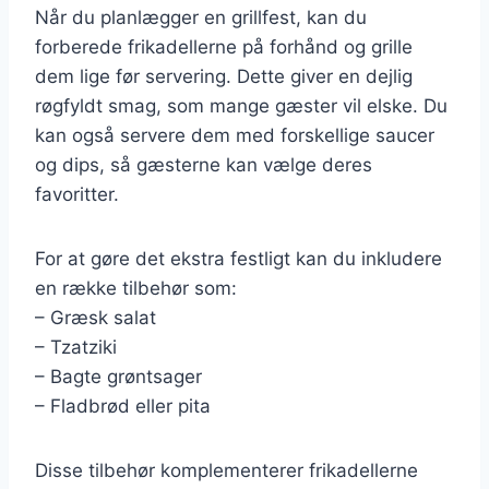
Når du planlægger en grillfest, kan du
forberede frikadellerne på forhånd og grille
dem lige før servering. Dette giver en dejlig
røgfyldt smag, som mange gæster vil elske. Du
kan også servere dem med forskellige saucer
og dips, så gæsterne kan vælge deres
favoritter.
For at gøre det ekstra festligt kan du inkludere
en række tilbehør som:
– Græsk salat
– Tzatziki
– Bagte grøntsager
– Fladbrød eller pita
Disse tilbehør komplementerer frikadellerne