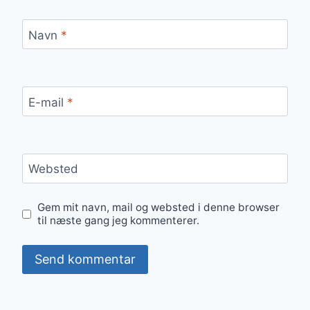
Navn
*
E-mail
*
Websted
Gem mit navn, mail og websted i denne browser
til næste gang jeg kommenterer.