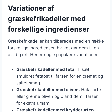
Variationer af
græskefrikadeller med
forskellige ingredienser
Græskefrikadeller kan tilberedes med en række
forskellige ingredienser, hvilket gør dem til en
alsidig ret. Her er nogle populære variationer:
Græskefrikadeller med feta
: Tilsæt
smuldret fetaost til farsen for en cremet og
saltet smag.
Græskefrikadeller med oliven
: Hak sorte
eller grønne oliven og bland dem i farsen
for ekstra umami.
Græskefrikadeller med krydderurter
: